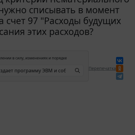
у нужно списывать в момент
 счет 97 "Расходы будущих
сания этих расходов?
лении в силу, изменениях и порядке
Перепечатка