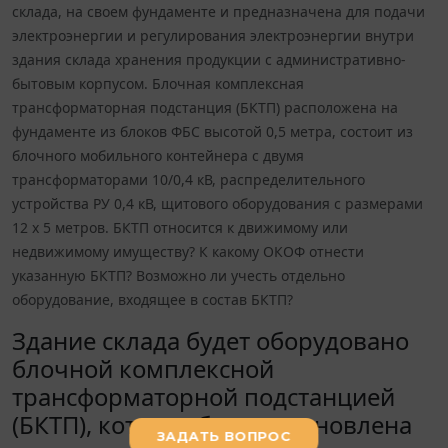
склада, на своем фундаменте и предназначена для подачи
электроэнергии и регулирования электроэнергии внутри
здания склада хранения продукции с административно-
бытовым корпусом. Блочная комплексная
трансформаторная подстанция (БКТП) расположена на
фундаменте из блоков ФБС высотой 0,5 метра, состоит из
блочного мобильного контейнера с двумя
трансформаторами 10/0,4 кВ, распределительного
устройства РУ 0,4 кВ, щитового оборудования с размерами
12 х 5 метров. БКТП относится к движимому или
недвижимому имуществу? К какому ОКОФ отнести
указанную БКТП? Возможно ли учесть отдельно
оборудование, входящее в состав БКТП?
Здание склада будет оборудовано
блочной комплексной
трансформаторной подстанцией
(БКТП), которая будет установлена