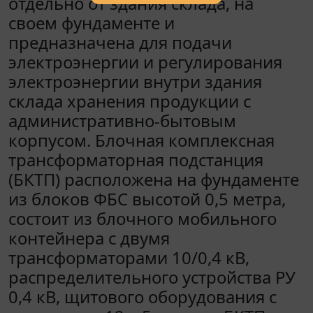
отдельно от здания склада, на
своем фундаменте и
предназначена для подачи
электроэнергии и регулирования
электроэнергии внутри здания
склада хранения продукции с
административно-бытовым
корпусом. Блочная комплексная
трансформаторная подстанция
(БКТП) расположена на фундаменте
из блоков ФБС высотой 0,5 метра,
состоит из блочного мобильного
контейнера с двумя
трансформаторами 10/0,4 кВ,
распределительного устройства РУ
0,4 кВ, щитового оборудования с