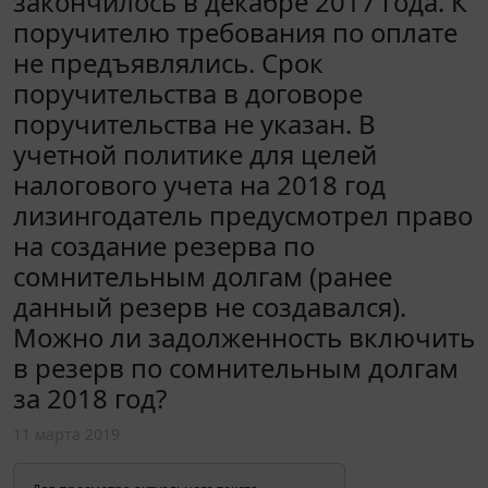
закончилось в декабре 2017 года. К
поручителю требования по оплате
не предъявлялись. Срок
поручительства в договоре
поручительства не указан. В
учетной политике для целей
налогового учета на 2018 год
лизингодатель предусмотрел право
на создание резерва по
сомнительным долгам (ранее
данный резерв не создавался).
Можно ли задолженность включить
в резерв по сомнительным долгам
за 2018 год?
11 марта 2019