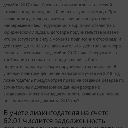
декабрь 2017 года. Срок оплаты лизинговых платежей -
ежемесячно, не позднее 10 числа текущего месяца. При
заключении договора лизинга с лизингополучателем
одновременно был подписан договор поручительства с
юридическим лицом. В договоре поручительства указано,
что он вступает в силу с момента подписания сторонами и
действует до 10.02.2018 включительно. Действие договора
лизинга закончилось в декабре 2017 года. К поручителю
требования по оплате не предъявлялись. Срок
поручительства в договоре поручительства не указан. В
учетной политике для целей налогового учета на 2018 год
лизингодатель предусмотрел право на создание резерва по
сомнительным долгам (ранее данный резерв не
создавался). Можно ли задолженность включить в резерв
по сомнительным долгам за 2018 год?
В учете лизингодателя на счете
62.01 числится задолженность