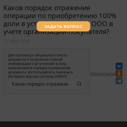
Каков порядок отражения
операции по приобретению 100%
доли в уставном капитале ООО в
учете организации-покупателя?
21 июня 2018
Для просмотра актуального текста
документа и получения полной
информации о вступлении в силу,
изменениях и порядке применения
документа, воспользуйтесь поиском в
Перепечатка
Интернет-версии системы ГАРАНТ: