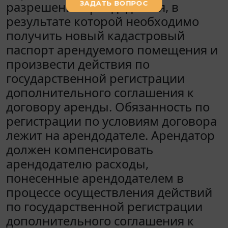
разрешения арендодателя, в
результате которой необходимо
получить новый кадастровый
паспорт арендуемого помещения и
произвести действия по
государственной регистрации
дополнительного соглашения к
договору аренды. Обязанность по
регистрации по условиям договора
лежит на арендодателе. Арендатор
должен компенсировать
арендодателю расходы,
понесенные арендодателем в
процессе осуществления действий
по государственной регистрации
дополнительного соглашения к