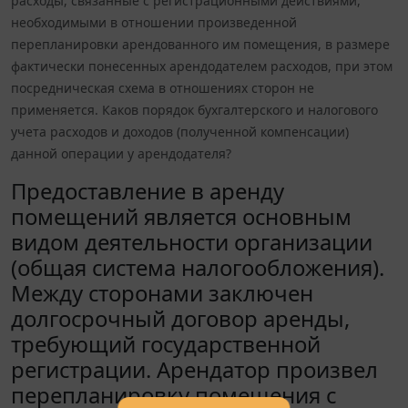
расходы, связанные с регистрационными действиями,
необходимыми в отношении произведенной
перепланировки арендованного им помещения, в размере
фактически понесенных арендодателем расходов, при этом
посредническая схема в отношениях сторон не
применяется. Каков порядок бухгалтерского и налогового
учета расходов и доходов (полученной компенсации)
данной операции у арендодателя?
Предоставление в аренду
помещений является основным
видом деятельности организации
(общая система налогообложения).
Между сторонами заключен
долгосрочный договор аренды,
требующий государственной
регистрации. Арендатор произвел
перепланировку помещения с