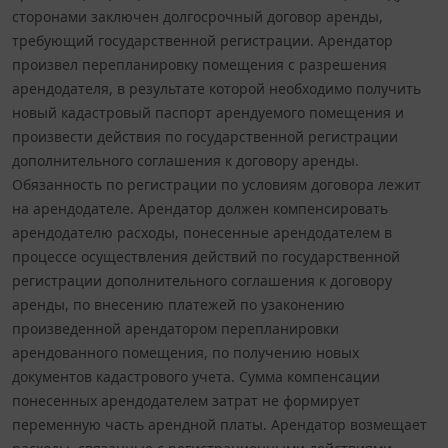
сторонами заключен долгосрочный договор аренды,
требующий государственной регистрации. Арендатор
произвел перепланировку помещения с разрешения
арендодателя, в результате которой необходимо получить
новый кадастровый паспорт арендуемого помещения и
произвести действия по государственной регистрации
дополнительного соглашения к договору аренды.
Обязанность по регистрации по условиям договора лежит
на арендодателе. Арендатор должен компенсировать
арендодателю расходы, понесенные арендодателем в
процессе осуществления действий по государственной
регистрации дополнительного соглашения к договору
аренды, по внесению платежей по узаконению
произведенной арендатором перепланировки
арендованного помещения, по получению новых
документов кадастрового учета. Сумма компенсации
понесенных арендодателем затрат не формирует
переменную часть арендной платы. Арендатор возмещает