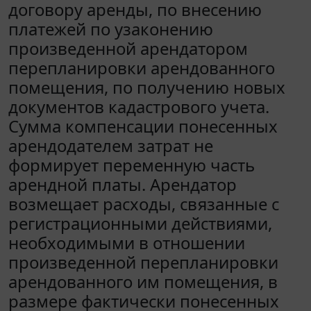
договору аренды, по внесению
платежей по узаконению
произведенной арендатором
перепланировки арендованного
помещения, по получению новых
документов кадастрового учета.
Сумма компенсации понесенных
арендодателем затрат не
формирует переменную часть
арендной платы. Арендатор
возмещает расходы, связанные с
регистрационными действиями,
необходимыми в отношении
произведенной перепланировки
арендованного им помещения, в
размере фактически понесенных