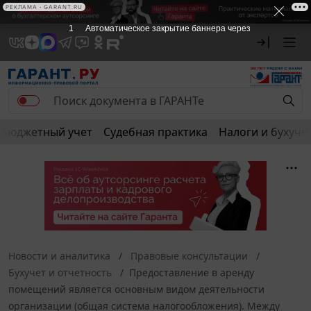
РЕКЛАМА • GARANT.RU
1
Автоматическое закрытие баннера через
Бюджетный учет
Судебная практика
Налоги и бухуче
Новости и аналитика
Правовые консультации
Бухучет и отчетность
Предоставление в аренду
помещений является основным видом деятельности
организации (общая система налогообложения). Между