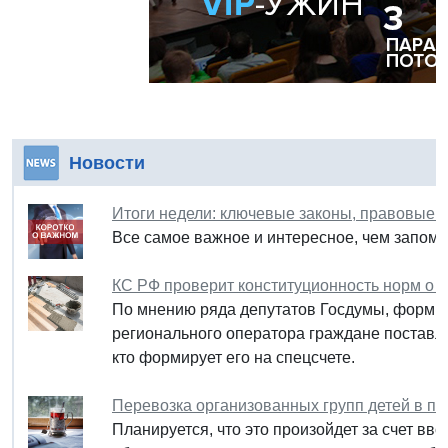
Новости
Итоги недели: ключевые законы, правовые 
Все самое важное и интересное, чем запомн
КС РФ проверит конституционность норм о 
По мнению ряда депутатов Госдумы, форми
регионального оператора граждане поставл
кто формирует его на спецсчете.
Перевозка организованных групп детей в по
Планируется, что это произойдет за счет вв