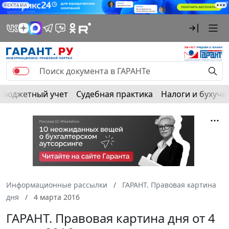
РЕКЛАМА
Бюджетный учет
Судебная практика
Налоги и бухуче
Информационные рассылки
ГАРАНТ. Правовая картина
дня
4 марта 2016
ГАРАНТ. Правовая картина дня от 4