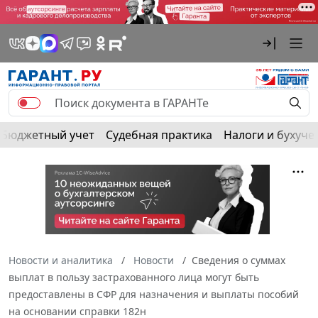
Бюджетный учет
Судебная практика
Налоги и бухуче
Новости и аналитика
Новости
Сведения о суммах
выплат в пользу застрахованного лица могут быть
предоставлены в СФР для назначения и выплаты пособий
на основании справки 182н