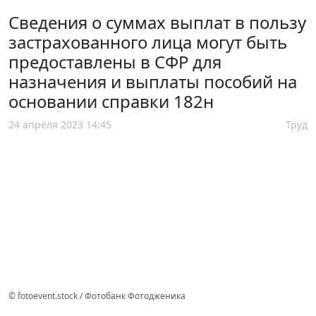
Сведения о суммах выплат в пользу
застрахованного лица могут быть
предоставлены в СФР для
назначения и выплаты пособий на
основании справки 182н
24 апреля 2023 14:45
Труд
© fotoevent.stock / Фотобанк Фотодженика