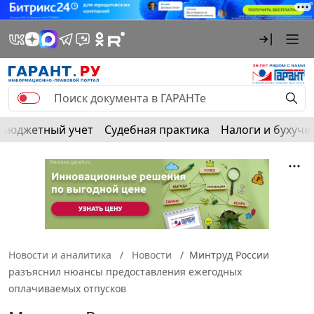
Бюджетный учет
Судебная практика
Налоги и бухуче
Новости и аналитика
Новости
Минтруд России
разъяснил нюансы предоставления ежегодных
оплачиваемых отпусков