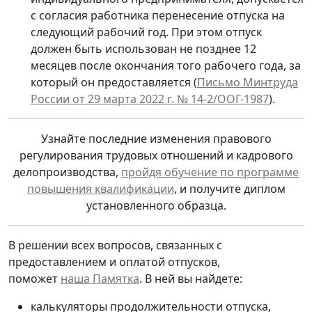
с согласия работника перенесение отпуска на
следующий рабочий год. При этом отпуск
должен быть использован не позднее 12
месяцев после окончания того рабочего года, за
который он предоставляется (
Письмо Минтруда
России от 29 марта 2022 г. № 14-2/ООГ-1987
).
Узнайте последние изменения правового
регулирования трудовых отношений и кадрового
делопроизводства,
пройдя обучение по программе
повышения квалификации
, и получите диплом
установленного образца.
В решении всех вопросов, связанных с
предоставлением и оплатой отпусков,
поможет
наша Памятка
. В ней вы найдете:
калькуляторы продолжительности отпуска,