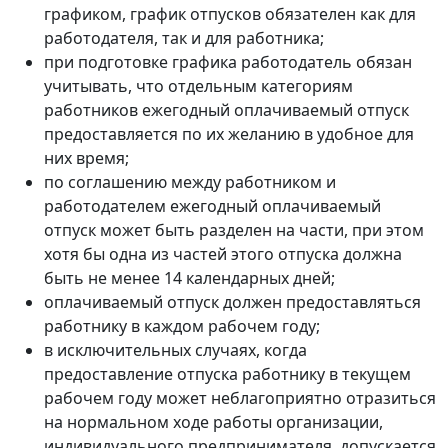
графиком, график отпусков обязателен как для
работодателя, так и для работника;
при подготовке графика работодатель обязан
учитывать, что отдельным категориям
работников ежегодный оплачиваемый отпуск
предоставляется по их желанию в удобное для
них время;
по соглашению между работником и
работодателем ежегодный оплачиваемый
отпуск может быть разделен на части, при этом
хотя бы одна из частей этого отпуска должна
быть не менее 14 календарных дней;
оплачиваемый отпуск должен предоставляться
работнику в каждом рабочем году;
в исключительных случаях, когда
предоставление отпуска работнику в текущем
рабочем году может неблагоприятно отразиться
на нормальном ходе работы организации,
индивидуального предпринимателя, допускается