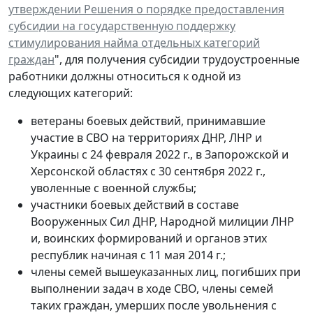
утверждении Решения о порядке предоставления
субсидии на государственную поддержку
стимулирования найма отдельных категорий
граждан
", для получения субсидии трудоустроенные
работники должны относиться к одной из
следующих категорий:
ветераны боевых действий, принимавшие
участие в СВО на территориях ДНР, ЛНР и
Украины с 24 февраля 2022 г., в Запорожской и
Херсонской областях с 30 сентября 2022 г.,
уволенные с военной службы;
участники боевых действий в составе
Вооруженных Сил ДНР, Народной милиции ЛНР
и, воинских формирований и органов этих
республик начиная с 11 мая 2014 г.;
члены семей вышеуказанных лиц, погибших при
выполнении задач в ходе СВО, члены семей
таких граждан, умерших после увольнения с