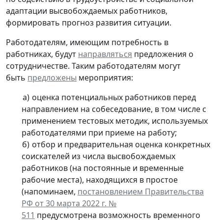
адаптации высвобождаемых работников,
формировать прогноз развития ситуации.
Работодателям, имеющим потребность в
работниках, будут
направляться
предложения о
сотрудничестве. Таким работодателям могут
быть
предложены
мероприятия:
оценка потенциальных работников перед
направлением на собеседование, в том числе с
применением тестовых методик, используемых
работодателями при приеме на работу;
отбор и предварительная оценка конкретных
соискателей из числа высвобождаемых
работников (на постоянные и временные
рабочие места), находящихся в простое
(напоминаем,
постановлением Правительства
РФ от 30 марта 2022 г. №
511
предусмотрена возможность временного