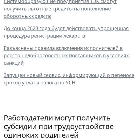
Системообразующие предприятия ТЭК смогут
получить льготные кредиты на пополнение
оборотных средств
До конца 2023 года будет действовать упрощенная
процедура регистрации лекарств
Разъяснены правила включения исполнителей в
реестр недобросовестных поставщиков в условиях
санкций
Запущен новый сервис, информирующий о переносе
сроков уплаты налога по УСН
Работодатели могут получить
субсидии при трудоустройстве
одиноких родителей