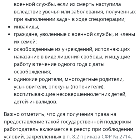
военной службы, если их смерть наступила
вследствие увечья или заболевания, полученных
при выполнении задач в ходе спецоперации;
инвалиды;
граждане, уволенные с военной службы, и члены
их семей;
освобожденные из учреждений, исполняющих
наказание в виде лишения свободы, и ищущие
работу в течение одного года с даты
освобождения;
одинокие родители, многодетные родители,
усыновители, опекуны (попечители),
воспитывающие несовершеннолетних детей,
детей-инвалидов.
Важно отметить, что для получения права на
предоставление такой государственной поддержки
работодатель включается в реестр при соблюдении
условий, закрепленных в
п. 8.2 приказа СФР № 2714
.