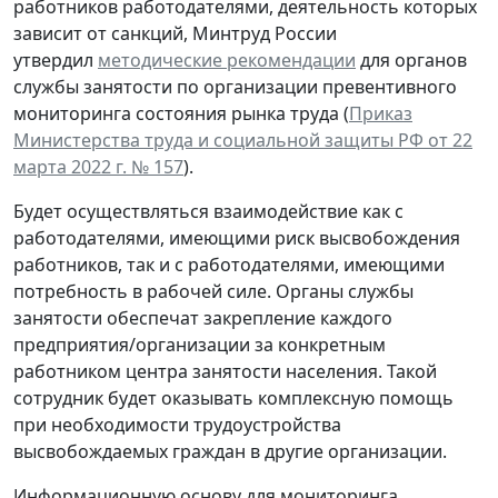
работников работодателями, деятельность которых
зависит от санкций, Минтруд России
утвердил
методические рекомендации
для органов
службы занятости по организации превентивного
мониторинга состояния рынка труда (
Приказ
Министерства труда и социальной защиты РФ от 22
марта 2022 г. № 157
).
Будет осуществляться взаимодействие как с
работодателями, имеющими риск высвобождения
работников, так и с работодателями, имеющими
потребность в рабочей силе. Органы службы
занятости обеспечат закрепление каждого
предприятия/организации за конкретным
работником центра занятости населения. Такой
сотрудник будет оказывать комплексную помощь
при необходимости трудоустройства
высвобождаемых граждан в другие организации.
Информационную основу для мониторинга