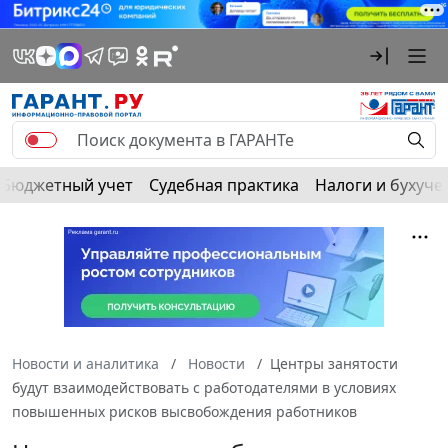
Бюджетный учет
Судебная практика
Налоги и бухуче
Новости и аналитика
Новости
Центры занятости
будут взаимодействовать с работодателями в условиях
повышенных рисков высвобождения работников