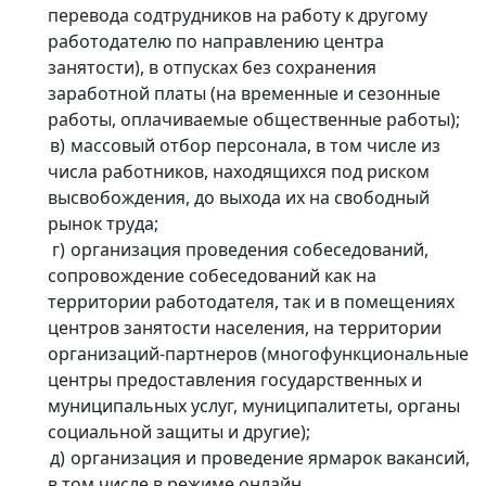
перевода содтрудников на работу к другому
работодателю по направлению центра
занятости), в отпусках без сохранения
заработной платы (на временные и сезонные
работы, оплачиваемые общественные работы);
массовый отбор персонала, в том числе из
числа работников, находящихся под риском
высвобождения, до выхода их на свободный
рынок труда;
организация проведения собеседований,
сопровождение собеседований как на
территории работодателя, так и в помещениях
центров занятости населения, на территории
организаций-партнеров (многофункциональные
центры предоставления государственных и
муниципальных услуг, муниципалитеты, органы
социальной защиты и другие);
организация и проведение ярмарок вакансий,
в том числе в режиме онлайн.