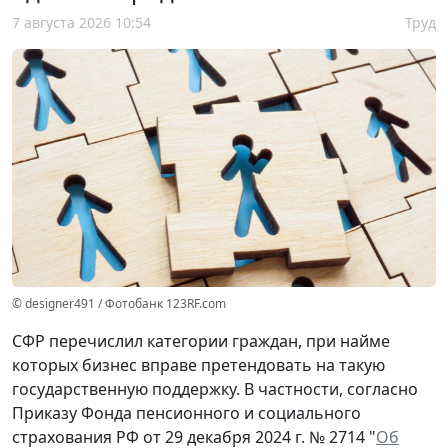
7 августа 2026 10:54
Труд
© designer491 / Фотобанк 123RF.com
СФР перечислил категории граждан, при найме
которых бизнес вправе претендовать на такую
государственную поддержку. В частности, согласно
Приказу Фонда пенсионного и социального
страхования РФ от 29 декабря 2024 г. № 2714 "
Об