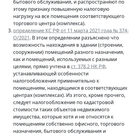
бытового обслуживания, и распространяют по
этому признаку повышенную налоговую
нагрузку на все помещения соответствующего
торгового центра (комплекса).
определение КС РФ от 11 марта 2021 года № 374-
О/2021
. В этом определении разъяснено что
возможность нахождения в здании (строении,
сооружении) помещений разного назначения,
как и помещений, используемых с разными
целями, прямо учтена в
ст. 378.2 НК РФ
,
устанавливающей особенности
налогообложения применительно к
помещениям, находящимся в соответствующих
центрах (комплексах). Из этого, кроме прочего,
следует налогообложение по кадастровой
стоимости таких объектов недвижимого
имущества, которые хотя и не относятся к
помещениям собственно офисного, торгового
назначения, бытового обслуживания и