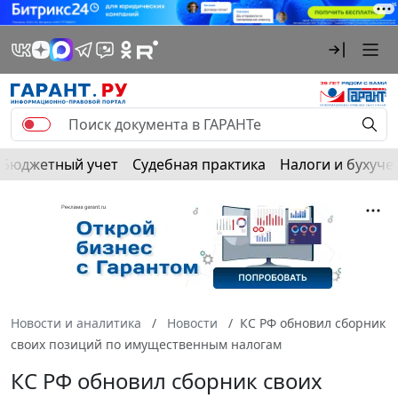
Бюджетный учет
Судебная практика
Налоги и бухуче
Новости и аналитика
Новости
КС РФ обновил сборник
своих позиций по имущественным налогам
КС РФ обновил сборник своих