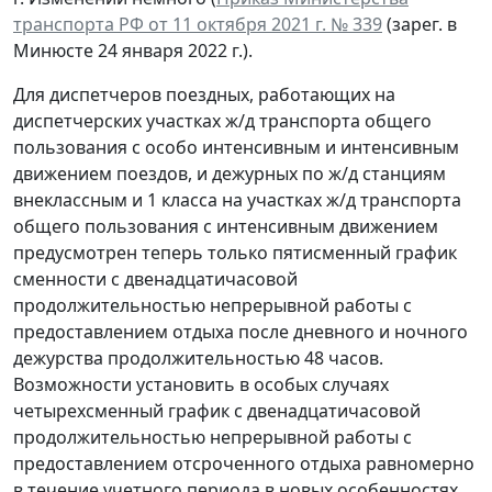
транспорта РФ от 11 октября 2021 г. № 339
(зарег. в
Минюсте 24 января 2022 г.).
Для диспетчеров поездных, работающих на
диспетчерских участках ж/д транспорта общего
пользования с особо интенсивным и интенсивным
движением поездов, и дежурных по ж/д станциям
внеклассным и 1 класса на участках ж/д транспорта
общего пользования с интенсивным движением
предусмотрен теперь только пятисменный график
сменности с двенадцатичасовой
продолжительностью непрерывной работы с
предоставлением отдыха после дневного и ночного
дежурства продолжительностью 48 часов.
Возможности установить в особых случаях
четырехсменный график с двенадцатичасовой
продолжительностью непрерывной работы с
предоставлением отсроченного отдыха равномерно
в течение учетного периода в новых особенностях