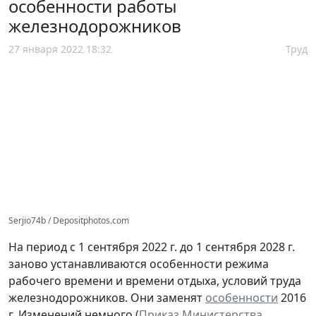
особенности работы
железнодорожников
27 января 2022 18:32
Труд
Serjio74b / Depositphotos.com
На период с 1 сентября 2022 г. до 1 сентября 2028 г.
заново устанавливаются особенности режима
рабочего времени и времени отдыха, условий труда
железнодорожников. Они заменят
особенности
2016
г. Изменений немного (
Приказ Министерства