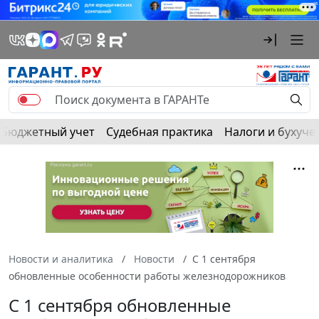
Бюджетный учет
Судебная практика
Налоги и бухуче
Новости и аналитика
Новости
С 1 сентября
обновленные особенности работы железнодорожников
С 1 сентября обновленные