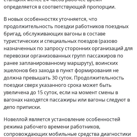
определяется в соответствующей пропорции.
В новых особенностях уточняется, что
продолжительность поездки работников поездных
бригад, обслуживающих вагоны в составе
туристических и специальных поездов (разово
назначенных по запросу сторонних организаций для
перевозки организованных групп пассажиров по
ранее запланированному маршруту), воинских
эшелонов без захода в пункт формирования не
должна превышать 30 суток. Продолжительность
поездки сверх указанного срока может быть
увеличена до 15 суток, если на момент смены в
вагонах находятся пассажиры или вагоны следуют в
депо приписки.
Новеллой является установление особенностей
режима рабочего времени работников,
сопровождающих мобильные средства диагностики