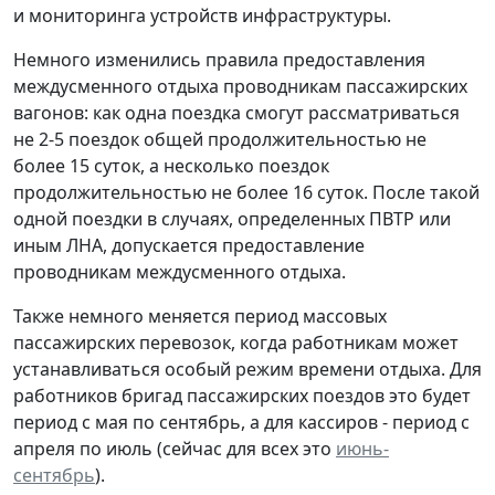
и мониторинга устройств инфраструктуры.
Немного изменились правила предоставления
междусменного отдыха проводникам пассажирских
вагонов: как одна поездка смогут рассматриваться
не 2-5 поездок общей продолжительностью не
более 15 суток, а несколько поездок
продолжительностью не более 16 суток. После такой
одной поездки в случаях, определенных ПВТР или
иным ЛНА, допускается предоставление
проводникам междусменного отдыха.
Также немного меняется период массовых
пассажирских перевозок, когда работникам может
устанавливаться особый режим времени отдыха. Для
работников бригад пассажирских поездов это будет
период с мая по сентябрь, а для кассиров - период с
апреля по июль (сейчас для всех это
июнь-
сентябрь
).