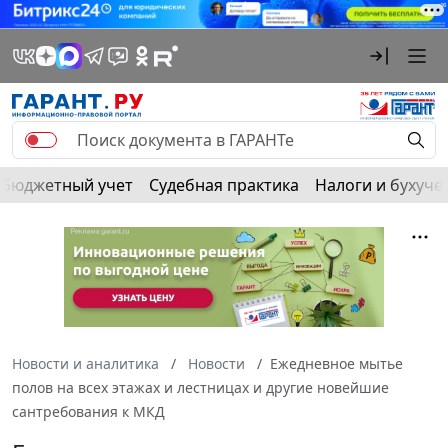
Бюджетный учет
Судебная практика
Налоги и бухуче
Новости и аналитика
Новости
Ежедневное мытье
полов на всех этажах и лестницах и другие новейшие
сантребования к МКД