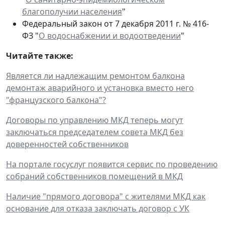
благополучии населения
"
Федеральный закон от 7 декабря 2011 г. № 416-
ФЗ "
О водоснабжении и водоотведении
"
Читайте также:
Является ли надлежащим ремонтом балкона
демонтаж аварийного и установка вместо него
"французского балкона"?
Договоры по управлению МКД теперь могут
заключаться председателем совета МКД без
доверенностей собственников
На портале госуслуг появится сервис по проведению
собраний собственников помещений в МКД
Наличие "прямого договора" с жителями МКД как
основание для отказа заключать договор с УК