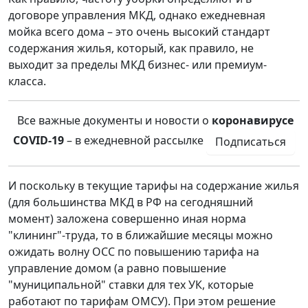
договоре управления МКД, однако ежедневная
мойка всего дома – это очень высокий стандарт
содержания жилья, который, как правило, не
выходит за пределы МКД бизнес- или премиум-
класса.
Все важные документы и новости о
коронавирусе
COVID-19
– в ежедневной рассылке
Подписаться
И поскольку в текущие тарифы на содержание жилья
(для большинства МКД в РФ на сегодняшний
момент) заложена совершенно иная норма
"клининг"-труда, то в ближайшие месяцы можно
ожидать волну ОСС по повышению тарифа на
управление домом (а равно повышение
"муниципальной" ставки для тех УК, которые
работают по тарифам ОМСУ). При этом решение