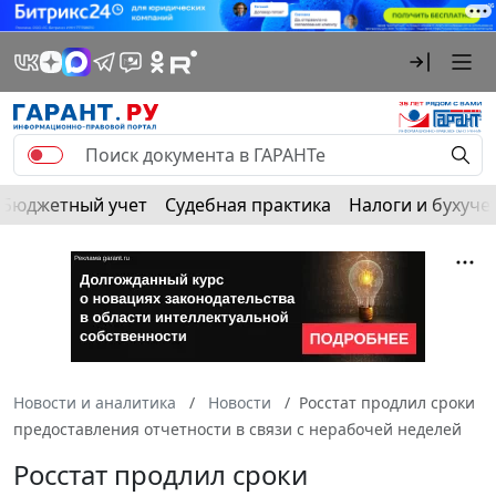
Бюджетный учет
Судебная практика
Налоги и бухуче
Новости и аналитика
Новости
Росстат продлил сроки
предоставления отчетности в связи с нерабочей неделей
Росстат продлил сроки