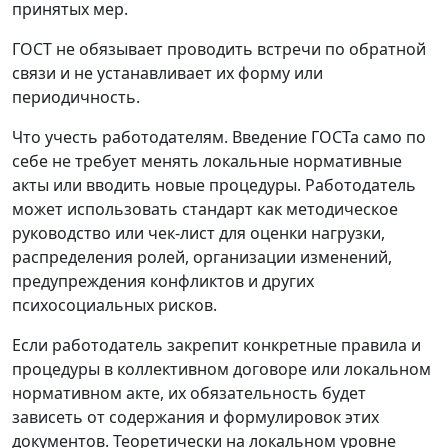
принятых мер.
ГОСТ не обязывает проводить встречи по обратной
связи и не устанавливает их форму или
периодичность.
Что учесть работодателям.
Введение ГОСТа само по
себе не требует менять локальные нормативные
акты или вводить новые процедуры. Работодатель
может использовать стандарт как методическое
руководство или чек-лист для оценки нагрузки,
распределения ролей, организации изменений,
предупреждения конфликтов и других
психосоциальных рисков.
Если работодатель закрепит конкретные правила и
процедуры в коллективном договоре или локальном
нормативном акте, их обязательность будет
зависеть от содержания и формулировок этих
документов. Теоретически на локальном уровне