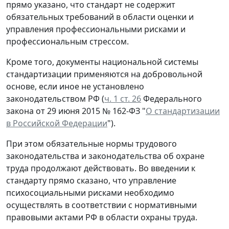
прямо указано, что стандарт не содержит
обязательных требований в области оценки и
управления профессиональными рисками и
профессиональным стрессом.
Кроме того, документы национальной системы
стандартизации применяются на добровольной
основе, если иное не установлено
законодательством РФ (
ч. 1 ст. 26
Федерального
закона от 29 июня 2015 № 162-ФЗ "
О стандартизации
в Российской Федерации
").
При этом обязательные нормы трудового
законодательства и законодательства об охране
труда продолжают действовать. Во введении к
стандарту прямо сказано, что управление
психосоциальными рисками необходимо
осуществлять в соответствии с нормативными
правовыми актами РФ в области охраны труда.