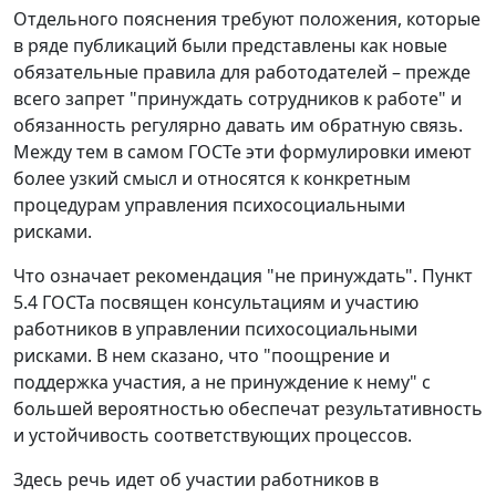
Отдельного пояснения требуют положения, которые
в ряде публикаций были представлены как новые
обязательные правила для работодателей – прежде
всего запрет "принуждать сотрудников к работе" и
обязанность регулярно давать им обратную связь.
Между тем в самом ГОСТе эти формулировки имеют
более узкий смысл и относятся к конкретным
процедурам управления психосоциальными
рисками.
Что означает рекомендация "не принуждать".
Пункт
5.4 ГОСТа посвящен консультациям и участию
работников в управлении психосоциальными
рисками. В нем сказано, что "поощрение и
поддержка участия, а не принуждение к нему" с
большей вероятностью обеспечат результативность
и устойчивость соответствующих процессов.
Здесь речь идет об участии работников в