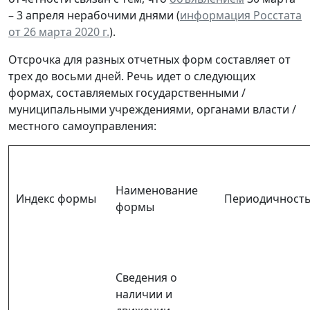
– 3 апреля нерабочими днями (
информация Росстата
от 26 марта 2020 г.
).
Отсрочка для разных отчетных форм составляет от
трех до восьми дней. Речь идет о следующих
формах, составляемых государственными /
муниципальными учреждениями, органами власти /
местного самоуправления:
Наименование
Индекс формы
Периодичност
формы
Сведения о
наличии и