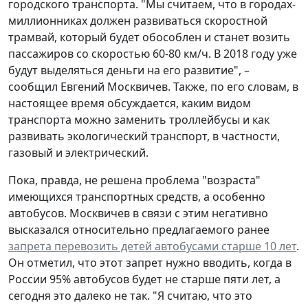
городского транспорта. "Мы считаем, что в городах-
миллионниках должен развиваться скоростной
трамвай, который будет обособлен и станет возить
пассажиров со скоростью 60-80 км/ч. В 2018 году уже
будут выделяться деньги на его развитие", –
сообщил Евгений Москвичев. Также, по его словам, в
настоящее время обсуждается, каким видом
транспорта можно заменить троллейбусы и как
развивать экологический транспорт, в частности,
газовый и электрический.
Пока, правда, не решена проблема "возраста"
имеющихся транспортных средств, а особенно
автобусов. Москвичев в связи с этим негативно
высказался относительно предлагаемого ранее
запрета перевозить детей автобусами старше 10 лет
.
Он отметил, что этот запрет нужно вводить, когда в
России 95% автобусов будет не старше пяти лет, а
сегодня это далеко не так. "Я считаю, что это