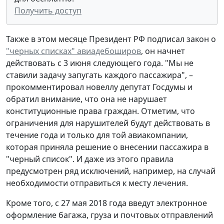
Получить доступ
Также в этом месяце Президент РФ подписал закон о
"черных списках" авиадебоширов
, он начнет
действовать с 3 июня следующего года. "Мы не
ставили задачу запугать каждого пассажира", –
прокомментировал новеллу депутат Госдумы и
обратил внимание, что она не нарушает
конституционные права граждан. Отметим, что
ограничения для нарушителей будут действовать в
течение года и только для той авиакомпании,
которая приняла решение о внесении пассажира в
"черный список". И даже из этого правила
предусмотрен ряд исключений, например, на случай
необходимости отправиться к месту лечения.
Кроме того, с 27 мая 2018 года введут электронное
оформление багажа, груза и почтовых отправлений