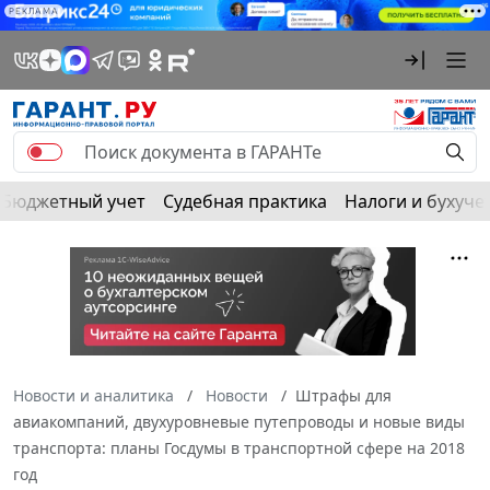
РЕКЛАМА
Бюджетный учет
Судебная практика
Налоги и бухуче
Новости и аналитика
Новости
Штрафы для
авиакомпаний, двухуровневые путепроводы и новые виды
транспорта: планы Госдумы в транспортной сфере на 2018
год