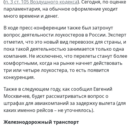
(
п. 3 ст. 105 Воздушного кодекса
). Сегодня, по оценке
парламентария, на обычное оформление уходит
много времени и денег.
В ходе пресс-конференции также был затронут
вопрос деятельности лоукостеров в России. Эксперт
отметил, что это новый вид перевозок для страны, и
пока такой деятельностью занимается только одна
компания. Не исключено, что перелеты станут более
комфортными, когда на рынке начнет действовать
три или четыре лоукостера, то есть появится
конкуренция.
Также в следующем году, как сообщил Евгений
Москвичев, будет рассматриваться вопрос о
штрафах для авиакомпаний за задержку вылета (для
каких именно рейсов – не уточнялось).
Железнодорожный транспорт