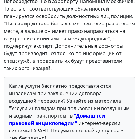
непосредственно в аэропорту, напомнил Москвичев.
То есть от соответствующих обязанностей
планируется освободить должностных лиц полиции.
"Пассажир должен быть досмотрен один раз в одном
месте, а дальше он имеет право направляться на
внутренние линии или на международные", –
подчеркнул эксперт. Дополнительные досмотры
будут производиться только по информации от
спецслужб, а проводить их будут представители
таких организаций.
Какие услуги бесплатно предоставляются
инвалидам при заключении договора
воздушной перевозки? Узнайте из материала
"Услуги инвалидам при пользовании воздушным
и водным транспортом" в
"Домашней
правовой энциклопедии"
интернет-версии
системы ГАРАНТ. Получите полный доступ на 3
дня бесплатно!