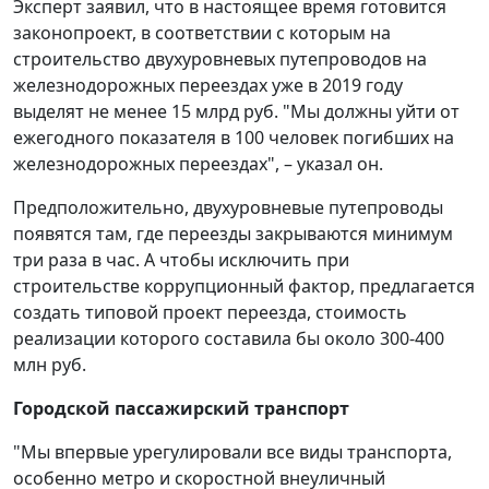
Эксперт заявил, что в настоящее время готовится
законопроект, в соответствии с которым на
строительство двухуровневых путепроводов на
железнодорожных переездах уже в 2019 году
выделят не менее 15 млрд руб. "Мы должны уйти от
ежегодного показателя в 100 человек погибших на
железнодорожных переездах", – указал он.
Предположительно, двухуровневые путепроводы
появятся там, где переезды закрываются минимум
три раза в час. А чтобы исключить при
строительстве коррупционный фактор, предлагается
создать типовой проект переезда, стоимость
реализации которого составила бы около 300-400
млн руб.
Городской пассажирский транспорт
"Мы впервые урегулировали все виды транспорта,
особенно метро и скоростной внеуличный