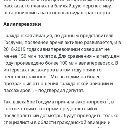
рассказал о планах на ближайшую перспективу,
остановившись на основных видах транспорта.
Авиаперевозки
Гражданская авиация, по данным представителя
Госдумы, последнее время активно развивается, и в
2018-2019 годах авиаперевозчики совершат не
менее 150 млн полетов. Для сравнения – в текущем
году произведено более 100 млн авиаперевозок. В
интересах пассажиров в этом году принято
несколько законов. "Мы выходим на более
прозрачные отношения гражданской авиации и
пассажиров", – подтвердил депутат.
1
Так, в декабре Госдума приняла законопроект
, в
соответствии с которым предполетный и
послеполетный досмотры будут проводить только
специалисты в области гражданской авиации и