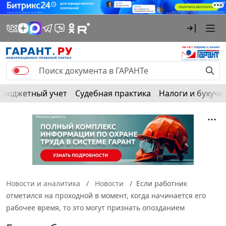
Бюджетный учет
Судебная практика
Налоги и бухуче
Новости и аналитика
Новости
Если работник
отметился на проходной в момент, когда начинается его
рабочее время, то это могут признать опозданием