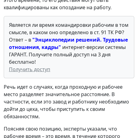
квалифицированы как опоздание на работу.
Является ли время командировки рабочим в том
смысле, в каком оно определено в ст. 91 ТК РФ?
Ответ – в
"Энциклопедии решений. Трудовые
отношения, кадры"
интернет-версии системы
ГАРАНТ. Получите полный доступ на 3 дня
бесплатно!
Получить доступ
Речь идет о случаях, когда проходную и рабочее
место разделяет значительное расстояние. В
частности, если это завод и работнику необходимо
дойти до цеха, чтобы приступить к своим
обязанностям.
Поясняя свою позицию, эксперты указали, что
рабочее время – это время, в течение которого