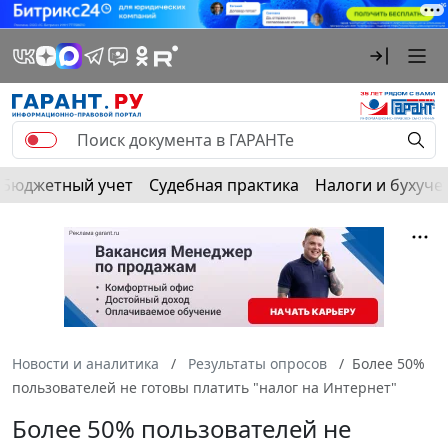
Бюджетный учет
Судебная практика
Налоги и бухуче
Новости и аналитика
Результаты опросов
Более 50%
пользователей не готовы платить "налог на Интернет"
Более 50% пользователей не