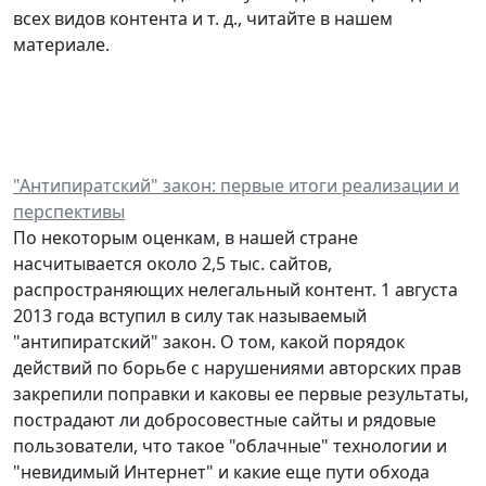
всех видов контента и т. д., читайте в нашем
материале.
"Антипиратский" закон: первые итоги реализации и
перспективы
По некоторым оценкам, в нашей стране
насчитывается около 2,5 тыс. сайтов,
распространяющих нелегальный контент. 1 августа
2013 года вступил в силу так называемый
"антипиратский" закон. О том, какой порядок
действий по борьбе с нарушениями авторских прав
закрепили поправки и каковы ее первые результаты,
пострадают ли добросовестные сайты и рядовые
пользователи, что такое "облачные" технологии и
"невидимый Интернет" и какие еще пути обхода