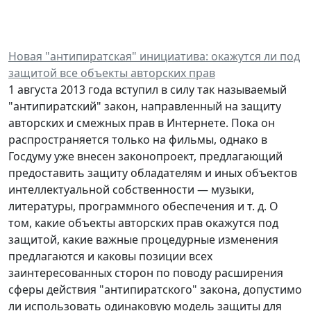
Новая "антипиратская" инициатива: окажутся ли под
защитой все объекты авторских прав
1 августа 2013 года вступил в силу так называемый
"антипиратский" закон, направленный на защиту
авторских и смежных прав в Интернете. Пока он
распространяется только на фильмы, однако в
Госдуму уже внесен законопроект, предлагающий
предоставить защиту обладателям и иных объектов
интеллектуальной собственности — музыки,
литературы, программного обеспечения и т. д. О
том, какие объекты авторских прав окажутся под
защитой, какие важные процедурные изменения
предлагаются и каковы позиции всех
заинтересованных сторон по поводу расширения
сферы действия "антипиратского" закона, допустимо
ли использовать одинаковую модель защиты для