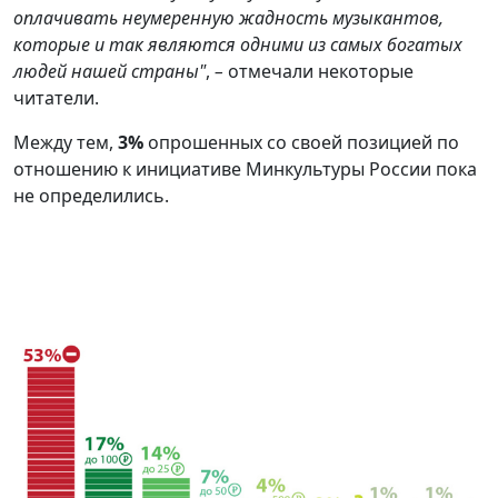
оплачивать неумеренную жадность музыкантов,
которые и так являются одними из самых богатых
людей нашей страны"
,
–
отмечали некоторые
читатели.
Между тем,
3%
опрошенных со своей позицией по
отношению к инициативе Минкультуры России пока
не определились.