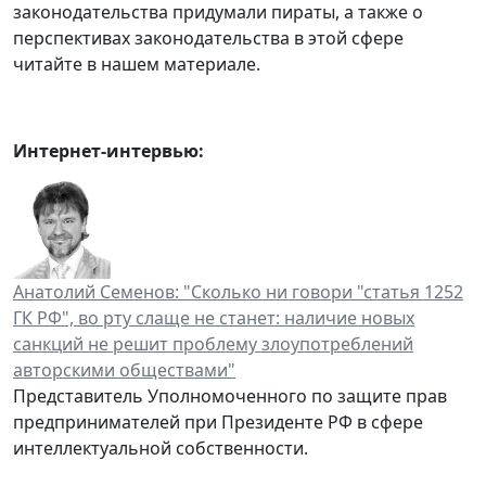
законодательства придумали пираты, а также о
перспективах законодательства в этой сфере
читайте в нашем материале.
Интернет-интервью:
Анатолий Семенов: "Сколько ни говори "статья 1252
ГК РФ", во рту слаще не станет: наличие новых
санкций не решит проблему злоупотреблений
авторскими обществами"
Представитель Уполномоченного по защите прав
предпринимателей при Президенте РФ в сфере
интеллектуальной собственности.