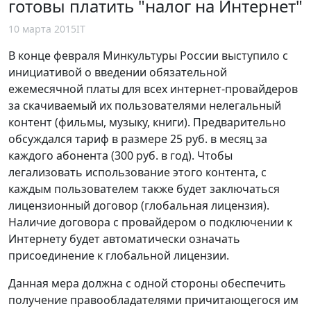
готовы платить "налог на Интернет"
10 марта 2015
IT
В конце февраля Минкультуры России выступило с
инициативой о введении обязательной
ежемесячной платы для всех интернет-провайдеров
за скачиваемый их пользователями нелегальный
контент (фильмы, музыку, книги). Предварительно
обсуждался тариф в размере 25 руб. в месяц за
каждого абонента (300 руб. в год). Чтобы
легализовать использование этого контента, с
каждым пользователем также будет заключаться
лицензионный договор (глобальная лицензия).
Наличие договора с провайдером о подключении к
Интернету будет автоматически означать
присоединение к глобальной лицензии.
Данная мера должна с одной стороны обеспечить
получение правообладателями причитающегося им