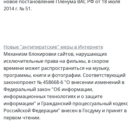
новое постановление Пленума ВАС РФ от 18 июля
2014 г. № 51.
Новые "антипиратские" меры в Интернете
Механизм блокировки сайтов, нарушающих
исключительные права на фильмы, в скором
времени может распространиться на музыку,
программы, книги и фотографии. Соответствующий
законопроект № 458668-6 "О внесении изменений в
Федеральный закон "Об информации,
информационных технологиях и о защите
информации" и Гражданский процессуальный кодекс
Российской Федерации" внесен в Госдуму и принят в
первом чтении.