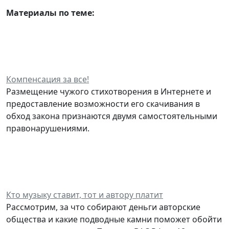
Материалы по теме:
Компенсация за все!
Размещение чужого стихотворения в Интернете и
предоставление возможности его скачивания в
обход закона признаются двумя самостоятельными
правонарушениями.
Кто музыку ставит, тот и автору платит
Рассмотрим, за что собирают деньги авторские
общества и какие подводные камни поможет обойти