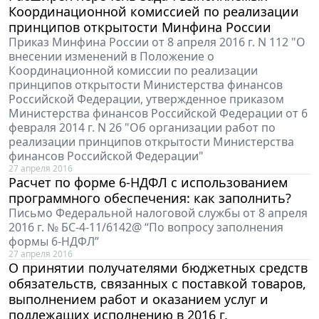
Координационной комиссией по реализации
принципов открытости Минфина России
Приказ Минфина России от 8 апреля 2016 г. N 112 "О
внесении изменений в Положение о
Координационной комиссии по реализации
принципов открытости Министерства финансов
Российской Федерации, утвержденное приказом
Министерства финансов Российской Федерации от 6
февраля 2014 г. N 26 "Об организации работ по
реализации принципов открытости Министерства
финансов Российской Федерации"
27 апреля 2016
Расчет по форме 6-НДФЛ с использованием
программного обеспечения: как заполнить?
Письмо Федеральной налоговой службы от 8 апреля
2016 г. № БС-4-11/6142@ “По вопросу заполнения
формы 6-НДФЛ”
27 апреля 2016
О принятии получателями бюджетных средств
обязательств, связанных с поставкой товаров,
выполнением работ и оказанием услуг и
подлежащих исполнению в 2016 г.