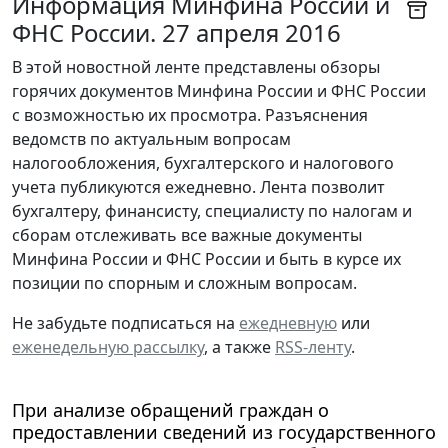
Информация Минфина России и
ФНС России. 27 апреля 2016
В этой новостной ленте представлены обзоры
горячих документов Минфина России и ФНС России
с возможностью их просмотра. Разъяснения
ведомств по актуальным вопросам
налогообложения, бухгалтерского и налогового
учета публикуются ежедневно. Лента позволит
бухгалтеру, финансисту, специалисту по налогам и
сборам отслеживать все важные документы
Минфина России и ФНС России и быть в курсе их
позиции по спорным и сложным вопросам.
Не забудьте подписаться на
ежедневную
или
еженедельную рассылку
, а также
RSS-ленту
.
При анализе обращений граждан о
предоставлении сведений из государственного