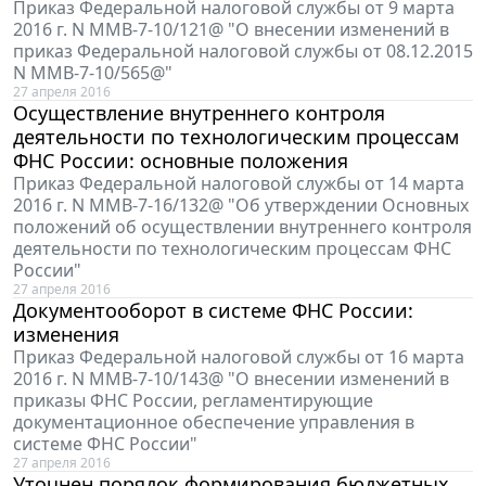
Приказ Федеральной налоговой службы от 9 марта
2016 г. N ММВ-7-10/121@ "О внесении изменений в
приказ Федеральной налоговой службы от 08.12.2015
N ММВ-7-10/565@"
27 апреля 2016
Осуществление внутреннего контроля
деятельности по технологическим процессам
ФНС России: основные положения
Приказ Федеральной налоговой службы от 14 марта
2016 г. N ММВ-7-16/132@ "Об утверждении Основных
положений об осуществлении внутреннего контроля
деятельности по технологическим процессам ФНС
России"
27 апреля 2016
Документооборот в системе ФНС России:
изменения
Приказ Федеральной налоговой службы от 16 марта
2016 г. N ММВ-7-10/143@ "О внесении изменений в
приказы ФНС России, регламентирующие
документационное обеспечение управления в
системе ФНС России"
27 апреля 2016
Уточнен порядок формирования бюджетных