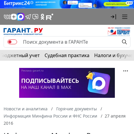
Бюджетный учет
Судебная практика
Налоги и бухуче
Новости и аналитика
Горячие документы
Информация Минфина России и ФНС России
27 апреля
2016