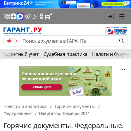
Бюджетный учет
Судебная практика
Налоги и бухуче
Новости и аналитика
Горячие документы
Федеральные
Навигатор. Декабрь 2011
Горячие документы. Федеральные.