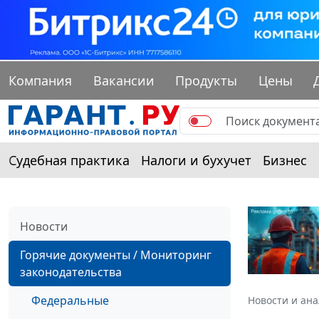
Компания
Вакансии
Продукты
Цены
Судебная практика
Налоги и бухучет
Бизнес
Новости
Горячие документы / Мониторинг
законодательства
Федеральные
Новости и ан