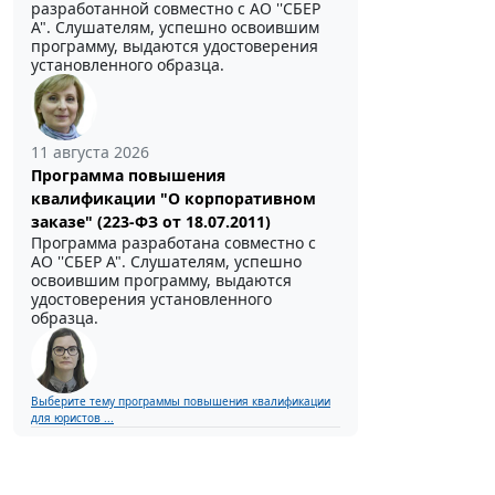
разработанной совместно с АО ''СБЕР
А". Слушателям, успешно освоившим
программу, выдаются удостоверения
установленного образца.
11 августа 2026
Программа повышения
квалификации "О корпоративном
заказе" (223-ФЗ от 18.07.2011)
Программа разработана совместно с
АО ''СБЕР А". Слушателям, успешно
освоившим программу, выдаются
удостоверения установленного
образца.
Выберите тему программы повышения квалификации
для юристов ...