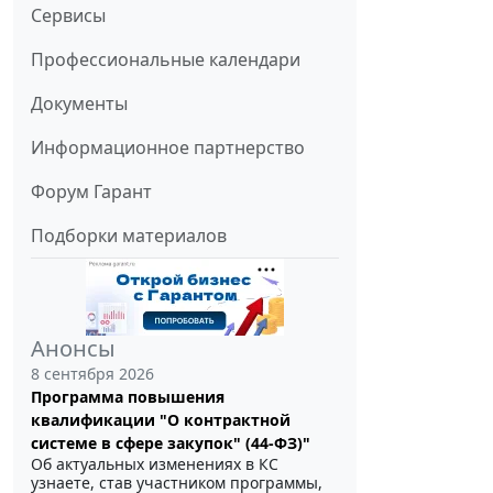
Сервисы
Профессиональные календари
Документы
Информационное партнерство
Форум Гарант
Подборки материалов
Анонсы
8 сентября 2026
Программа повышения
квалификации "О контрактной
системе в сфере закупок" (44-ФЗ)"
Об актуальных изменениях в КС
узнаете, став участником программы,