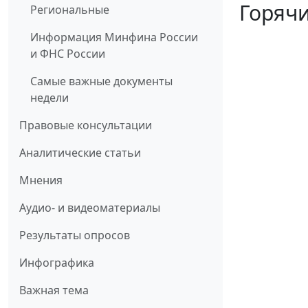
Горячи
Региональные
Информация Минфина России
и ФНС России
Самые важные документы
недели
Правовые консультации
Аналитические статьи
Мнения
Аудио- и видеоматериалы
Результаты опросов
Инфографика
Важная тема