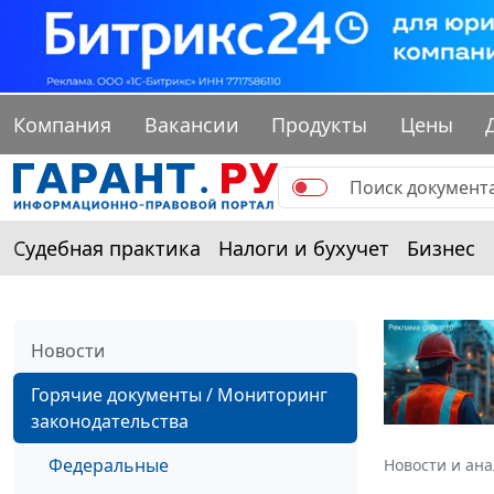
Компания
Вакансии
Продукты
Цены
Судебная практика
Налоги и бухучет
Бизнес
Новости
Горячие документы / Мониторинг
законодательства
Федеральные
Новости и ан