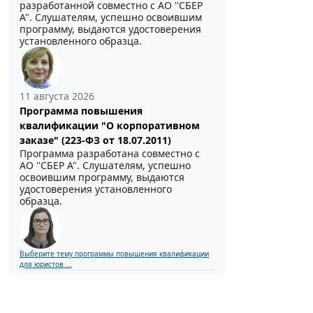
разработанной совместно с АО ''СБЕР
А". Слушателям, успешно освоившим
программу, выдаются удостоверения
установленного образца.
11 августа 2026
Программа повышения
квалификации "О корпоративном
заказе" (223-ФЗ от 18.07.2011)
Программа разработана совместно с
АО ''СБЕР А". Слушателям, успешно
освоившим программу, выдаются
удостоверения установленного
образца.
Выберите тему программы повышения квалификации
для юристов ...