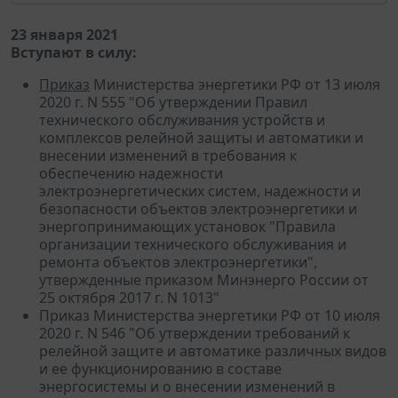
23 января 2021
Вступают в силу:
Приказ
Министерства энергетики РФ от 13 июля
2020 г. N 555 "Об утверждении Правил
технического обслуживания устройств и
комплексов релейной защиты и автоматики и
внесении изменений в требования к
обеспечению надежности
электроэнергетических систем, надежности и
безопасности объектов электроэнергетики и
энергопринимающих установок "Правила
организации технического обслуживания и
ремонта объектов электроэнергетики",
утвержденные приказом Минэнерго России от
25 октября 2017 г. N 1013"
Приказ Министерства энергетики РФ от 10 июля
2020 г. N 546 "Об утверждении требований к
релейной защите и автоматике различных видов
и ее функционированию в составе
энергосистемы и о внесении изменений в