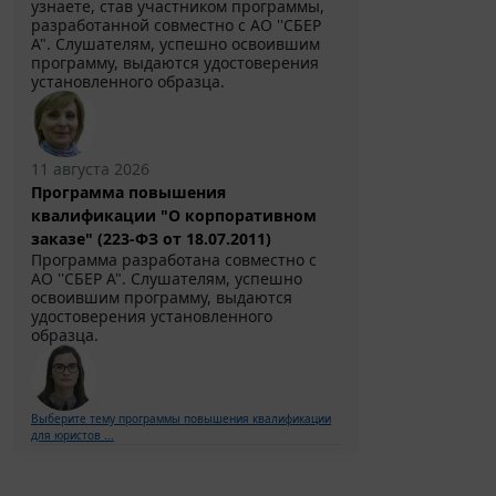
узнаете, став участником программы,
разработанной совместно с АО ''СБЕР
А". Слушателям, успешно освоившим
программу, выдаются удостоверения
установленного образца.
11 августа 2026
Программа повышения
квалификации "О корпоративном
заказе" (223-ФЗ от 18.07.2011)
Программа разработана совместно с
АО ''СБЕР А". Слушателям, успешно
освоившим программу, выдаются
удостоверения установленного
образца.
Выберите тему программы повышения квалификации
для юристов ...