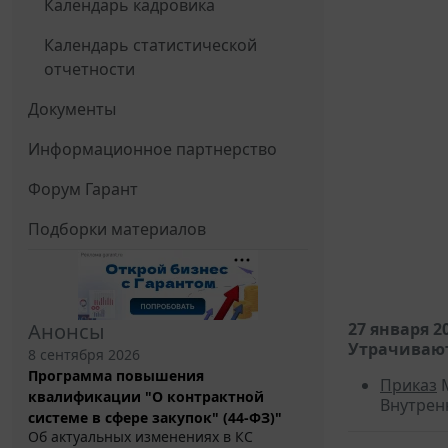
Календарь кадровика
Календарь статистической
отчетности
Документы
Информационное партнерство
Форум Гарант
Подборки материалов
Анонсы
27 января 2
Утрачивают
8 сентября 2026
Программа повышения
Приказ
М
квалификации "О контрактной
Внутрен
системе в сфере закупок" (44-ФЗ)"
Об актуальных изменениях в КС