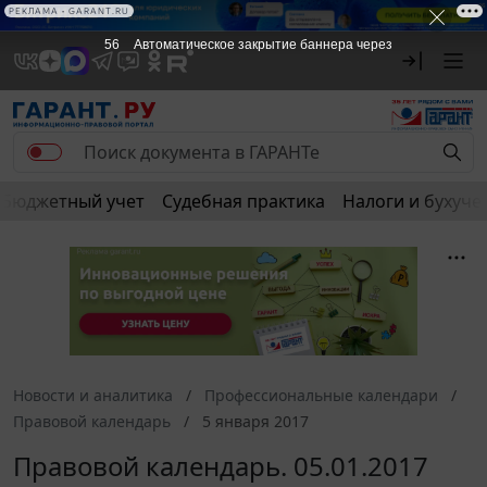
РЕКЛАМА • GARANT.RU
56
Автоматическое закрытие баннера через
Бюджетный учет
Судебная практика
Налоги и бухуче
Новости и аналитика
Профессиональные календари
Правовой календарь
5 января 2017
Правовой календарь. 05.01.2017