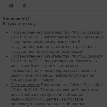
30
31
5 января 2017
Вступают в силу:
Постановление
Правительства РФ от 26 декабря
2016 г. № 1490 "О некоторых вопросах, связанных
с определением примерных условий
государственных контрактов (контрактов) по
государственному оборонному заказу"
Постановление
Правительства РФ от 26 декабря
2016 г. № 1487 "О предоставлении бюджетных
инвестиций для строительства двух
автомобильно-железнодорожных паромов в
целях лизинга (аренды) для эксплуатации на
линии Ванино - Холмск"
Постановление
Правительства РФ от 26 декабря
2016 г. № 1486 "Об осуществлении бюджетных
инвестиций в приобретение объектов
недвижимого имущества - вертолетов
производства акционерного общества