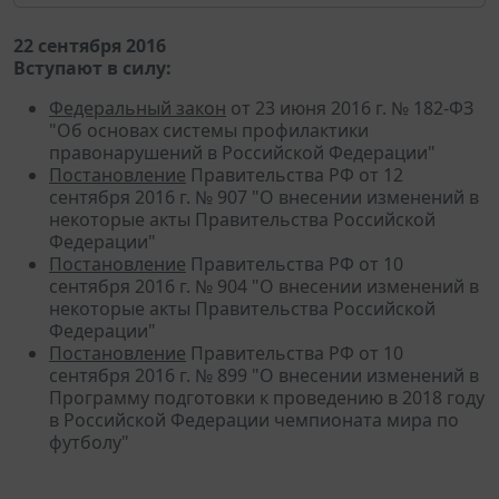
22 сентября 2016
Вступают в силу:
Федеральный закон
от 23 июня 2016 г. № 182-ФЗ
"Об основах системы профилактики
правонарушений в Российской Федерации"
Постановление
Правительства РФ от 12
сентября 2016 г. № 907 "О внесении изменений в
некоторые акты Правительства Российской
Федерации"
Постановление
Правительства РФ от 10
сентября 2016 г. № 904 "О внесении изменений в
некоторые акты Правительства Российской
Федерации"
Постановление
Правительства РФ от 10
сентября 2016 г. № 899 "О внесении изменений в
Программу подготовки к проведению в 2018 году
в Российской Федерации чемпионата мира по
футболу"