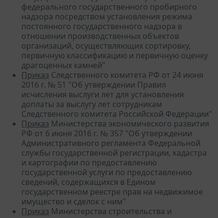
федерального государственного пробирного
надзора посредством установления режима
постоянного государственного надзора в
отношении производственных объектов
организаций, осуществляющих сортировку,
первичную классификацию и первичную оценку
драгоценных камней"
Приказ
Следственного комитета РФ от 24 июня
2016 г. № 51 "Об утверждении Правил
исчисления выслуги лет для установления
доплаты за выслугу лет сотрудникам
Следственного комитета Российской Федерации"
Приказ
Министерства экономического развития
РФ от 6 июня 2016 г. № 357 "Об утверждении
Административного регламента Федеральной
службы государственной регистрации, кадастра
и картографии по предоставлению
государственной услуги по предоставлению
сведений, содержащихся в Едином
государственном реестре прав на недвижимое
имущество и сделок с ним"
Приказ
Министерства строительства и