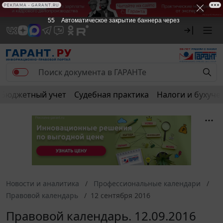
РЕКЛАМА • GARANT.RU
55
Автоматическое закрытие баннера через
Бюджетный учет
Судебная практика
Налоги и бухуче
Новости и аналитика
Профессиональные календари
Правовой календарь
12 сентября 2016
Правовой календарь. 12.09.2016