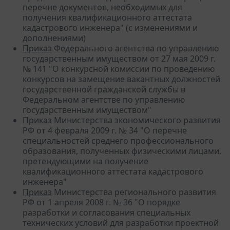
перечне документов, необходимых для
получения квалификационного аттестата
кадастрового инженера" (с изменениями и
дополнениями)
Приказ
Федерального агентства по управлению
государственным имуществом от 27 мая 2009 г.
№ 141 "О конкурсной комиссии по проведению
конкурсов на замещение вакантных должностей
государственной гражданской службы в
Федеральном агентстве по управлению
государственным имуществом"
Приказ
Министерства экономического развития
РФ от 4 февраля 2009 г. № 34 "О перечне
специальностей среднего профессионального
образования, полученных физическими лицами,
претендующими на получение
квалификационного аттестата кадастрового
инженера"
Приказ
Министерства регионального развития
РФ от 1 апреля 2008 г. № 36 "О порядке
разработки и согласования специальных
технических условий для разработки проектной