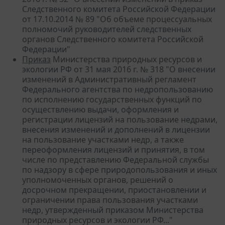
Следственного комитета Российской Федерации
от 17.10.2014 № 89 "Об объеме процессуальных
полномочий руководителей следственных
органов Следственного комитета Российской
Федерации"
Приказ
Министерства природных ресурсов и
экологии РФ от 31 мая 2016 г. № 318 "О внесении
изменений в Административный регламент
Федерального агентства по недропользованию
по исполнению государственных функций по
осуществлению выдачи, оформления и
регистрации лицензий на пользование недрами,
внесения изменений и дополнений в лицензии
на пользование участками недр, а также
переоформления лицензий и принятия, в том
числе по представлению Федеральной службы
по надзору в сфере природопользования и иных
уполномоченных органов, решений о
досрочном прекращении, приостановлении и
ограничении права пользования участками
недр, утвержденный приказом Министерства
природных ресурсов и экологии РФ..."