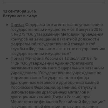
12 сентября 2016
Вступают в силу:
Приказ
Федерального агентства по управлению
государственным имуществом от 8 августа 2016
г. № 279 "Об утверждении Методики проведения
конкурса на замещение вакантной должности
федеральной государственной гражданской
службы в Федеральном агентстве по управлению
государственным имуществом"
Приказ
Минфина России от 12 июля 2016 г. №
112н "Об утверждении Административного
регламента исполнения федеральным казенным
учреждением "Государственное учреждение по
формированию Государственного фонда
драгоценных металлов и драгоценных камней
Российской Федерации, хранению, отпуску и
использованию драгоценных металлов и
драгоценных камней (Гохран России) при
Министерстве финансов Российской Федерации"
государственной функции по осуществлению