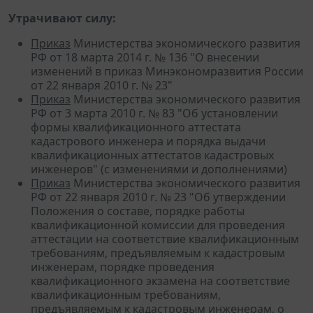
Утрачивают силу:
Приказ
Министерства экономического развития
РФ от 18 марта 2014 г. № 136 "О внесении
изменений в приказ Минэкономразвития России
от 22 января 2010 г. № 23"
Приказ
Министерства экономического развития
РФ от 3 марта 2010 г. № 83 "Об установлении
формы квалификационного аттестата
кадастрового инженера и порядка выдачи
квалификационных аттестатов кадастровых
инженеров" (с изменениями и дополнениями)
Приказ
Министерства экономического развития
РФ от 22 января 2010 г. № 23 "Об утверждении
Положения о составе, порядке работы
квалификационной комиссии для проведения
аттестации на соответствие квалификационным
требованиям, предъявляемым к кадастровым
инженерам, порядке проведения
квалификационного экзамена на соответствие
квалификационным требованиям,
предъявляемым к кадастровым инженерам, о