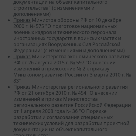
документации на объект капитального
строительства" (с изменениями и
дополнениями)
Приказ
Министра обороны РФ от 10 декабря
2000 г. № 575 "О подготовке национальных
военных кадров и технического персонала
иностранных государств в воинских частях и
организациях Вооруженных Сил Российской
Федерации" (с изменениями и дополнениями)
Приказ
Министерства экономического развития
РФ от 26 августа 2015 г. № 597 "О внесении
изменений в приложение № 2 к приказу
Минэкономразвития России от 3 марта 2010 г. №
83"
Приказ
Министерства регионального развития
РФ от 21 октября 2010 г. № 454 "О внесении
изменений в приказ Министерства
регионального развития Российской Федерации
от 1 апреля 2008 года № 36 "О Порядке
разработки и согласования специальных
технических условий для разработки проектной
документации на объект капитального
строительства"