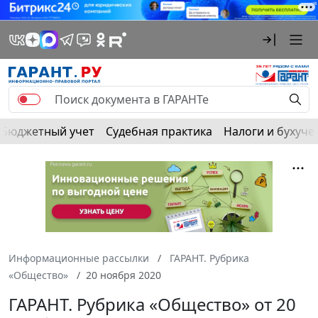
Бюджетный учет
Судебная практика
Налоги и бухуче
Информационные рассылки
ГАРАНТ. Рубрика
«Общество»
20 ноября 2020
ГАРАНТ. Рубрика «Общество» от 20