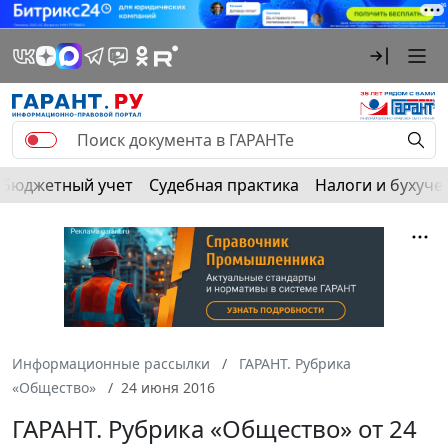
Бюджетный учет
Судебная практика
Налоги и бухуче
Информационные рассылки
ГАРАНТ. Рубрика
«Общество»
24 июня 2016
ГАРАНТ. Рубрика «Общество» от 24