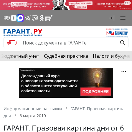
Бюджетный учет
Судебная практика
Налоги и бухуче
Информационные рассылки
ГАРАНТ. Правовая картина
дня
6 марта 2019
ГАРАНТ. Правовая картина дня от 6