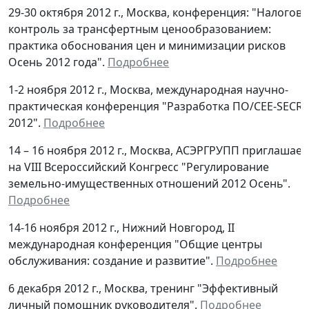
29-30 октября 2012 г., Москва, конференция: "Налогов
контроль за трансфертным ценообразованием:
практика обоснования цен и минимизации рисков
Осень 2012 года".
Подробнее
1-2 ноября 2012 г., Москва, международная научно-
практическая конференция "Разработка ПО/CEE-SECR
2012".
Подробнее
14 – 16 ноября 2012 г., Москва, АСЭРГРУПП приглашает
на VIII Всероссийский Конгресс "Регулирование
земельно-имущественных отношений 2012 Осень".
Подробнее
14-16 ноября 2012 г., Нижний Новгород, II
международная конференция "Общие центры
обслуживания: создание и развитие".
Подробнее
6 декабря 2012 г., Москва, тренинг "Эффективный
личный помощник руководителя".
Подробнее