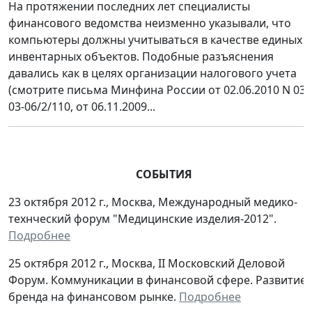
На протяжении последних лет специалисты
финансового ведомства неизменно указывали, что
компьютеры должны учитываться в качестве единых
инвентарных объектов. Подобные разъяснения
давались как в целях организации налогового учета
(смотрите письма Минфина России от 02.06.2010 N 03-
03-06/2/110, от 06.11.2009...
СОБЫТИЯ
23 октября 2012 г., Москва, Международный медико-
технческий форум "Медицинские изделия-2012".
Подробнее
25 октября 2012 г., Москва, II Московский Деловой
Форум. Коммуникации в финансовой сфере. Развитие
бренда на финансовом рынке.
Подробнее