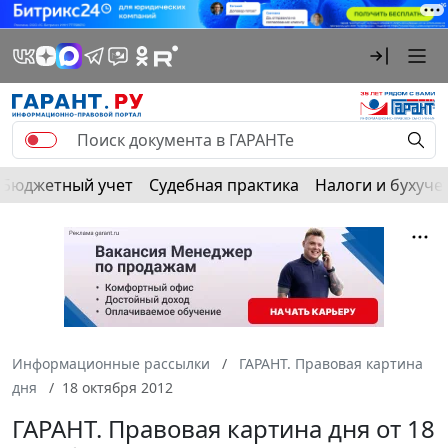
Бюджетный учет
Судебная практика
Налоги и бухуче
Информационные рассылки
ГАРАНТ. Правовая картина
дня
18 октября 2012
ГАРАНТ. Правовая картина дня от 18