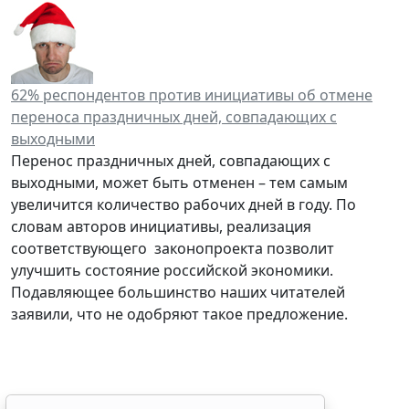
62% респондентов против инициативы об отмене
переноса праздничных дней, совпадающих с
выходными
Перенос праздничных дней, совпадающих с
выходными, может быть отменен – тем самым
увеличится количество рабочих дней в году. По
словам авторов инициативы, реализация
соответствующего законопроекта позволит
улучшить состояние российской экономики.
Подавляющее большинство наших читателей
заявили, что не одобряют такое предложение.