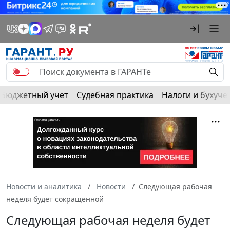
Бюджетный учет
Судебная практика
Налоги и бухуче
Новости и аналитика
Новости
Следующая рабочая
неделя будет сокращенной
Следующая рабочая неделя будет