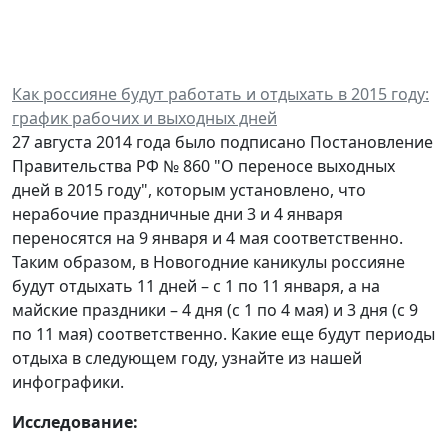
Как россияне будут работать и отдыхать в 2015 году:
график рабочих и выходных дней
27 августа 2014 года было подписано Постановление
Правительства РФ № 860 "О переносе выходных
дней в 2015 году", которым установлено, что
нерабочие праздничные дни 3 и 4 января
переносятся на 9 января и 4 мая соответственно.
Таким образом, в Новогодние каникулы россияне
будут отдыхать 11 дней – с 1 по 11 января, а на
майские праздники – 4 дня (с 1 по 4 мая) и 3 дня (с 9
по 11 мая) соответственно. Какие еще будут периоды
отдыха в следующем году, узнайте из нашей
инфографики.
Исследование: