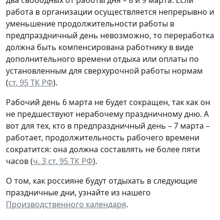
работа в организации осуществляется непрерывно и
уменьшение продолжительности работы в
предпраздничный день невозможно, то переработка
должна быть компенсирована работнику в виде
дополнительного времени отдыха или оплаты по
установленным для сверхурочной работы нормам
(
ст. 95 ТК РФ
).
Рабочий день 6 марта не будет сокращен, так как он
не предшествуют нерабочему праздничному дню. А
вот для тех, кто в предпраздничный день – 7 марта –
работает, продолжительность рабочего времени
сократится: она должна составлять не более пяти
часов (
ч. 3 ст. 95 ТК РФ
).
О том, как россияне будут отдыхать в следующие
праздничные дни, узнайте из нашего
Производственного календаря
.