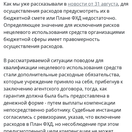
Как мы уже рассказывали в
новости от 31 августа
, для
осуществления расходов предусмотреть их в
бюджетной смете или Плане ФХД недостаточно.
Определяющее значение для исключения рисков
нецелевого использования средств организациями
бюджетной сферы имеет правомерность
осуществления расходов.
В рассматриваемой ситуации поводом для
квалификации нецелевого использования средств
стали дополнительные расходные обязательства,
которые учреждение приняло на себя, прибегнув к
заключению агентского договора, тогда, как
гарантия должна была быть предоставлена в
денежной форме - путем выплаты компенсации
непосредственно работнику. Судебные инстанции
согласились с ревизорами, указав, что включение
расходов в План ФХД, но несоблюдение при этом
предусмотренной цели компенсации не может