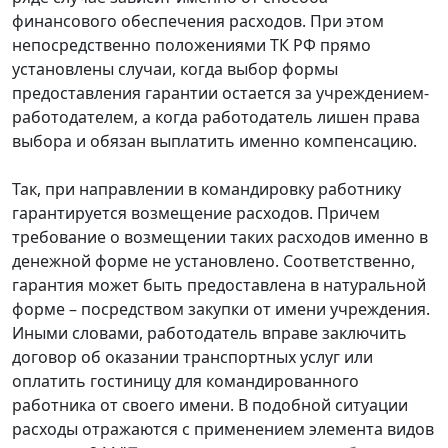
финансового обеспечения расходов. При этом
непосредственно положениями ТК РФ прямо
установлены случаи, когда выбор формы
предоставления гарантии остается за учреждением-
работодателем, а когда работодатель лишен права
выбора и обязан выплатить именно компенсацию.
Так, при направлении в командировку работнику
гарантируется возмещение расходов. Причем
требование о возмещении таких расходов именно в
денежной форме не установлено. Соответственно,
гарантия может быть предоставлена в натуральной
форме – посредством закупки от имени учреждения.
Иными словами, работодатель вправе заключить
договор об оказании транспортных услуг или
оплатить гостиницу для командированного
работника от своего имени. В подобной ситуации
расходы отражаются с применением элемента видов