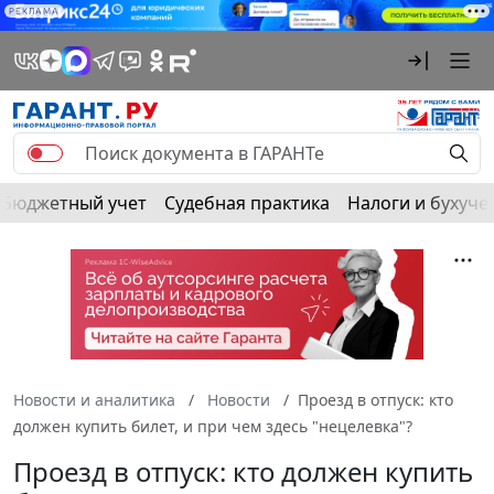
РЕКЛАМА
Бюджетный учет
Судебная практика
Налоги и бухуче
Новости и аналитика
Новости
Проезд в отпуск: кто
должен купить билет, и при чем здесь "нецелевка"?
Проезд в отпуск: кто должен купить