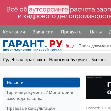
Компания
Вакансии
Продукты
Цены
Судебная практика
Налоги и бухучет
Бизнес
Новости
Горячие документы / Мониторинг
законодательства
Правовые консультации
Новости и ан