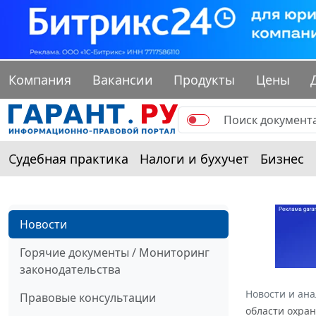
Компания
Вакансии
Продукты
Цены
Судебная практика
Налоги и бухучет
Бизнес
Новости
Горячие документы / Мониторинг
законодательства
Новости и ан
Правовые консультации
области охра