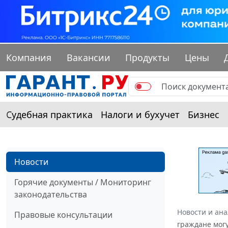
Компания
Вакансии
Продукты
Цены
Судебная практика
Налоги и бухучет
Бизнес
Новости
Горячие документы / Мониторинг
законодательства
Новости и ан
Правовые консультации
граждане мог