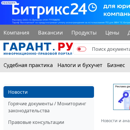
РЕКЛАМА
Компания
Вакансии
Продукты
Цены
Судебная практика
Налоги и бухучет
Бизнес
Новости
Горячие документы / Мониторинг
законодательства
Новости и ан
Правовые консультации