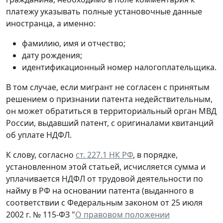
платежу указывать полные установочные данные
иностранца, а именно:
фамилию, имя и отчество;
дату рождения;
идентификационный номер налогоплательщика.
В том случае, если мигрант не согласен с принятым
решением о признании патента недействительным,
он может обратиться в территориальный орган МВД
России, выдавший патент, с оригиналами квитанций
об уплате НДФЛ.
К слову, согласно
ст. 227.1 НК РФ
, в порядке,
установленном этой статьей, исчисляется сумма и
уплачивается НДФЛ от трудовой деятельности по
найму в РФ на основании патента (выданного в
соответствии с Федеральным законом от 25 июля
2002 г. № 115-ФЗ "
О правовом положении