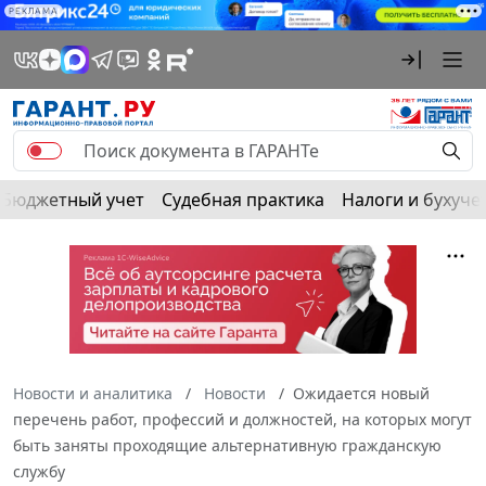
РЕКЛАМА
Бюджетный учет
Судебная практика
Налоги и бухуче
Новости и аналитика
Новости
Ожидается новый
перечень работ, профессий и должностей, на которых могут
быть заняты проходящие альтернативную гражданскую
службу