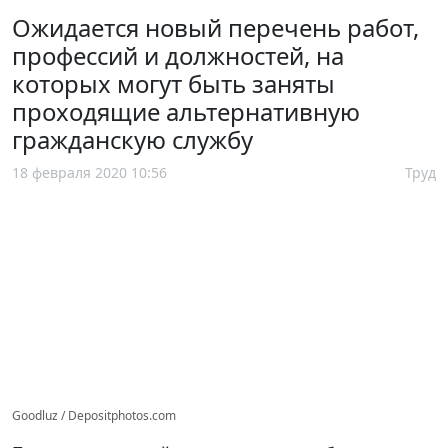
Ожидается новый перечень работ,
профессий и должностей, на
которых могут быть заняты
проходящие альтернативную
гражданскую службу
18 февраля 2020 10:56
Труд
Goodluz / Depositphotos.com