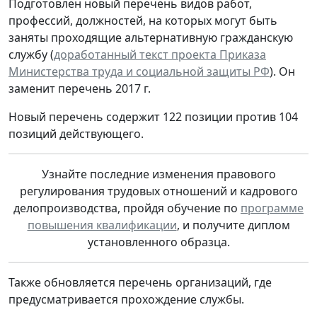
Подготовлен новый перечень видов работ,
профессий, должностей, на которых могут быть
заняты проходящие альтернативную гражданскую
службу (
доработанный текст проекта Приказа
Министерства труда и социальной защиты РФ
). Он
заменит перечень 2017 г.
Новый перечень содержит 122 позиции против 104
позиций действующего.
Узнайте последние изменения правового
регулирования трудовых отношений и кадрового
делопроизводства, пройдя обучение по
программе
повышения квалификации
, и получите диплом
установленного образца.
Также обновляется перечень организаций, где
предусматривается прохождение службы.