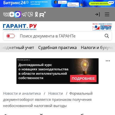
Бюджетный учет
Судебная практика
Налоги и бухуче
Новости и аналитика
Новости
Формальный
документооборот является признаком получения
необоснованной налоговой выгоды