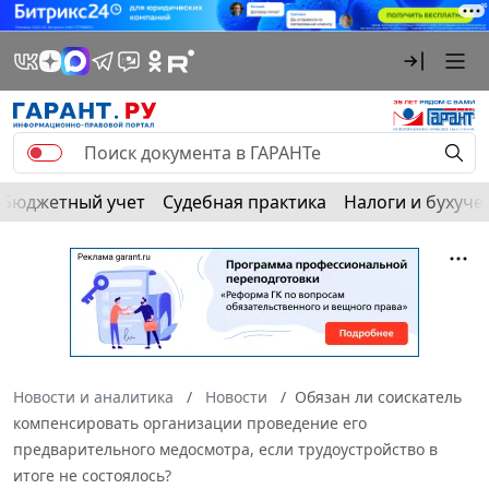
Бюджетный учет
Судебная практика
Налоги и бухуче
Новости и аналитика
Новости
Обязан ли соискатель
компенсировать организации проведение его
предварительного медосмотра, если трудоустройство в
итоге не состоялось?