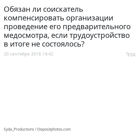
Обязан ли соискатель
компенсировать организации
проведение его предварительного
медосмотра, если трудоустройство
в итоге не состоялось?
20 сентября 2018 14:42
Труд
Syda_Productions / Depositphotos.com