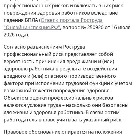
профессиональных рисков и включать в них риск
повреждения здоровья работников вследствие
падения БПЛА (
Ответ с портала Роструда
"Онлайнинспекция.РФ"
, вопрос № 250920 от 16 июля
2026 года).
Согласно разъяснениям Роструда
профессиональный риск представляет собой
вероятность причинения вреда жизни и (или)
здоровью работника в результате воздействия
вредного и (или) опасного производственного
фактора при исполнении трудовой функции с учетом
возможной тяжести повреждения здоровья.
Объектом оценки профессиональных рисков
являются условия труда – насколько они безопасны
для жизни и здоровья работника. В связи с этим
работодатель вправе учитывать указанный риск.
Правовое обоснование опирается на положения