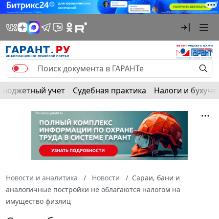
Бюджетный учет
Судебная практика
Налоги и бухуче
Новости и аналитика
Новости
Сараи, бани и
аналогичные постройки не облагаются налогом на
имущество физлиц