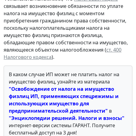
связывает возникновение обязанности по уплате
налога на имущество физлиц с моментом
приобретения гражданином права собственности,
поскольку налогоплательщиками налога на
имущество физлиц признаются физлица,
обладающие правом собственности на имущество,
являющееся объектом налогообложения (
ст. 400
Налогового кодекса
).
В каком случае ИП может не платить налог на
имущество физлиц, узнайте из материала
"Освобождение от налога на имущество
физлиц ИП, применяющих спецрежимы и
использующих имущество для
предпринимательской деятельности
"
в
"
Энциклопедии решений. Налоги и взносы
"
интернет-версии системы ГАРАНТ. Получите
бесплатный доступ на 3 дня!