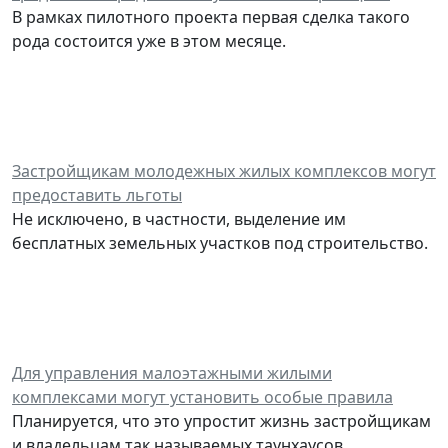
В рамках пилотного проекта первая сделка такого
рода состоится уже в этом месяце.
Застройщикам молодежных жилых комплексов могут
предоставить льготы
Не исключено, в частности, выделение им
бесплатных земельных участков под строительство.
Для управления малоэтажными жилыми
комплексами могут установить особые правила
Планируется, что это упростит жизнь застройщикам
и владельцам так называемых таунхаусов.