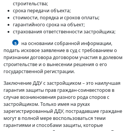
строительства;
срока передачи объекта;
стоимости, порядка и сроков оплаты;
гарантийного срока на объект;
страхования ответственности застройщика;
на основании собранной информации,
5
подать исковое заявление в суд с требованием о
признании договора договором участия в долевом
строительстве и о вынесении решения о его
государственной регистрации.
Заключение ДДУ с застройщиком – это наилучшая
гарантия защиты прав граждан-соинвесторов в
случае возникновения разного рода споров с
застройщиком. Только имея на руках
зарегистрированный ДДУ, пострадавшие граждане
могут в полной мере воспользоваться теми
гарантиями и способами защиты, которые