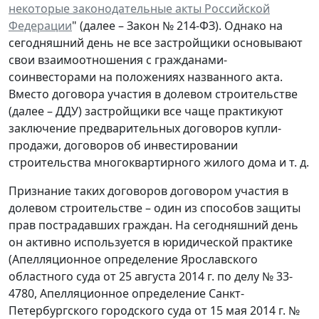
некоторые законодательные акты Российской
Федерации
" (далее – Закон № 214-ФЗ). Однако на
сегодняшний день не все застройщики основывают
свои взаимоотношения с гражданами-
соинвесторами на положениях названного акта.
Вместо договора участия в долевом строительстве
(далее – ДДУ) застройщики все чаще практикуют
заключение предварительных договоров купли-
продажи, договоров об инвестировании
строительства многоквартирного жилого дома и т. д.
Признание таких договоров договором участия в
долевом строительстве – один из способов защиты
прав пострадавших граждан. На сегодняшний день
он активно используется в юридической практике
(Апелляционное определение Ярославского
областного суда от 25 августа 2014 г. по делу № 33-
4780, Апелляционное определение Санкт-
Петербургского городского суда от 15 мая 2014 г. №