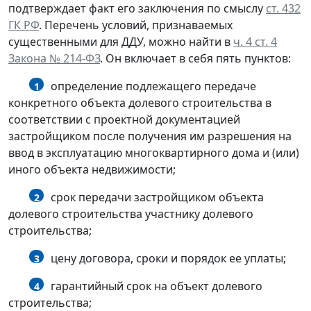
подтверждает факт его заключения по смыслу
ст. 432
ГК РФ
. Перечень условий, признаваемых
существенными для ДДУ, можно найти в
ч. 4 ст. 4
Закона № 214-ФЗ
. Он включает в себя пять пунктов:
определение подлежащего передаче
1
конкретного объекта долевого строительства в
соответствии с проектной документацией
застройщиком после получения им разрешения на
ввод в эксплуатацию многоквартирного дома и (или)
иного объекта недвижимости;
срок передачи застройщиком объекта
2
долевого строительства участнику долевого
строительства;
цену договора, сроки и порядок ее уплаты;
3
гарантийный срок на объект долевого
4
строительства;