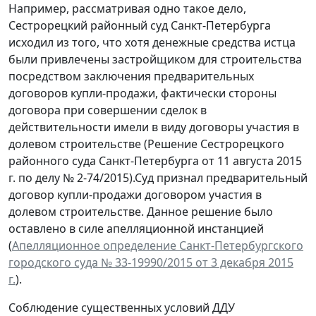
Например, рассматривая одно такое дело,
Сестрорецкий районный суд Санкт-Петербурга
исходил из того, что хотя денежные средства истца
были привлечены застройщиком для строительства
посредством заключения предварительных
договоров купли-продажи, фактически стороны
договора при совершении сделок в
действительности имели в виду договоры участия в
долевом строительстве (Решение Сестрорецкого
районного суда Санкт-Петербурга от 11 августа 2015
г. по делу № 2-74/2015).Суд признал предварительный
договор купли-продажи договором участия в
долевом строительстве. Данное решение было
оставлено в силе апелляционной инстанцией
(
Апелляционное определение Санкт-Петербургского
городского суда № 33-19990/2015 от 3 декабря 2015
г.
).
Соблюдение существенных условий ДДУ