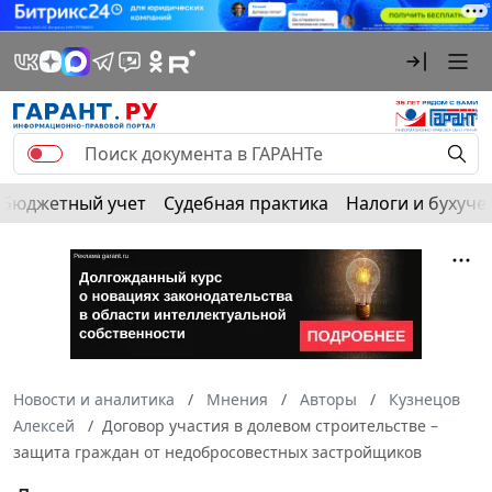
Бюджетный учет
Судебная практика
Налоги и бухуче
Новости и аналитика
Мнения
Авторы
Кузнецов
Алексей
Договор участия в долевом строительстве –
защита граждан от недобросовестных застройщиков