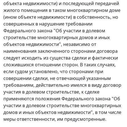
объекта недвижимости) и последующей передачей
жилого помещения в таком многоквартирном доме
(ином объекте недвижимости) в собственность, но
совершенных в нарушение требовании
Федерального закона "Об участии в долевом
строительстве многоквартирных домов и иных
объектов недвижимости", независимо от
наименования заключенного сторонами договора
следует исходить из существа сделки и фактически
сложившихся отношении сторон. В таких случаях,
если судом установлено, что сторонами при
совершении сделки, не отвечающей указанным
требованиям, действительно имелся в виду договор
участия в долевом строительстве, к сделке
применяются положения Федерального закона "Об
участии в долевом строительстве многоквартирных
домов и иных объектов недвижимости", в том числе
меры ответственности, им предусмотренные.