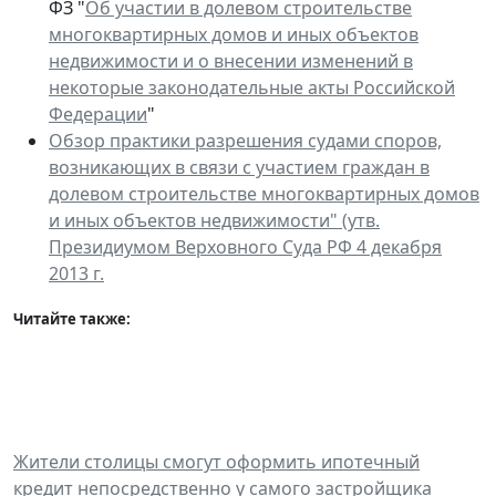
ФЗ "
Об участии в долевом строительстве
многоквартирных домов и иных объектов
недвижимости и о внесении изменений в
некоторые законодательные акты Российской
Федерации
"
Обзор практики разрешения судами споров,
возникающих в связи с участием граждан в
долевом строительстве многоквартирных домов
и иных объектов недвижимости" (утв.
Президиумом Верховного Суда РФ 4 декабря
2013 г.
Читайте также:
Жители столицы смогут оформить ипотечный
кредит непосредственно у самого застройщика