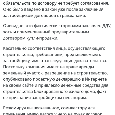
обязательств по договору не требует согласования.
Оно было введено в закон уже после заключения
застройщиком договоров с гражданами.
Очевидно, что фактически сторонами заключен ДДУ,
хоть и поименованный предварительным
договором купли-продажи.
Касательно соответствия лица, осуществляющего
строительство, требованиям, предъявляемым к
застройщику, имеются следующие доказательства.
Поскольку компания имеет на праве аренды
земельный участок, разрешение на строительство,
опубликовало проектную декларацию в Интернете
на своем сайте и привлекло денежные средства для
строительства блокированного жилого дома, факт
ее признания застройщиком неоспорим.
Резюмируя вышесказанное, соинвестору для
признания, имеющегося у него на руках договор