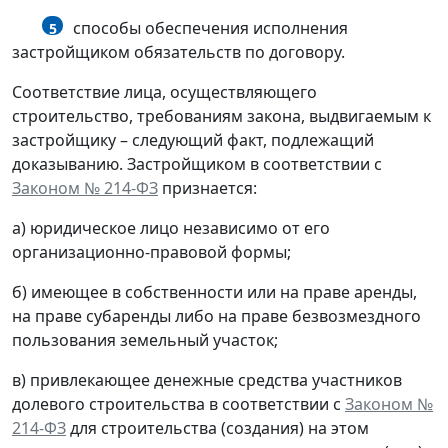
способы обеспечения исполнения
5
застройщиком обязательств по договору.
Соответствие лица, осуществляющего
строительство, требованиям закона, выдвигаемым к
застройщику – следующий факт, подлежащий
доказыванию. Застройщиком в соответствии с
Законом № 214-ФЗ
признается:
а) юридическое лицо независимо от его
организационно-правовой формы;
б) имеющее в собственности или на праве аренды,
на праве субаренды либо на праве безвозмездного
пользования земельный участок;
в) привлекающее денежные средства участников
долевого строительства в соответствии с
Законом №
214-ФЗ
для строительства (создания) на этом