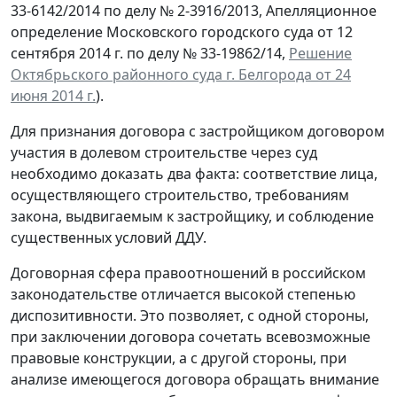
33-6142/2014 по делу № 2-3916/2013, Апелляционное
определение Московского городского суда от 12
сентября 2014 г. по делу № 33-19862/14,
Решение
Октябрьского районного суда г. Белгорода от 24
июня 2014 г.
).
Для признания договора с застройщиком договором
участия в долевом строительстве через суд
необходимо доказать два факта: соответствие лица,
осуществляющего строительство, требованиям
закона, выдвигаемым к застройщику, и соблюдение
существенных условий ДДУ.
Договорная сфера правоотношений в российском
законодательстве отличается высокой степенью
диспозитивности. Это позволяет, с одной стороны,
при заключении договора сочетать всевозможные
правовые конструкции, а с другой стороны, при
анализе имеющегося договора обращать внимание