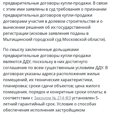
предварительные договоры купли-продажи. В связи
с этим ими заявлены в суд требования о признании
предварительных договоров купли-продажи
договорами участия в долевом строительстве и о
вынесении решения об их государственной
регистрации (исковые заявления поданы в
Мытищинский городской суд Московской области).
По смыслу заключенные дольщиками
предварительные договоры купли-продажи
являются ДДУ, поскольку в них достигнуто
соглашение по всем существенным условиям ДДУ. В
договорах указаны адреса расположения жилых
помещений, их технические характеристики,
планировка; сроки сдачи объектов; цена жилого
помещения, порядок и конкретные сроки оплаты; в
соответствии с
Законом № 214-ФЗ
установлен 5-
летний гарантийный срок. Условие о способах
обеспечения исполнения застройщиком