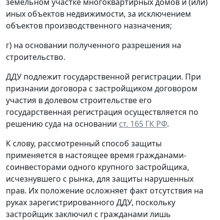
земельном участке многоквартирных домов и (или)
иных объектов недвижимости, за исключением
объектов производственного назначения;
г) на основании полученного разрешения на
строительство.
ДДУ подлежит государственной регистрации. При
признании договора с застройщиком договором
участия в долевом строительстве его
государственная регистрация осуществляется по
решению суда на основании
ст. 165 ГК РФ
.
К слову, рассмотренный способ защиты
применяется в настоящее время гражданами-
соинвесторами одного крупного застройщика,
исчезнувшего с рынка, для защиты нарушенных
прав. Их положение осложняет факт отсутствия на
руках зарегистрированного ДДУ, поскольку
застройщик заключил с гражданами лишь