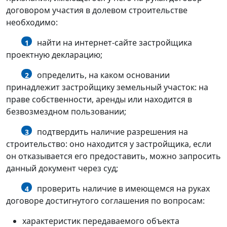
договором участия в долевом строительстве
необходимо:
найти на интернет-сайте застройщика
1
проектную декларацию;
определить, на каком основании
2
принадлежит застройщику земельный участок: на
праве собственности, аренды или находится в
безвозмездном пользовании;
подтвердить наличие разрешения на
3
строительство: оно находится у застройщика, если
он отказывается его предоставить, можно запросить
данный документ через суд;
проверить наличие в имеющемся на руках
4
договоре достигнутого соглашения по вопросам:
характеристик передаваемого объекта