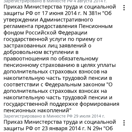
Зарегистрировано в Минюсте РФ 4 августа 2014 г.
Приказ Министерства труда и социальной
защиты РФ от 17 июня 2014 г. N 381н "Об
утверждении Административного
регламента предоставления Пенсионным
фондом Российской Федерации
государственной услуги по приему от
застрахованных лиц заявлений о
добровольном вступлении в
правоотношения по обязательному
пенсионному страхованию в целях уплаты
дополнительных страховых взносов на
накопительную часть трудовой пенсии в
соответствии с Федеральным законом "О
дополнительных страховых взносах на
накопительную часть трудовой пенсии и
государственной поддержке формирования
пенсионных накоплений"
Зарегистрировано в Минюсте РФ 29 июля 2014 г.
Приказ Министерства труда и социальной
защиты РФ от 23 января 2014 г. N 29н "Об