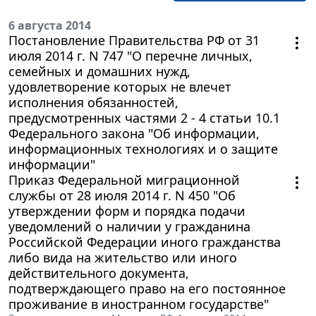
6 августа 2014
Постановление Правительства РФ от 31
июля 2014 г. N 747 "О перечне личных,
семейных и домашних нужд,
удовлетворение которых не влечет
исполнения обязанностей,
предусмотренных частями 2 - 4 статьи 10.1
Федерального закона "Об информации,
информационных технологиях и о защите
информации"
Приказ Федеральной миграционной
службы от 28 июля 2014 г. N 450 "Об
утверждении форм и порядка подачи
уведомлений о наличии у гражданина
Российской Федерации иного гражданства
либо вида на жительство или иного
действительного документа,
подтверждающего право на его постоянное
проживание в иностранном государстве"