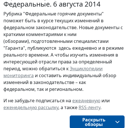
Федеральные. 6 августа 2014
Рубрика "Федеральные горячие документы"
поможет быть в курсе текущих изменений в
федеральном законодательстве. Новые документы с
краткими комментариями к ним
(обзорами), подготовленными специалистами
"Гаранта", публикуются здесь ежедневно и в режиме
реального времени. А чтобы изучить изменения в
интересующей отрасли права за определенный
период, можно обратиться к
Энциклопедии
мониторинга
и составить индивидуальный обзор
изменений в законодательстве – как
федеральном, так и региональном.
И не забудьте подписаться на
ежедневную
или
еженедельную рассылку
, а также
RSS-ленту
.
Раскрыть
обзоры