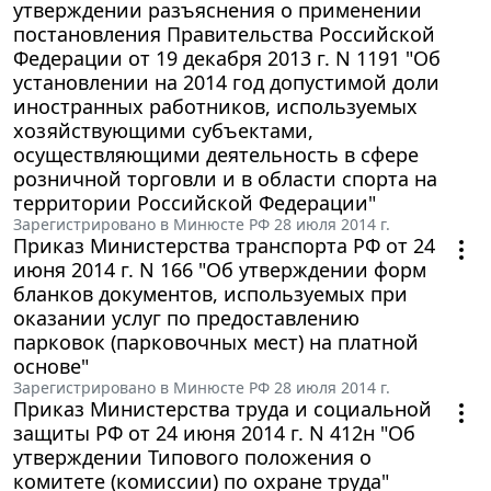
утверждении разъяснения о применении
постановления Правительства Российской
Федерации от 19 декабря 2013 г. N 1191 "Об
установлении на 2014 год допустимой доли
иностранных работников, используемых
хозяйствующими субъектами,
осуществляющими деятельность в сфере
розничной торговли и в области спорта на
территории Российской Федерации"
Зарегистрировано в Минюсте РФ 28 июля 2014 г.
Приказ Министерства транспорта РФ от 24
июня 2014 г. N 166 "Об утверждении форм
бланков документов, используемых при
оказании услуг по предоставлению
парковок (парковочных мест) на платной
основе"
Зарегистрировано в Минюсте РФ 28 июля 2014 г.
Приказ Министерства труда и социальной
защиты РФ от 24 июня 2014 г. N 412н "Об
утверждении Типового положения о
комитете (комиссии) по охране труда"