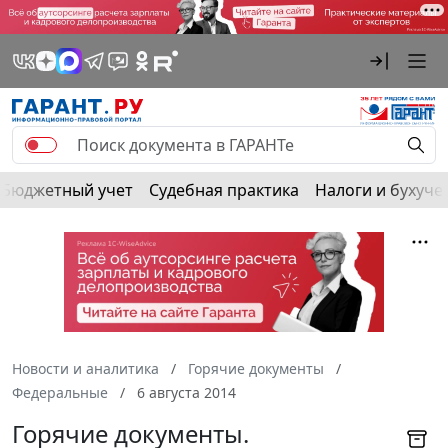
Бюджетный учет
Судебная практика
Налоги и бухуче
Новости и аналитика
Горячие документы
Федеральные
6 августа 2014
Горячие документы.