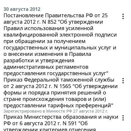
30 августа 2012
Постановление Правительства РФ от 25
августа 2012 г. N 852 "Об утверждении
Правил использования усиленной
квалифицированной электронной подписи
при обращении за получением
государственных и муниципальных услуг и
о внесении изменения в Правила
разработки и утверждения
административных регламентов
предоставления государственных услуг"
Приказ Федеральной таможенной службы
от 2 августа 2012 г. N 1565 "Об утверждении
формы и порядка принятия решений о
стране происхождения товаров и (или)
предоставлении тарифных преференций"
Зарегистрировано в Минюсте РФ 27 августа 2012 г.
Приказ Министерства образования и науки
РФ от 6 августа 2012 г. N 591 "Об
утверждении критериев отнесения