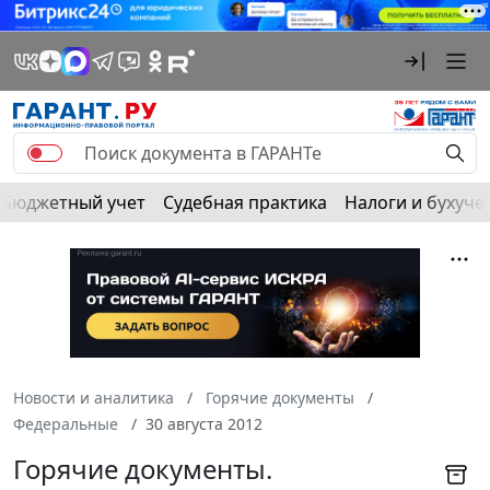
Бюджетный учет
Судебная практика
Налоги и бухуче
Новости и аналитика
Горячие документы
Федеральные
30 августа 2012
Горячие документы.