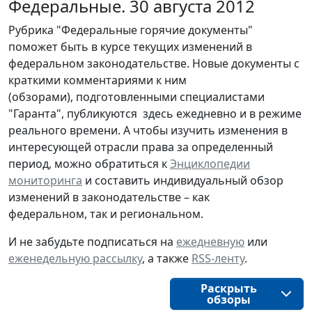
Федеральные. 30 августа 2012
Рубрика "Федеральные горячие документы"
поможет быть в курсе текущих изменений в
федеральном законодательстве. Новые документы с
краткими комментариями к ним
(обзорами), подготовленными специалистами
"Гаранта", публикуются здесь ежедневно и в режиме
реального времени. А чтобы изучить изменения в
интересующей отрасли права за определенный
период, можно обратиться к
Энциклопедии
мониторинга
и составить индивидуальный обзор
изменений в законодательстве – как
федеральном, так и региональном.
И не забудьте подписаться на
ежедневную
или
еженедельную рассылку
, а также
RSS-ленту
.
Раскрыть
обзоры