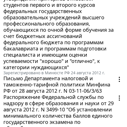
студентов первого и второго курсов
федеральных государственных
образовательных учреждений высшего
профессионального образования,
обучающихся по очной форме обучения за
счет бюджетных ассигнований
федерального бюджета по программам
бакалавриата и программам подготовки
специалиста и имеющим оценки
успеваемости "хорошо" и "отлично", к
категории нуждающихся"
Зарегистрировано в Минюсте РФ 24 августа 2012 г.
Письмо Департамента налоговой и
таможенно-тарифной политики Минфина
РФ от 28 августа 2012 г. N 03-11-06/3/63
Распоряжение Федеральной службы по
надзору в сфере образования и науки от 29
августа 2012 г. N 3499-10 "Об установлении
минимального количества баллов единого
государственного экзамена по