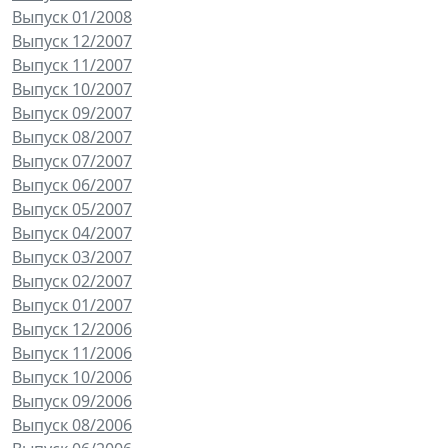
Выпуск 01/2008
Выпуск 12/2007
Выпуск 11/2007
Выпуск 10/2007
Выпуск 09/2007
Выпуск 08/2007
Выпуск 07/2007
Выпуск 06/2007
Выпуск 05/2007
Выпуск 04/2007
Выпуск 03/2007
Выпуск 02/2007
Выпуск 01/2007
Выпуск 12/2006
Выпуск 11/2006
Выпуск 10/2006
Выпуск 09/2006
Выпуск 08/2006