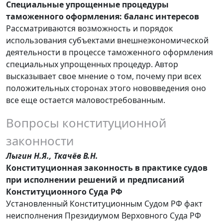
Специальные упрощенные процедуры
таможенного оформления: баланс интересов
Рассматриваются возможность и порядок
использования субъектами внешнеэкономической
деятельности в процессе таможенного оформления
специальных упрощенных процедур. Автор
высказывает свое мнение о том, почему при всех
положительных сторонах этого нововведения оно
все еще остается маловостребованным.
Вопросы конституционной
законности
Лыгин Н.Я., Ткачёв В.Н.
Конституционная законность в практике судов
при исполнении решений и предписаний
Конституционного Суда РФ
Установленный Конституционным Судом РФ факт
неисполнения Президиумом Верховного Суда РФ