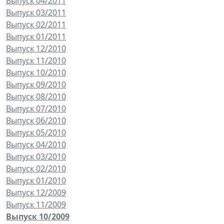
Выпуск 04/2011
Выпуск 03/2011
Выпуск 02/2011
Выпуск 01/2011
Выпуск 12/2010
Выпуск 11/2010
Выпуск 10/2010
Выпуск 09/2010
Выпуск 08/2010
Выпуск 07/2010
Выпуск 06/2010
Выпуск 05/2010
Выпуск 04/2010
Выпуск 03/2010
Выпуск 02/2010
Выпуск 01/2010
Выпуск 12/2009
Выпуск 11/2009
Выпуск 10/2009