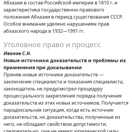
Абхазии в состав Российской империи в 1810 г. и
характеристика государственно-правового
положения Абхазии в период существования СССР.
Особое внимание уделено нарушениям прав
абхазского народа в 1932—1991 гг.
Уголовное право и процесс
Иванов С.Н.
Новые источники доказательств и проблемы их
применения при доказывании
Приняв новые источники доказательств —
заключение специалиста и показания специалиста,
законодатель не предусмотрел процедуру
процессуального закрепления порядка получения
доказательств из этих новых источников. Получается
парадоксальная ситуация, когда есть источник
доказательств, но доказательства, полученные из
него, не обладают свойством допустимости,
следовательно, они не имеют юридической силы.