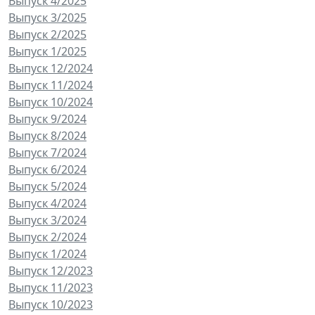
Выпуск 4/2025
Выпуск 3/2025
Выпуск 2/2025
Выпуск 1/2025
Выпуск 12/2024
Выпуск 11/2024
Выпуск 10/2024
Выпуск 9/2024
Выпуск 8/2024
Выпуск 7/2024
Выпуск 6/2024
Выпуск 5/2024
Выпуск 4/2024
Выпуск 3/2024
Выпуск 2/2024
Выпуск 1/2024
Выпуск 12/2023
Выпуск 11/2023
Выпуск 10/2023