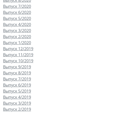
Выпуск 8/2020
Выпуск 7/2020
Выпуск 6/2020
Выпуск 5/2020
Выпуск 4/2020
Выпуск 3/2020
Выпуск 2/2020
Выпуск 1/2020
Выпуск 12/2019
Выпуск 11/2019
Выпуск 10/2019
Выпуск 9/2019
Выпуск 8/2019
Выпуск 7/2019
Выпуск 6/2019
Выпуск 5/2019
Выпуск 4/2019
Выпуск 3/2019
Выпуск 2/2019