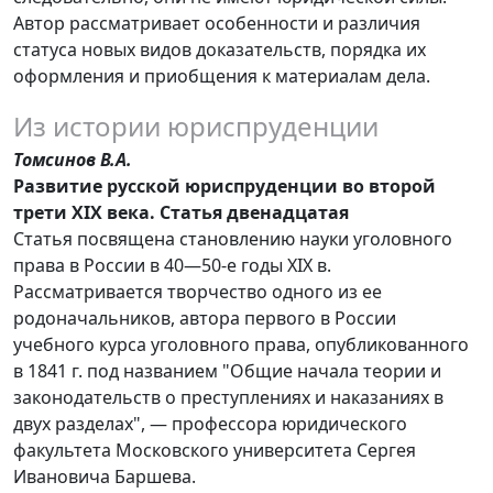
Автор рассматривает особенности и различия
статуса новых видов доказательств, порядка их
оформления и приобщения к материалам дела.
Из истории юриспруденции
Томсинов В.А.
Развитие русской юриспруденции во второй
трети XIX века. Статья двенадцатая
Статья посвящена становлению науки уголовного
права в России в 40—50-е годы XIX в.
Рассматривается творчество одного из ее
родоначальников, автора первого в России
учебного курса уголовного права, опубликованного
в 1841 г. под названием "Общие начала теории и
законодательств о преступлениях и наказаниях в
двух разделах", — профессора юридического
факультета Московского университета Сергея
Ивановича Баршева.