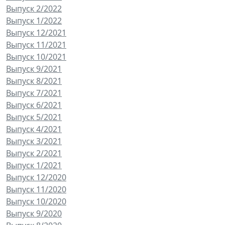
Выпуск 2/2022
Выпуск 1/2022
Выпуск 12/2021
Выпуск 11/2021
Выпуск 10/2021
Выпуск 9/2021
Выпуск 8/2021
Выпуск 7/2021
Выпуск 6/2021
Выпуск 5/2021
Выпуск 4/2021
Выпуск 3/2021
Выпуск 2/2021
Выпуск 1/2021
Выпуск 12/2020
Выпуск 11/2020
Выпуск 10/2020
Выпуск 9/2020