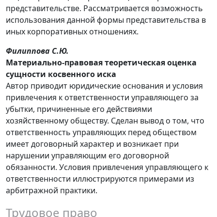
представительстве. Рассматривается возможность
использования данной формы представительства в
иных корпоративных отношениях.
Филиппова С.Ю.
Материально-правовая теоретическая оценка
сущности косвенного иска
Автор приводит юридические основания и условия
привлечения к ответственности управляющего за
убытки, причиненные его действиями
хозяйственному обществу. Сделан вывод о том, что
ответственность управляющих перед обществом
имеет договорный характер и возникает при
нарушении управляющим его договорной
обязанности. Условия привлечения управляющего к
ответственности иллюстрируются примерами из
арбитражной практики.
Трудовое право