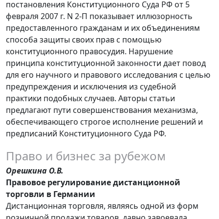
постановления Конституционного Суда РФ от 5
февраля 2007 г. N 2-П показывает иллюзорность
предоставленного гражданам и их объединениям
способа защиты своих прав с помощью
конституционного правосудия. Нарушение
принципа конституционной законности дает повод
для его научного и правового исследования с целью
предупреждения и исключения из судебной
практики подобных случаев. Авторы статьи
предлагают пути совершенствования механизма,
обеспечивающего строгое исполнение решений и
предписаний Конституционного Суда РФ.
Право и бизнес за рубежом
Орешкина О.В.
Правовое регулирование дистанционной
торговли в Германии
Дистанционная торговля, являясь одной из форм
розничной продажи товаров, давно завоевала