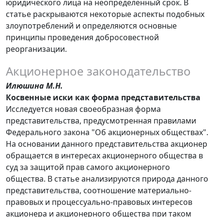
юридического лица на неопределенный срок. В
статье раскрываются некоторые аспекты подобных
злоупотреблений и определяются основные
принципы проведения добросовестной
реорганизации.
Акционерное законодательство
Илюшина М.Н.
Косвенные иски как форма представительства
Исследуется новая своеобразная форма
представительства, предусмотренная правилами
Федерального закона "Об акционерных обществах".
На основании данного представительства акционер
обращается в интересах акционерного общества в
суд за защитой прав самого акционерного
общества. В статье анализируются природа данного
представительства, соотношение материально-
правовых и процессуально-правовых интересов
акционера и акционерного общества при таком