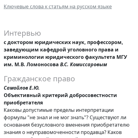
Ключевые слова к статьям на русском языке
Интервью
с доктором юридических наук, профессором,
заведующим кафедрой уголовного права и
криминологии юридического факультета МГУ
им. М.В. Ломоносова
В.С. Комиссаровым
Гражданское право
Самойлов Е.Ю.
Объективный критерий добросовестности
приобретателя
Каковы допустимые пределы интерпретации
формулы "не знал и не мог знать"? Существуют ли
основания безусловного вменения приобретателю
знания о неуправомоченности продавца? Каков