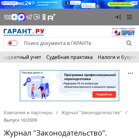
РЕКЛАМА
Бюджетный учет
Судебная практика
Налоги и бухуче
Компания и партнеры
Журнал "Законодательство"
Выпуск 10/2009
Журнал "Законодательство".