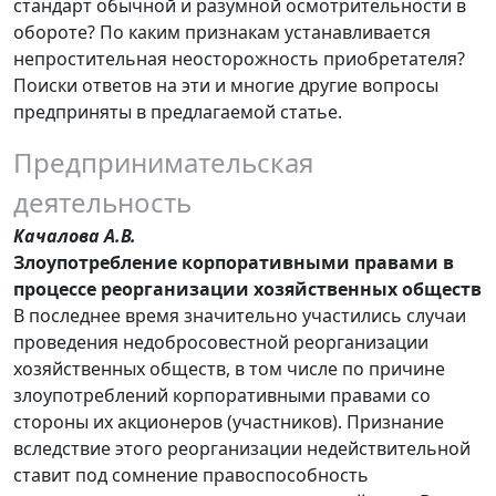
стандарт обычной и разумной осмотрительности в
обороте? По каким признакам устанавливается
непростительная неосторожность приобретателя?
Поиски ответов на эти и многие другие вопросы
предприняты в предлагаемой статье.
Предпринимательская
деятельность
Качалова А.В.
Злоупотребление корпоративными правами в
процессе реорганизации хозяйственных обществ
В последнее время значительно участились случаи
проведения недобросовестной реорганизации
хозяйственных обществ, в том числе по причине
злоупотреблений корпоративными правами со
стороны их акционеров (участников). Признание
вследствие этого реорганизации недействительной
ставит под сомнение правоспособность