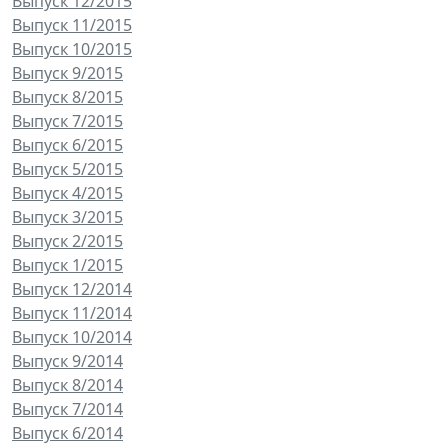
Выпуск 12/2015
Выпуск 11/2015
Выпуск 10/2015
Выпуск 9/2015
Выпуск 8/2015
Выпуск 7/2015
Выпуск 6/2015
Выпуск 5/2015
Выпуск 4/2015
Выпуск 3/2015
Выпуск 2/2015
Выпуск 1/2015
Выпуск 12/2014
Выпуск 11/2014
Выпуск 10/2014
Выпуск 9/2014
Выпуск 8/2014
Выпуск 7/2014
Выпуск 6/2014