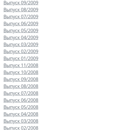
Выпуск 09/2009
Выпуск 08/2009
Выпуск 07/2009
Выпуск 06/2009
Выпуск 05/2009
Выпуск 04/2009
Выпуск 03/2009
Выпуск 02/2009
Выпуск 01/2009
Выпуск 11/2008
Выпуск 10/2008
Выпуск 09/2008
Выпуск 08/2008
Выпуск 07/2008
Выпуск 06/2008
Выпуск 05/2008
Выпуск 04/2008
Выпуск 03/2008
Выпуск 02/2008