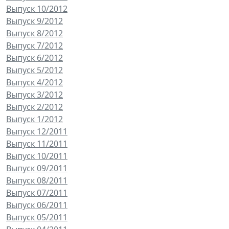
Выпуск 10/2012
Выпуск 9/2012
Выпуск 8/2012
Выпуск 7/2012
Выпуск 6/2012
Выпуск 5/2012
Выпуск 4/2012
Выпуск 3/2012
Выпуск 2/2012
Выпуск 1/2012
Выпуск 12/2011
Выпуск 11/2011
Выпуск 10/2011
Выпуск 09/2011
Выпуск 08/2011
Выпуск 07/2011
Выпуск 06/2011
Выпуск 05/2011