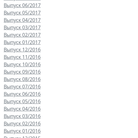
Выпуск 06/2017
Выпуск 05/2017
Выпуск 04/2017
Выпуск 03/2017
Выпуск 02/2017
Выпуск 01/2017
Выпуск 12/2016
Выпуск 11/2016
Выпуск 10/2016
Выпуск 09/2016
Выпуск 08/2016
Выпуск 07/2016
Выпуск 06/2016
Выпуск 05/2016
Выпуск 04/2016
Выпуск 03/2016
Выпуск 02/2016
Выпуск 01/2016