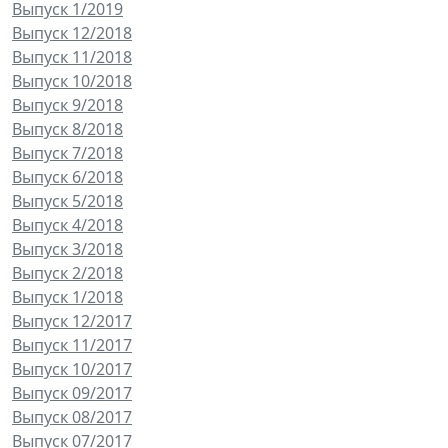
Выпуск 1/2019
Выпуск 12/2018
Выпуск 11/2018
Выпуск 10/2018
Выпуск 9/2018
Выпуск 8/2018
Выпуск 7/2018
Выпуск 6/2018
Выпуск 5/2018
Выпуск 4/2018
Выпуск 3/2018
Выпуск 2/2018
Выпуск 1/2018
Выпуск 12/2017
Выпуск 11/2017
Выпуск 10/2017
Выпуск 09/2017
Выпуск 08/2017
Выпуск 07/2017