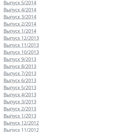
Выпуск 5/2014
Выпуск 4/2014
Выпуск 3/2014
Выпуск 2/2014
Выпуск 1/2014
Выпуск 12/2013
Выпуск 11/2013
Выпуск 10/2013
Выпуск 9/2013
Выпуск 8/2013
Выпуск 7/2013
Выпуск 6/2013
Выпуск 5/2013
Выпуск 4/2013
Выпуск 3/2013
Выпуск 2/2013
Выпуск 1/2013
Выпуск 12/2012
Выпуск 11/2012