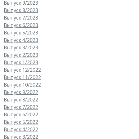
Выпуск 9/2023
Выпуск 8/2023
Выпуск 7/2023
Выпуск 6/2023
Выпуск 5/2023
Выпуск 4/2023
Выпуск 3/2023
Выпуск 2/2023
Выпуск 1/2023
Выпуск 12/2022
Выпуск 11/2022
Выпуск 10/2022
Выпуск 9/2022
Выпуск 8/2022
Выпуск 7/2022
Выпуск 6/2022
Выпуск 5/2022
Выпуск 4/2022
Выпуск 3/2022