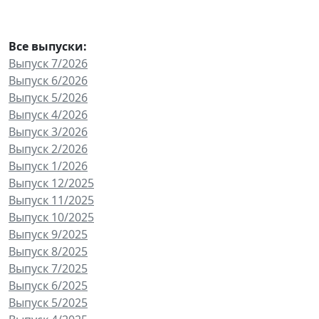
Все выпуски:
Выпуск 7/2026
Выпуск 6/2026
Выпуск 5/2026
Выпуск 4/2026
Выпуск 3/2026
Выпуск 2/2026
Выпуск 1/2026
Выпуск 12/2025
Выпуск 11/2025
Выпуск 10/2025
Выпуск 9/2025
Выпуск 8/2025
Выпуск 7/2025
Выпуск 6/2025
Выпуск 5/2025