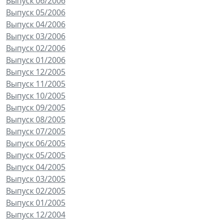
Выпуск 06/2006
Выпуск 05/2006
Выпуск 04/2006
Выпуск 03/2006
Выпуск 02/2006
Выпуск 01/2006
Выпуск 12/2005
Выпуск 11/2005
Выпуск 10/2005
Выпуск 09/2005
Выпуск 08/2005
Выпуск 07/2005
Выпуск 06/2005
Выпуск 05/2005
Выпуск 04/2005
Выпуск 03/2005
Выпуск 02/2005
Выпуск 01/2005
Выпуск 12/2004