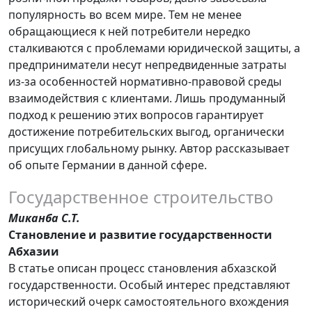
популярность во всем мире. Тем не менее
обращающиеся к ней потребители нередко
сталкиваются с проблемами юридической защиты, а
предприниматели несут непредвиденные затраты
из-за особенностей нормативно-правовой среды
взаимодействия с клиентами. Лишь продуманный
подход к решению этих вопросов гарантирует
достижение потребительских выгод, органически
присущих глобальному рынку. Автор рассказывает
об опыте Германии в данной сфере.
Государственное строительство
Миканба С.Т.
Становление и развитие государственности
Абхазии
В статье описан процесс становления абхазской
государственности. Особый интерес представляют
исторический очерк самостоятельного вхождения