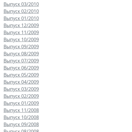
Выпуск 03/2010
Выпуск 02/2010
Выпуск 01/2010
Выпуск 12/2009
Выпуск 11/2009
Выпуск 10/2009
Выпуск 09/2009
Выпуск 08/2009
Выпуск 07/2009
Выпуск 06/2009
Выпуск 05/2009
Выпуск 04/2009
Выпуск 03/2009
Выпуск 02/2009
Выпуск 01/2009
Выпуск 11/2008
Выпуск 10/2008
Выпуск 09/2008
Выпуск 08/2008