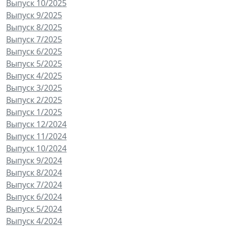
Выпуск 10/2025
Выпуск 9/2025
Выпуск 8/2025
Выпуск 7/2025
Выпуск 6/2025
Выпуск 5/2025
Выпуск 4/2025
Выпуск 3/2025
Выпуск 2/2025
Выпуск 1/2025
Выпуск 12/2024
Выпуск 11/2024
Выпуск 10/2024
Выпуск 9/2024
Выпуск 8/2024
Выпуск 7/2024
Выпуск 6/2024
Выпуск 5/2024
Выпуск 4/2024