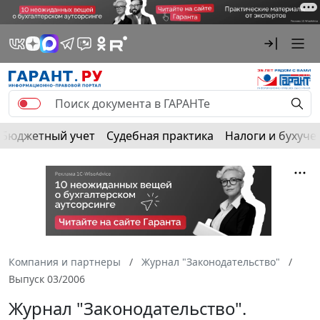
Бюджетный учет
Судебная практика
Налоги и бухуче
Компания и партнеры
Журнал "Законодательство"
Выпуск 03/2006
Журнал "Законодательство".