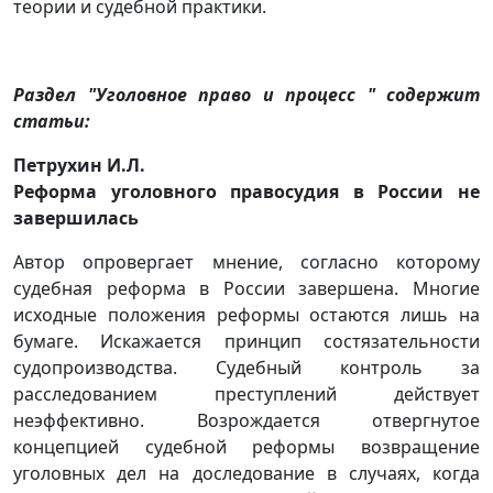
теории и судебной практики.
Раздел "Уголовное право и процесс " содержит
статьи:
Петрухин И.Л.
Реформа уголовного правосудия в России не
завершилась
Автор опровергает мнение, согласно которому
судебная реформа в России завершена. Многие
исходные положения реформы остаются лишь на
бумаге. Искажается принцип состязательности
судопроизводства. Судебный контроль за
расследованием преступлений действует
неэффективно. Возрождается отвергнутое
концепцией судебной реформы возвращение
уголовных дел на доследование в случаях, когда