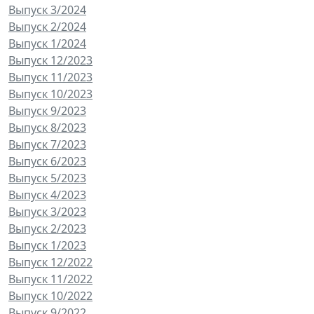
Выпуск 3/2024
Выпуск 2/2024
Выпуск 1/2024
Выпуск 12/2023
Выпуск 11/2023
Выпуск 10/2023
Выпуск 9/2023
Выпуск 8/2023
Выпуск 7/2023
Выпуск 6/2023
Выпуск 5/2023
Выпуск 4/2023
Выпуск 3/2023
Выпуск 2/2023
Выпуск 1/2023
Выпуск 12/2022
Выпуск 11/2022
Выпуск 10/2022
Выпуск 9/2022