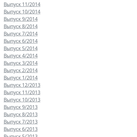
Выпуск 11/2014
Выпуск 10/2014
Выпуск 9/2014
Выпуск 8/2014
Выпуск 7/2014
Выпуск 6/2014
Выпуск 5/2014
Выпуск 4/2014
Выпуск 3/2014
Выпуск 2/2014
Выпуск 1/2014
Выпуск 12/2013
Выпуск 11/2013
Выпуск 10/2013
Выпуск 9/2013
Выпуск 8/2013
Выпуск 7/2013
Выпуск 6/2013
Выпуск 5/2013