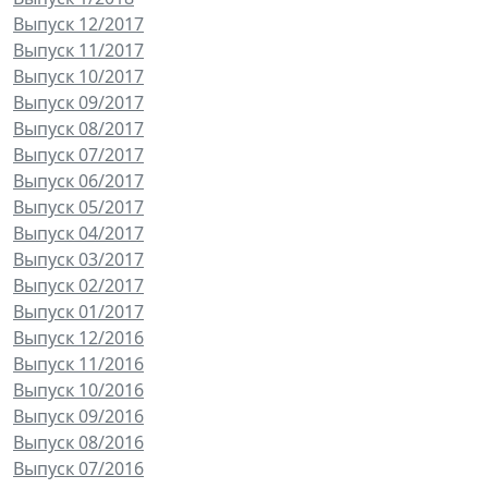
Выпуск 12/2017
Выпуск 11/2017
Выпуск 10/2017
Выпуск 09/2017
Выпуск 08/2017
Выпуск 07/2017
Выпуск 06/2017
Выпуск 05/2017
Выпуск 04/2017
Выпуск 03/2017
Выпуск 02/2017
Выпуск 01/2017
Выпуск 12/2016
Выпуск 11/2016
Выпуск 10/2016
Выпуск 09/2016
Выпуск 08/2016
Выпуск 07/2016