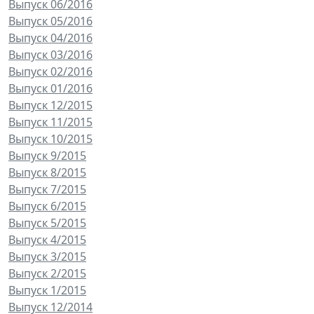
Выпуск 06/2016
Выпуск 05/2016
Выпуск 04/2016
Выпуск 03/2016
Выпуск 02/2016
Выпуск 01/2016
Выпуск 12/2015
Выпуск 11/2015
Выпуск 10/2015
Выпуск 9/2015
Выпуск 8/2015
Выпуск 7/2015
Выпуск 6/2015
Выпуск 5/2015
Выпуск 4/2015
Выпуск 3/2015
Выпуск 2/2015
Выпуск 1/2015
Выпуск 12/2014