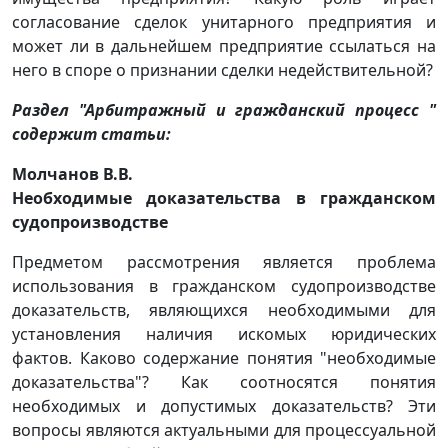
согласование сделок унитарного предприятия и
может ли в дальнейшем предприятие ссылаться на
него в споре о признании сделки недействительной?
Раздел "Арбитражный и гражданский процесс "
содержит статьи:
Молчанов В.В.
Необходимые доказательства в гражданском
судопроизводстве
Предметом рассмотрения является проблема
использования в гражданском судопроизводстве
доказательств, являющихся необходимыми для
установления наличия искомых юридических
фактов. Каково содержание понятия "необходимые
доказательства"? Как соотносятся понятия
необходимых и допустимых доказательств? Эти
вопросы являются актуальными для процессуальной