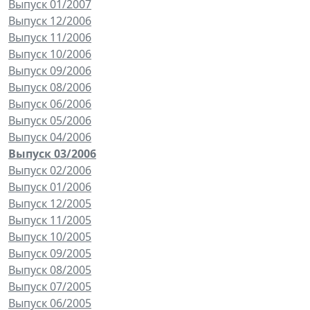
Выпуск 01/2007
Выпуск 12/2006
Выпуск 11/2006
Выпуск 10/2006
Выпуск 09/2006
Выпуск 08/2006
Выпуск 06/2006
Выпуск 05/2006
Выпуск 04/2006
Выпуск 03/2006
Выпуск 02/2006
Выпуск 01/2006
Выпуск 12/2005
Выпуск 11/2005
Выпуск 10/2005
Выпуск 09/2005
Выпуск 08/2005
Выпуск 07/2005
Выпуск 06/2005