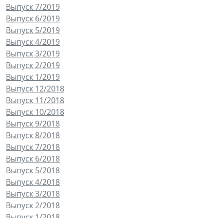
Выпуск 7/2019
Выпуск 6/2019
Выпуск 5/2019
Выпуск 4/2019
Выпуск 3/2019
Выпуск 2/2019
Выпуск 1/2019
Выпуск 12/2018
Выпуск 11/2018
Выпуск 10/2018
Выпуск 9/2018
Выпуск 8/2018
Выпуск 7/2018
Выпуск 6/2018
Выпуск 5/2018
Выпуск 4/2018
Выпуск 3/2018
Выпуск 2/2018
Выпуск 1/2018