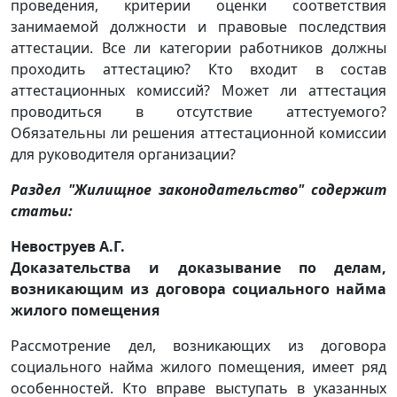
проведения, критерии оценки соответствия
занимаемой должности и правовые последствия
аттестации. Все ли категории работников должны
проходить аттестацию? Кто входит в состав
аттестационных комиссий? Может ли аттестация
проводиться в отсутствие аттестуемого?
Обязательны ли решения аттестационной комиссии
для руководителя организации?
Раздел "Жилищное законодательство" содержит
статьи:
Невоструев А.Г.
Доказательства и доказывание по делам,
возникающим из договора социального найма
жилого помещения
Рассмотрение дел, возникающих из договора
социального найма жилого помещения, имеет ряд
особенностей. Кто вправе выступать в указанных