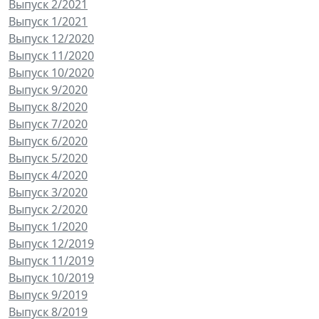
Выпуск 2/2021
Выпуск 1/2021
Выпуск 12/2020
Выпуск 11/2020
Выпуск 10/2020
Выпуск 9/2020
Выпуск 8/2020
Выпуск 7/2020
Выпуск 6/2020
Выпуск 5/2020
Выпуск 4/2020
Выпуск 3/2020
Выпуск 2/2020
Выпуск 1/2020
Выпуск 12/2019
Выпуск 11/2019
Выпуск 10/2019
Выпуск 9/2019
Выпуск 8/2019