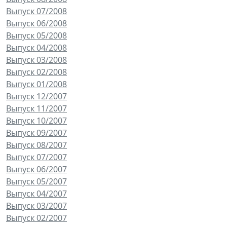
Выпуск 07/2008
Выпуск 06/2008
Выпуск 05/2008
Выпуск 04/2008
Выпуск 03/2008
Выпуск 02/2008
Выпуск 01/2008
Выпуск 12/2007
Выпуск 11/2007
Выпуск 10/2007
Выпуск 09/2007
Выпуск 08/2007
Выпуск 07/2007
Выпуск 06/2007
Выпуск 05/2007
Выпуск 04/2007
Выпуск 03/2007
Выпуск 02/2007