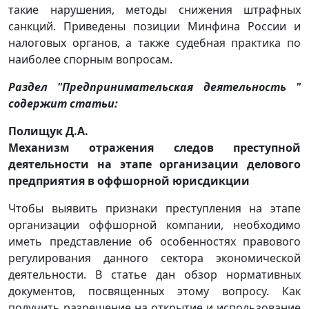
такие нарушения, методы снижения штрафных
санкций. Приведены позиции Минфина России и
налоговых органов, а также судебная практика по
наиболее спорным вопросам.
Раздел "Предпринимательская деятельность "
содержит статьи:
Полищук Д.А.
Механизм отражения следов преступной
деятельности на этапе организации делового
предприятия в оффшорной юрисдикции
Чтобы выявить признаки преступления на этапе
организации оффшорной компании, необходимо
иметь представление об особенностях правового
регулирования данного сектора экономической
деятельности. В статье дан обзор нормативных
документов, посвященных этому вопросу. Как
получить разрешение на открытие и использование