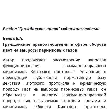
Раздел "Гражданское право" содержит статьи:
Белов В.А.
Гражданские правоотношения в сфере оборота
квот на выбросы парниковых газов
Автор продолжает рассмотрение вопросов
функционирования гражданско-правовых
механизмов Киотского протокола. Установив в
предыдущей публикации нормативную базу
действия Киотского протокола и юридическую
природу квот на выбросы парниковых газов, он
обращается к анализу гражданско-правовой
природы так называемых торговли квотами и
механизмов гибкости Киотского протокола.