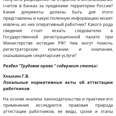
счетов в банках за пределами территории России?
Какие документы должны быть для этого
представлены и какую полезную информацию может
извлечь из них оперативный работник? Какого рода
сведения стоит искать следователю в
Государственной регистрационной палате при
Министерстве юстиции РФ? Чем могут помочь
регистраторские компании и компании,
оказывающие секретарские услуги?
Раздел "Трудовое право " содержит статьи:
Хныкин Г.В.
Локальные нормативные акты об аттестации
работников
На основе анализа законодательства и практики его
применения исследуются правовая природа
аттестации работников, ее виды, сроки и этапы