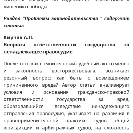
лишению свободы.
Раздел "Проблемы законодательства " содержит
статьи:
Кирчак А.П.
Вопросы ответственности государства за
ненадлежащее правосудие
После того как сомнительный судебный акт отменен
и законность восторжествовала, возникает
резонный вопрос: как быть с возмещением
причиненного вреда? Автор статьи анализирует
условия и основания гражданско-правовой
ответственности государства за вред,
образовавшийся вследствие ненадлежащего
отправления правосудия, указывает на различия в
правоприменительной практике судов общей
юрисдикции и арбитражных судов, на сложность