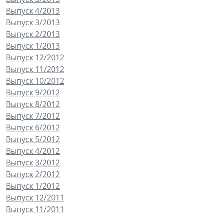
Выпуск 4/2013
Выпуск 3/2013
Выпуск 2/2013
Выпуск 1/2013
Выпуск 12/2012
Выпуск 11/2012
Выпуск 10/2012
Выпуск 9/2012
Выпуск 8/2012
Выпуск 7/2012
Выпуск 6/2012
Выпуск 5/2012
Выпуск 4/2012
Выпуск 3/2012
Выпуск 2/2012
Выпуск 1/2012
Выпуск 12/2011
Выпуск 11/2011