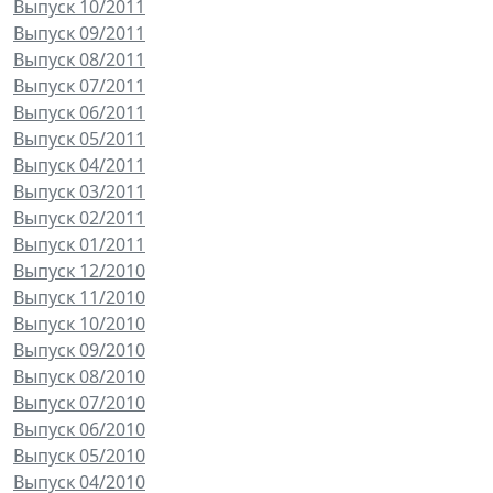
Выпуск 10/2011
Выпуск 09/2011
Выпуск 08/2011
Выпуск 07/2011
Выпуск 06/2011
Выпуск 05/2011
Выпуск 04/2011
Выпуск 03/2011
Выпуск 02/2011
Выпуск 01/2011
Выпуск 12/2010
Выпуск 11/2010
Выпуск 10/2010
Выпуск 09/2010
Выпуск 08/2010
Выпуск 07/2010
Выпуск 06/2010
Выпуск 05/2010
Выпуск 04/2010