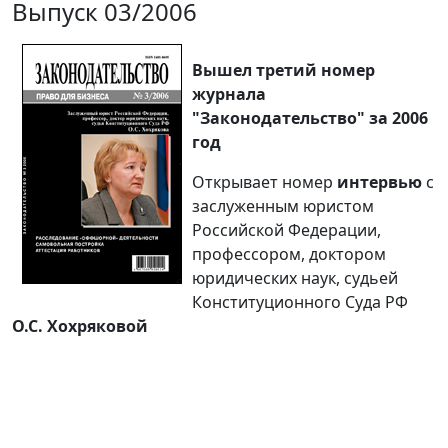
Выпуск 03/2006
Вышел третий номер
журнала
"Законодательство" за 2006
год
Открывает номер
интервью
с
заслуженным юристом
Российской Федерации,
профессором, доктором
юридических наук, судьей
Конституционного Суда РФ
О.С. Хохряковой