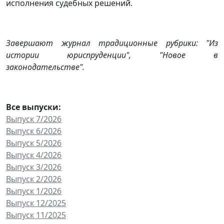
исполнения судебных решений.
Завершают журнал традиционные рубрики: "Из
истории юриспруденции", "Новое в
законодательстве".
Все выпуски:
Выпуск 7/2026
Выпуск 6/2026
Выпуск 5/2026
Выпуск 4/2026
Выпуск 3/2026
Выпуск 2/2026
Выпуск 1/2026
Выпуск 12/2025
Выпуск 11/2025