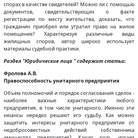
спорах в качестве свидетелей? Можно ли с помощью
документов, свидетельствующих о факте
регистрации по месту жительства, доказать, что
гражданин приобрел или утратил право на жилое
помещение? Характеризуя различные виды
жилищных споров, автор широко использует
материалы судебной практики.
Раздел "Юридические лица " содержит статьи:
Фролова А.В.
Правоспособность унитарного предприятия
Объем полномочий и порядок согласования сделок -
наиболее важные характеристики любого
предприятия, в том числе унитарного. Именно эти
нюансы нередко решают его судьбу. Как можно
защитить интересы унитарного предприятия от
недобросовестных действий собственника
имущества предприятия? Какую роль играет