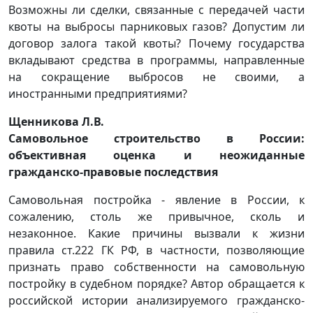
Возможны ли сделки, связанные с передачей части
квоты на выбросы парниковых газов? Допустим ли
договор залога такой квоты? Почему государства
вкладывают средства в программы, направленные
на сокращение выбросов не своими, а
иностранными предприятиями?
Щенникова Л.В.
Самовольное строительство в России:
объективная оценка и неожиданные
гражданско-правовые последствия
Самовольная постройка - явление в России, к
сожалению, столь же привычное, сколь и
незаконное. Какие причины вызвали к жизни
правила ст.222 ГК РФ, в частности, позволяющие
признать право собственности на самовольную
постройку в судебном порядке? Автор обращается к
российской истории анализируемого гражданско-