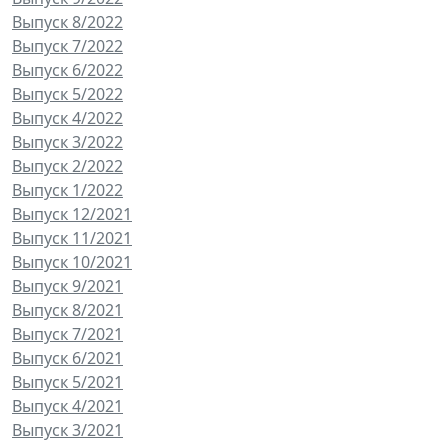
Выпуск 8/2022
Выпуск 7/2022
Выпуск 6/2022
Выпуск 5/2022
Выпуск 4/2022
Выпуск 3/2022
Выпуск 2/2022
Выпуск 1/2022
Выпуск 12/2021
Выпуск 11/2021
Выпуск 10/2021
Выпуск 9/2021
Выпуск 8/2021
Выпуск 7/2021
Выпуск 6/2021
Выпуск 5/2021
Выпуск 4/2021
Выпуск 3/2021