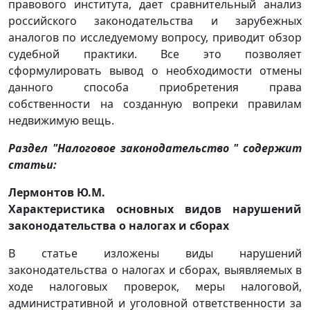
правового института, дает сравнительный анализ
российского законодательства и зарубежных
аналогов по исследуемому вопросу, приводит обзор
судебной практики. Все это позволяет
сформулировать вывод о необходимости отмены
данного способа приобретения права
собственности на созданную вопреки правилам
недвижимую вещь.
Раздел "Налоговое законодательство " содержит
статьи:
Лермонтов Ю.М.
Характеристика основных видов нарушений
законодательства о налогах и сборах
В статье изложены виды нарушений
законодательства о налогах и сборах, выявляемых в
ходе налоговых проверок, меры налоговой,
административной и уголовной ответственности за