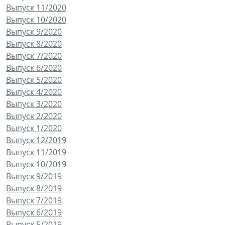
Выпуск 11/2020
Выпуск 10/2020
Выпуск 9/2020
Выпуск 8/2020
Выпуск 7/2020
Выпуск 6/2020
Выпуск 5/2020
Выпуск 4/2020
Выпуск 3/2020
Выпуск 2/2020
Выпуск 1/2020
Выпуск 12/2019
Выпуск 11/2019
Выпуск 10/2019
Выпуск 9/2019
Выпуск 8/2019
Выпуск 7/2019
Выпуск 6/2019
Выпуск 5/2019