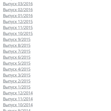
Выпуск 03/2016
Выпуск 02/2016
Выпуск 01/2016
Выпуск 12/2015
Выпуск 11/2015
Выпуск 10/2015
Выпуск 9/2015
Выпуск 8/2015
Выпуск 7/2015
Выпуск 6/2015
Выпуск 5/2015
Выпуск 4/2015
Выпуск 3/2015
Выпуск 2/2015
Выпуск 1/2015
Выпуск 12/2014
Выпуск 11/2014
Выпуск 10/2014
Выпуск 9/2014