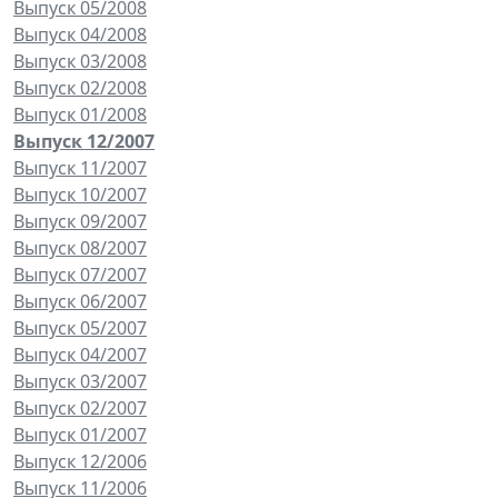
Выпуск 05/2008
Выпуск 04/2008
Выпуск 03/2008
Выпуск 02/2008
Выпуск 01/2008
Выпуск 12/2007
Выпуск 11/2007
Выпуск 10/2007
Выпуск 09/2007
Выпуск 08/2007
Выпуск 07/2007
Выпуск 06/2007
Выпуск 05/2007
Выпуск 04/2007
Выпуск 03/2007
Выпуск 02/2007
Выпуск 01/2007
Выпуск 12/2006
Выпуск 11/2006