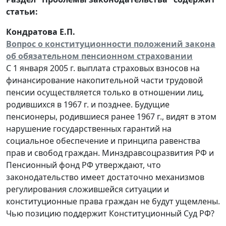
статьи:
Кондратова Е.П.
Вопрос о конституционности положений закона
об обязательном пенсионном страховании
С 1 января 2005 г. выплата страховых взносов на
финансирование накопительной части трудовой
пенсии осуществляется только в отношении лиц,
родившихся в 1967 г. и позднее. Будущие
пенсионеры, родившиеся ранее 1967 г., видят в этом
нарушение государственных гарантий на
социальное обеспечение и принципа равенства
прав и свобод граждан. Минздравсоцразвития РФ и
Пенсионный фонд РФ утверждают, что
законодательство имеет достаточно механизмов
регулирования сложившейся ситуации и
конституционные права граждан не будут ущемлены.
Чью позицию поддержит Конституционный Суд РФ?