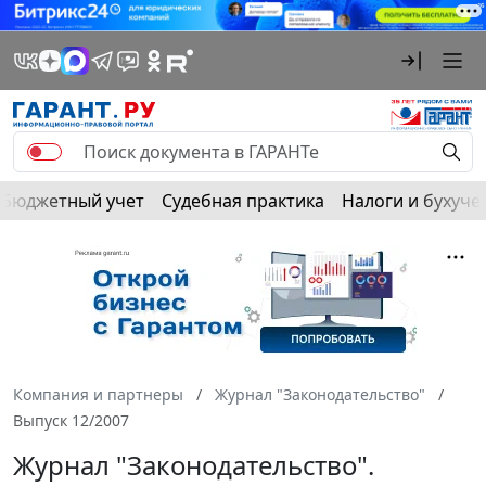
Бюджетный учет
Судебная практика
Налоги и бухуче
Компания и партнеры
Журнал "Законодательство"
Выпуск 12/2007
Журнал "Законодательство".