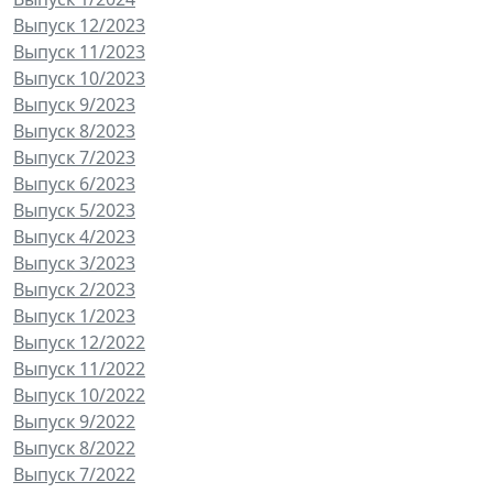
Выпуск 12/2023
Выпуск 11/2023
Выпуск 10/2023
Выпуск 9/2023
Выпуск 8/2023
Выпуск 7/2023
Выпуск 6/2023
Выпуск 5/2023
Выпуск 4/2023
Выпуск 3/2023
Выпуск 2/2023
Выпуск 1/2023
Выпуск 12/2022
Выпуск 11/2022
Выпуск 10/2022
Выпуск 9/2022
Выпуск 8/2022
Выпуск 7/2022