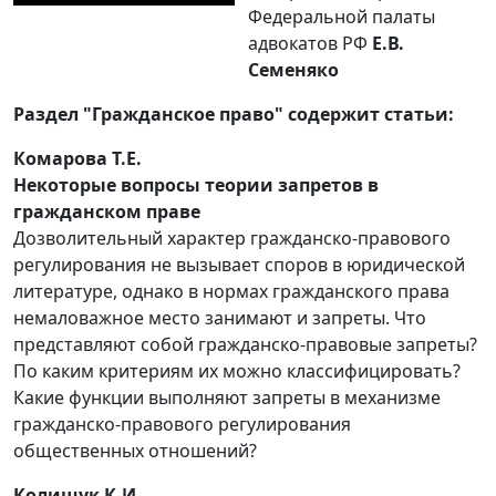
Федеральной палаты
адвокатов РФ
Е.В.
Семеняко
Раздел "Гражданское право" содержит статьи:
Комарова Т.Е.
Некоторые вопросы теории запретов в
гражданском праве
Дозволительный характер гражданско-правового
регулирования не вызывает споров в юридической
литературе, однако в нормах гражданского права
немаловажное место занимают и запреты. Что
представляют собой гражданско-правовые запреты?
По каким критериям их можно классифицировать?
Какие функции выполняют запреты в механизме
гражданско-правового регулирования
общественных отношений?
Колищук К.И.