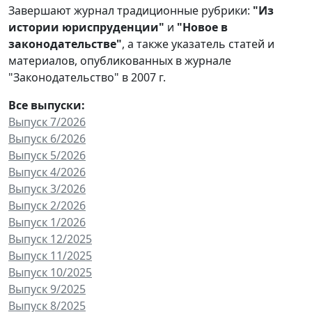
Завершают журнал традиционные рубрики:
"Из
истории юриспруденции"
и
"Новое в
законодательстве"
, а также указатель статей и
материалов, опубликованных в журнале
"Законодательство" в 2007 г.
Все выпуски:
Выпуск 7/2026
Выпуск 6/2026
Выпуск 5/2026
Выпуск 4/2026
Выпуск 3/2026
Выпуск 2/2026
Выпуск 1/2026
Выпуск 12/2025
Выпуск 11/2025
Выпуск 10/2025
Выпуск 9/2025
Выпуск 8/2025