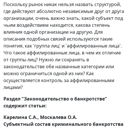
Поскольку рынок никак нельзя назвать структурой,
где действуют абсолютно независимые друг от друга
организации, очень важно знать, какой субъект под
чьим воздействием находится, какова степень
влияния одной организации на другую. Для
описания подобных связей используются такие
понятия, как 'группа лиц' и 'аффилированные лица'.
Что такое аффилированные лица, в чем их отличие
от группы лиц? Нужно ли сохранять в
законодательстве обе названные категории или
можно ограничиться одной из них? Как
осуществляется контроль за аффилированными
лицами?
Раздел "Законодательство о банкротстве"
содержит статьи:
Карелина С.А., Москалева О.А.
Субъектный состав криминального банкротства