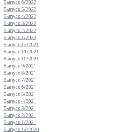
Выпуск 6/2022
Выпуск 5/2022
Выпуск 4/2022
Выпуск 3/2022
Выпуск 2/2022
Выпуск 1/2022
Выпуск 12/2021
Выпуск 11/2021
Выпуск 10/2021
Выпуск 9/2021
Выпуск 8/2021
Выпуск 7/2021
Выпуск 6/2021
Выпуск 5/2021
Выпуск 4/2021
Выпуск 3/2021
Выпуск 2/2021
Выпуск 1/2021
Выпуск 12/2020