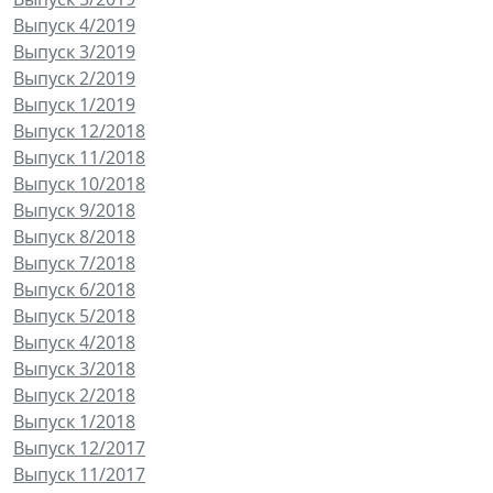
Выпуск 4/2019
Выпуск 3/2019
Выпуск 2/2019
Выпуск 1/2019
Выпуск 12/2018
Выпуск 11/2018
Выпуск 10/2018
Выпуск 9/2018
Выпуск 8/2018
Выпуск 7/2018
Выпуск 6/2018
Выпуск 5/2018
Выпуск 4/2018
Выпуск 3/2018
Выпуск 2/2018
Выпуск 1/2018
Выпуск 12/2017
Выпуск 11/2017