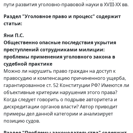
пути развития уголовно-правовой науки в XVIII-XX вв.
Раздел "Уголовное право и процесс" содержит
статьи:
Яни П.С.
Общественно опасные последствия укрытия
преступлений сотрудниками милиции:
проблемы применения уголовного закона в
судебной практике
Можно ли нарушить право граждан на доступ к
правосудию и компенсацию причиненного ущерба,
гарантированное ст. 52 Конституции РФ? Имеются ли
объективные критерии нарушения этого права?
Когда следует говорить о подрыве авторитета и
дискредитации органов власти? Автор приводит
примеры дел данной категории и анализирует
позицию судов.
Раздел "Проблемы законодательства" содержит