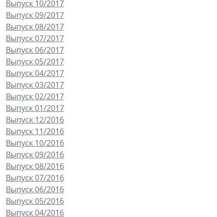
Выпуск 10/2017
Выпуск 09/2017
Выпуск 08/2017
Выпуск 07/2017
Выпуск 06/2017
Выпуск 05/2017
Выпуск 04/2017
Выпуск 03/2017
Выпуск 02/2017
Выпуск 01/2017
Выпуск 12/2016
Выпуск 11/2016
Выпуск 10/2016
Выпуск 09/2016
Выпуск 08/2016
Выпуск 07/2016
Выпуск 06/2016
Выпуск 05/2016
Выпуск 04/2016