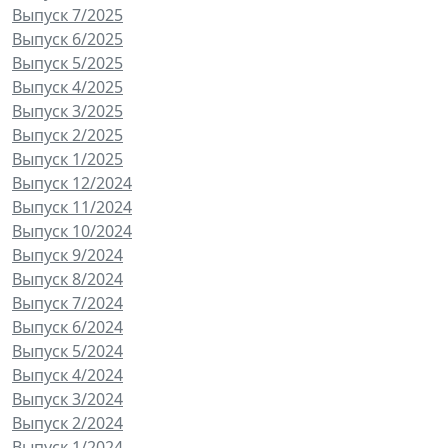
Выпуск 7/2025
Выпуск 6/2025
Выпуск 5/2025
Выпуск 4/2025
Выпуск 3/2025
Выпуск 2/2025
Выпуск 1/2025
Выпуск 12/2024
Выпуск 11/2024
Выпуск 10/2024
Выпуск 9/2024
Выпуск 8/2024
Выпуск 7/2024
Выпуск 6/2024
Выпуск 5/2024
Выпуск 4/2024
Выпуск 3/2024
Выпуск 2/2024
Выпуск 1/2024