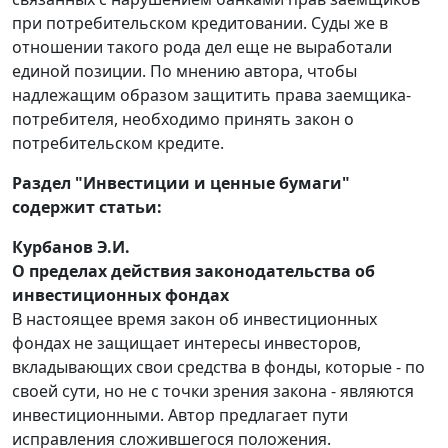
при потребительском кредитовании. Суды же в
отношении такого рода дел еще не выработали
единой позиции. По мнению автора, чтобы
надлежащим образом защитить права заемщика-
потребителя, необходимо принять закон о
потребительском кредите.
Раздел "Инвестиции и ценные бумаги"
содержит статьи:
Курбанов Э.И.
О пределах действия законодательства об
инвестиционных фондах
В настоящее время закон об инвестиционных
фондах не защищает интересы инвесторов,
вкладывающих свои средства в фонды, которые - по
своей сути, но не с точки зрения закона - являются
инвестиционными. Автор предлагает пути
исправления сложившегося положения.