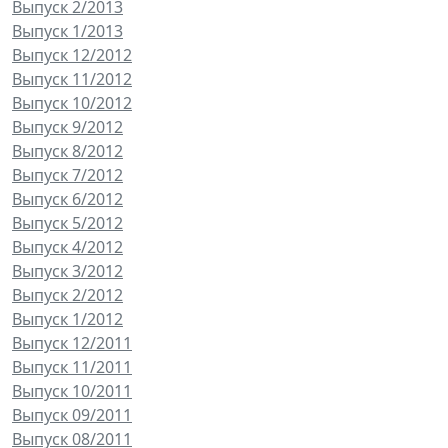
Выпуск 2/2013
Выпуск 1/2013
Выпуск 12/2012
Выпуск 11/2012
Выпуск 10/2012
Выпуск 9/2012
Выпуск 8/2012
Выпуск 7/2012
Выпуск 6/2012
Выпуск 5/2012
Выпуск 4/2012
Выпуск 3/2012
Выпуск 2/2012
Выпуск 1/2012
Выпуск 12/2011
Выпуск 11/2011
Выпуск 10/2011
Выпуск 09/2011
Выпуск 08/2011