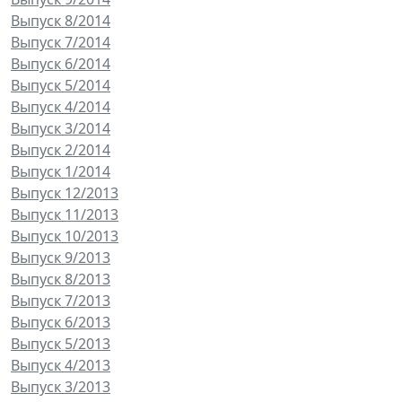
Выпуск 8/2014
Выпуск 7/2014
Выпуск 6/2014
Выпуск 5/2014
Выпуск 4/2014
Выпуск 3/2014
Выпуск 2/2014
Выпуск 1/2014
Выпуск 12/2013
Выпуск 11/2013
Выпуск 10/2013
Выпуск 9/2013
Выпуск 8/2013
Выпуск 7/2013
Выпуск 6/2013
Выпуск 5/2013
Выпуск 4/2013
Выпуск 3/2013