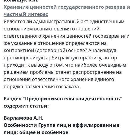
Хранение ценностей государственного резерва и
частный интерес
Является ли административный акт единственным
основанием возникновения отношений
ответственного хранения ценностей госрезерва или
же указанные отношения определяются на
контрактной (договорной) основе? Анализируя
противоречивую арбитражную практику, автор
приходит к выводу о том, что наиболее очевидным
решением проблемы станет распространение на
отношения ответственного хранения единого
порядка размещения госзаказа.
Раздел "Предпринимательская деятельность"
содержит статьи:
Варламова А.Н.
Особенности Группа лиц и аффилированные
лица: общее и особенное