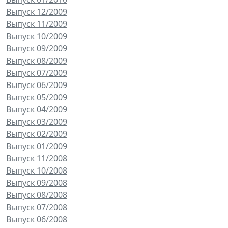
Выпуск 12/2009
Выпуск 11/2009
Выпуск 10/2009
Выпуск 09/2009
Выпуск 08/2009
Выпуск 07/2009
Выпуск 06/2009
Выпуск 05/2009
Выпуск 04/2009
Выпуск 03/2009
Выпуск 02/2009
Выпуск 01/2009
Выпуск 11/2008
Выпуск 10/2008
Выпуск 09/2008
Выпуск 08/2008
Выпуск 07/2008
Выпуск 06/2008