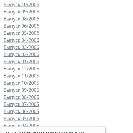
Выпуск 10/2006
Выпуск 09/2006
Выпуск 08/2006
Выпуск 06/2006
Выпуск 05/2006
Выпуск 04/2006
Выпуск 03/2006
Выпуск 02/2006
Выпуск 01/2006
Выпуск 12/2005
Выпуск 11/2005
Выпуск 10/2005
Выпуск 09/2005
Выпуск 08/2005
Выпуск 07/2005
Выпуск 06/2005
Выпуск 05/2005
Выпуск 04/2005
Выпуск 03/2005