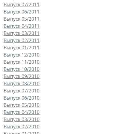
Выпуск 07/2011
Выпуск 06/2011
Выпуск 05/2011
Выпуск 04/2011
Выпуск 03/2011
Выпуск 02/2011
Выпуск 01/2011
Выпуск 12/2010
Выпуск 11/2010
Выпуск 10/2010
Выпуск 09/2010
Выпуск 08/2010
Выпуск 07/2010
Выпуск 06/2010
Выпуск 05/2010
Выпуск 04/2010
Выпуск 03/2010
Выпуск 02/2010
Выпуск 01/2010