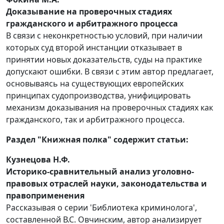
Доказывание на проверочных стадиях
гражданского и арбитражного процесса
В связи с неконкретностью условий, при наличии
которых суд второй инстанции отказывает в
принятии новых доказательств, суды на практике
допускают ошибки. В связи с этим автор предлагает,
основываясь на существующих европейских
принципах судопроизводства, унифицировать
механизм доказывания на проверочных стадиях как
гражданского, так и арбитражного процесса.
Раздел "Книжная полка" содержит статьи:
Кузнецова Н.Ф.
Историко-сравнительный анализ уголовно-
правовых отраслей науки, законодательства и
правоприменения
Рассказывая о серии 'Библиотека криминолога',
составленной В.С. Овчинским, автор анализирует