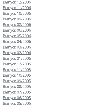
Выпуск 12/2006
Выпуск 11/2006
Выпуск 10/2006
Выпуск 09/2006
Выпуск 08/2006
Выпуск 06/2006
Выпуск 05/2006
Выпуск 04/2006
Выпуск 03/2006
Выпуск 02/2006
Выпуск 01/2006
Выпуск 12/2005
Выпуск 11/2005
Выпуск 10/2005
Выпуск 09/2005
Выпуск 08/2005
Выпуск 07/2005
Выпуск 06/2005
Выпуск 05/2005