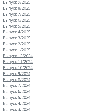
Выпуск 9/2025
Выпуск 8/2025
Выпуск 7/2025
Выпуск 6/2025
Выпуск 5/2025
Выпуск 4/2025
Выпуск 3/2025
Выпуск 2/2025
Выпуск 1/2025
Выпуск 12/2024
Выпуск 11/2024
Выпуск 10/2024
Выпуск 9/2024
Выпуск 8/2024
Выпуск 7/2024
Выпуск 6/2024
Выпуск 5/2024
Выпуск 4/2024
Выпуск 3/2024