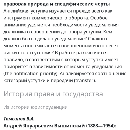
правовая природа и специфические черты
Английская уступка изучается прежде всего как
инструмент коммерческого оборота. Особое
внимание уделяется необходимости уведомления
должника о совершении договора уступки. Кем
должно быть сделано уведомление? С какого
момента оно считается совершенным и кто несет
риски его отсутствия? В работе разъясняется
правило, в соответствии с которым уступка имеет
приоритет в зависимости от момента уведомления
(the notification priority). Анализируется соотношение
категорий уступки и передачи (transfer).
История права и государства
Из истории юриспруденции
Томсинов
В.А.
Андрей Януарьевич Вышинский (1883—1954):