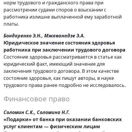
норм трудового и гражданского права при
рассмотрении судами споров о взыскании с
работника излишне выплаченной ему заработной
платы.
Бондаренко Э.Н., Мжаванадзе Э.А.
Юридическое значение состояния здоровья
работника при заключении трудового договора
Состояние здоровья рассматривается в статье как
юридический факт, имеющий значение для
заключения трудового договора. В этом качестве
состояние здоровья, как пишут авторы, в науке
трудового права ранее подробно не исследовалось.
Финансовое право
Соломин С.К., Соломина Н.Г.
«Подарки» от банка при оказании банковских
услуг клиентам — физическим лицам