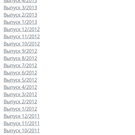
Выпуск 4/2013
Выпуск 3/2013
Выпуск 2/2013
Выпуск 1/2013
Выпуск 12/2012
Выпуск 11/2012
Выпуск 10/2012
Выпуск 9/2012
Выпуск 8/2012
Выпуск 7/2012
Выпуск 6/2012
Выпуск 5/2012
Выпуск 4/2012
Выпуск 3/2012
Выпуск 2/2012
Выпуск 1/2012
Выпуск 12/2011
Выпуск 11/2011
Выпуск 10/2011