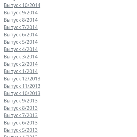
Выпуск 10/2014
Выпуск 9/2014
Выпуск 8/2014
Выпуск 7/2014
Выпуск 6/2014
Выпуск 5/2014
Выпуск 4/2014
Выпуск 3/2014
Выпуск 2/2014
Выпуск 1/2014
Выпуск 12/2013
Выпуск 11/2013
Выпуск 10/2013
Выпуск 9/2013
Выпуск 8/2013
Выпуск 7/2013
Выпуск 6/2013
Выпуск 5/2013