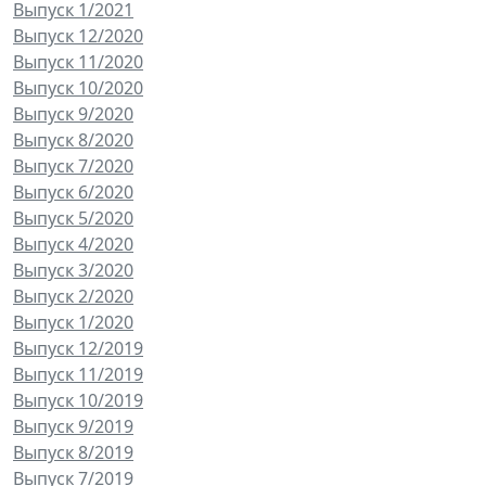
Выпуск 1/2021
Выпуск 12/2020
Выпуск 11/2020
Выпуск 10/2020
Выпуск 9/2020
Выпуск 8/2020
Выпуск 7/2020
Выпуск 6/2020
Выпуск 5/2020
Выпуск 4/2020
Выпуск 3/2020
Выпуск 2/2020
Выпуск 1/2020
Выпуск 12/2019
Выпуск 11/2019
Выпуск 10/2019
Выпуск 9/2019
Выпуск 8/2019
Выпуск 7/2019