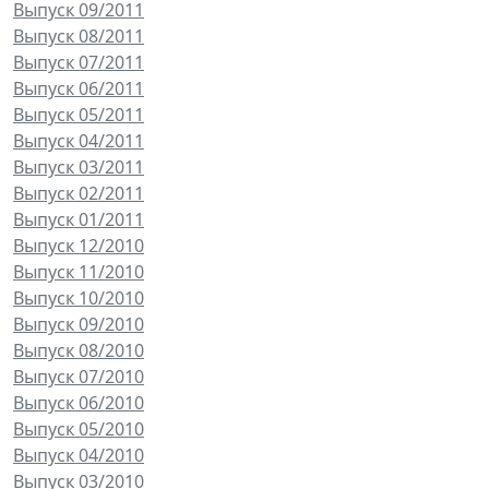
Выпуск 09/2011
Выпуск 08/2011
Выпуск 07/2011
Выпуск 06/2011
Выпуск 05/2011
Выпуск 04/2011
Выпуск 03/2011
Выпуск 02/2011
Выпуск 01/2011
Выпуск 12/2010
Выпуск 11/2010
Выпуск 10/2010
Выпуск 09/2010
Выпуск 08/2010
Выпуск 07/2010
Выпуск 06/2010
Выпуск 05/2010
Выпуск 04/2010
Выпуск 03/2010