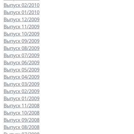
Выпуск 02/2010
Выпуск 01/2010
Выпуск 12/2009
Выпуск 11/2009
Выпуск 10/2009
Выпуск 09/2009
Выпуск 08/2009
Выпуск 07/2009
Выпуск 06/2009
Выпуск 05/2009
Выпуск 04/2009
Выпуск 03/2009
Выпуск 02/2009
Выпуск 01/2009
Выпуск 11/2008
Выпуск 10/2008
Выпуск 09/2008
Выпуск 08/2008