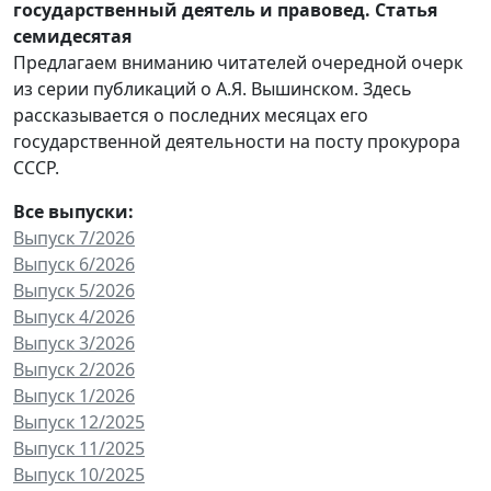
государственный деятель и правовед. Статья
семидесятая
Предлагаем вниманию читателей очередной очерк
из серии публикаций о А.Я. Вышинском. Здесь
рассказывается о последних месяцах его
государственной деятельности на посту прокурора
СССР.
Все выпуски:
Выпуск 7/2026
Выпуск 6/2026
Выпуск 5/2026
Выпуск 4/2026
Выпуск 3/2026
Выпуск 2/2026
Выпуск 1/2026
Выпуск 12/2025
Выпуск 11/2025
Выпуск 10/2025