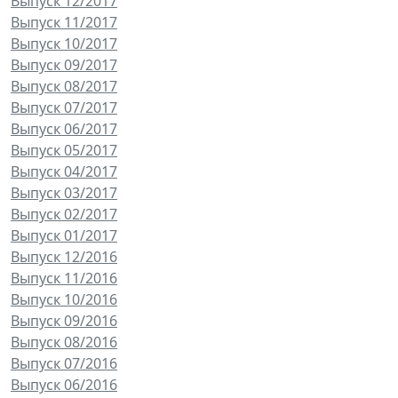
Выпуск 12/2017
Выпуск 11/2017
Выпуск 10/2017
Выпуск 09/2017
Выпуск 08/2017
Выпуск 07/2017
Выпуск 06/2017
Выпуск 05/2017
Выпуск 04/2017
Выпуск 03/2017
Выпуск 02/2017
Выпуск 01/2017
Выпуск 12/2016
Выпуск 11/2016
Выпуск 10/2016
Выпуск 09/2016
Выпуск 08/2016
Выпуск 07/2016
Выпуск 06/2016