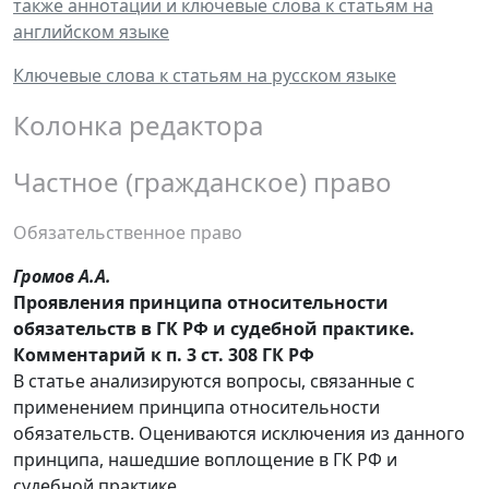
также аннотации и ключевые слова к статьям на
английском языке
Ключевые слова к статьям на русском языке
Колонка редактора
Частное (гражданское) право
Обязательственное право
Громов
А.А.
Проявления принципа относительности
обязательств в ГК РФ и судебной практике.
Комментарий к п. 3 ст. 308 ГК РФ
В статье анализируются вопросы, связанные с
применением принципа относительности
обязательств. Оцениваются исключения из данного
принципа, нашедшие воплощение в ГК РФ и
судебной практике.