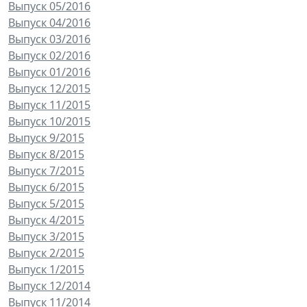
Выпуск 05/2016
Выпуск 04/2016
Выпуск 03/2016
Выпуск 02/2016
Выпуск 01/2016
Выпуск 12/2015
Выпуск 11/2015
Выпуск 10/2015
Выпуск 9/2015
Выпуск 8/2015
Выпуск 7/2015
Выпуск 6/2015
Выпуск 5/2015
Выпуск 4/2015
Выпуск 3/2015
Выпуск 2/2015
Выпуск 1/2015
Выпуск 12/2014
Выпуск 11/2014