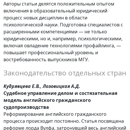
Авторы статьи делятся положительным опытом
включения в образовательный юридический
процесс новых дисциплин в области
психологической науки. Подготовка специалистов с
расширенными компетенциями — не только
юридическими, но и, например, психологическими,
включая овладение технологиями профайлинга, —
повышает профессиональный уровень и
востребованность выпускников МГУ.
Законодательство отдельных стран
Кудрявцева Е.В., Лозовицкая А.Д.
Судебное управление делом и состязательная
модель английского гражданского
судопроизводства
Реформирование английского гражданского
процесса происходит постоянно. Статья посвящена
реформе лорда Вулфа, затронувшей весь английский