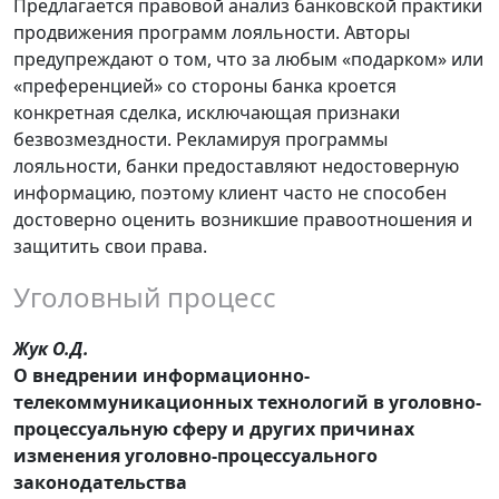
Предлагается правовой анализ банковской практики
продвижения программ лояльности. Авторы
предупреждают о том, что за любым «подарком» или
«преференцией» со стороны банка кроется
конкретная сделка, исключающая признаки
безвозмездности. Рекламируя программы
лояльности, банки предоставляют недостоверную
информацию, поэтому клиент часто не способен
достоверно оценить возникшие правоотношения и
защитить свои права.
Уголовный процесс
Жук О.Д.
О внедрении информационно-
телекоммуникационных технологий в уголовно-
процессуальную сферу и других причинах
изменения уголовно-процессуального
законодательства