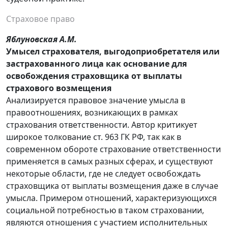
Страховое право
Яблуновская А.М.
Умысел страхователя, выгодоприобретателя или
застрахованного лица как основание для
освобождения страховщика от выплаты
страхового возмещения
Анализируется правовое значение умысла в
правоотношениях, возникающих в рамках
страхования ответственности. Автор критикует
широкое толкование ст. 963 ГК РФ, так как в
современном обороте страхование ответственности
применяется в самых разных сферах, и существуют
некоторые области, где не следует освобождать
страховщика от выплаты возмещения даже в случае
умысла. Примером отношений, характеризующихся
социальной потребностью в таком страховании,
являются отношения с участием исполнительных