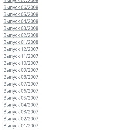
Выпуск 07/2008
Выпуск 06/2008
Выпуск 05/2008
Выпуск 04/2008
Выпуск 03/2008
Выпуск 02/2008
Выпуск 01/2008
Выпуск 12/2007
Выпуск 11/2007
Выпуск 10/2007
Выпуск 09/2007
Выпуск 08/2007
Выпуск 07/2007
Выпуск 06/2007
Выпуск 05/2007
Выпуск 04/2007
Выпуск 03/2007
Выпуск 02/2007
Выпуск 01/2007