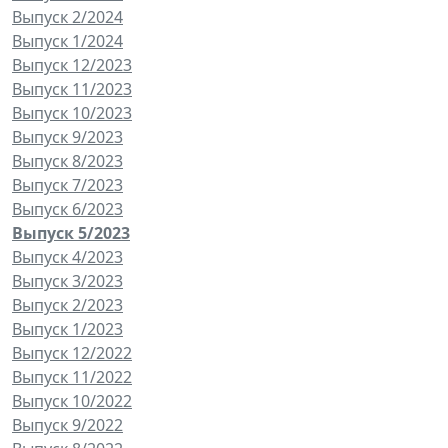
Выпуск 2/2024
Выпуск 1/2024
Выпуск 12/2023
Выпуск 11/2023
Выпуск 10/2023
Выпуск 9/2023
Выпуск 8/2023
Выпуск 7/2023
Выпуск 6/2023
Выпуск 5/2023
Выпуск 4/2023
Выпуск 3/2023
Выпуск 2/2023
Выпуск 1/2023
Выпуск 12/2022
Выпуск 11/2022
Выпуск 10/2022
Выпуск 9/2022