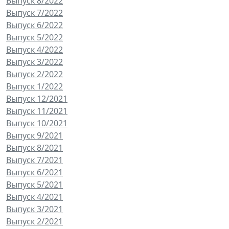
Выпуск 8/2022
Выпуск 7/2022
Выпуск 6/2022
Выпуск 5/2022
Выпуск 4/2022
Выпуск 3/2022
Выпуск 2/2022
Выпуск 1/2022
Выпуск 12/2021
Выпуск 11/2021
Выпуск 10/2021
Выпуск 9/2021
Выпуск 8/2021
Выпуск 7/2021
Выпуск 6/2021
Выпуск 5/2021
Выпуск 4/2021
Выпуск 3/2021
Выпуск 2/2021