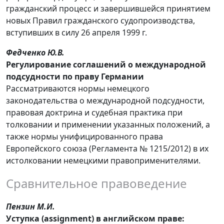
гражданский процесс и завершившейся принятием
новых Правил гражданского судопроизводства,
вступивших в силу 26 апреля 1999 г.
Федченко Ю.В.
Регулирование соглашений о международной
подсудности по праву Германии
Рассматриваются нормы немецкого
законодательства о международной подсудности,
правовая доктрина и судебная практика при
толковании и применении указанных положений, а
также нормы унифицированного права
Европейского союза (Регламента № 1215/2012) в их
истолковании немецкими правоприменителями.
Сравнительное правоведение
Пензин М.И.
Уступка (assignment) в английском праве: