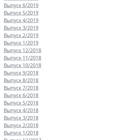
Выпуск 6/2019
Выпуск 5/2019
Выпуск 4/2019
Выпуск 3/2019
Выпуск 2/2019
Выпуск 1/2019
Выпуск 12/2018
Выпуск 11/2018
Выпуск 10/2018
Выпуск 9/2018
Выпуск 8/2018
Выпуск 7/2018
Выпуск 6/2018
Выпуск 5/2018
Выпуск 4/2018
Выпуск 3/2018
Выпуск 2/2018
Выпуск 1/2018