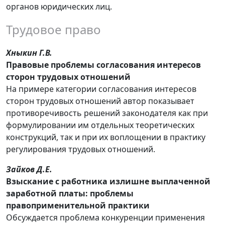
органов юридических лиц.
Трудовое право
Хныкин Г.В.
Правовые проблемы согласования интересов
сторон трудовых отношений
На примере категории согласования интересов
сторон трудовых отношений автор показывает
противоречивость решений законодателя как при
формулировании им отдельных теоретических
конструкций, так и при их воплощении в практику
регулирования трудовых отношений.
Зайков Д.Е.
Взыскание с работника излишне выплаченной
заработной платы: проблемы
правоприменительной практики
Обсуждается проблема конкуренции применения