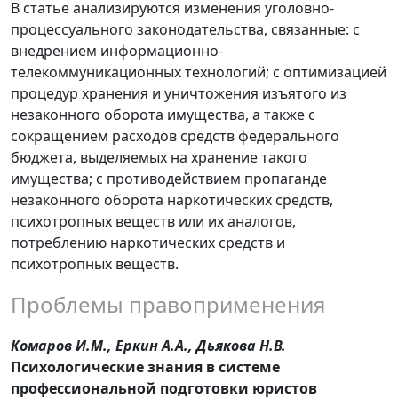
В статье анализируются изменения уголовно-
процессуального законодательства, связанные: с
внедрением информационно-
телекоммуникационных технологий; с оптимизацией
процедур хранения и уничтожения изъятого из
незаконного оборота имущества, а также с
сокращением расходов средств федерального
бюджета, выделяемых на хранение такого
имущества; с противодействием пропаганде
незаконного оборота наркотических средств,
психотропных веществ или их аналогов,
потреблению наркотических средств и
психотропных веществ.
Проблемы правоприменения
Комаров И.М., Еркин А.А., Дьякова Н.В.
Психологические знания в системе
профессиональной подготовки юристов