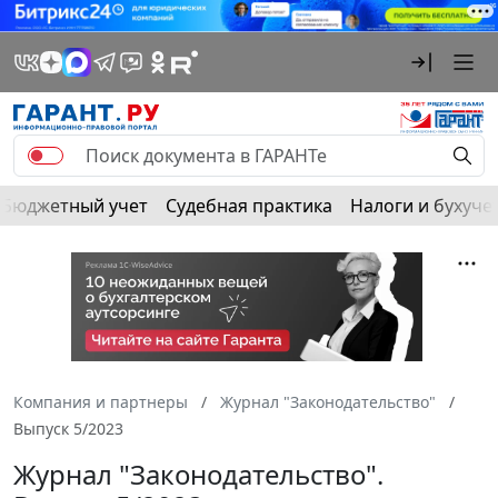
Бюджетный учет
Судебная практика
Налоги и бухуче
Компания и партнеры
Журнал "Законодательство"
Выпуск 5/2023
Журнал "Законодательство".