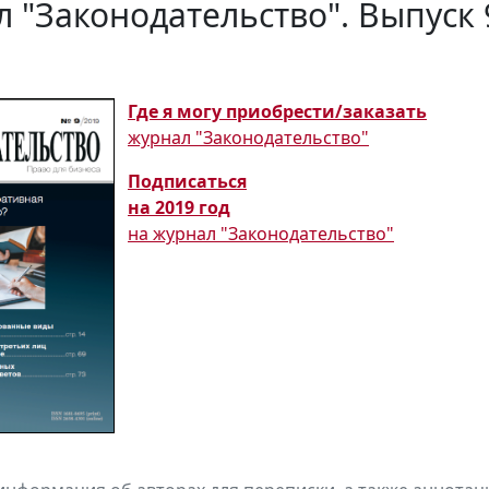
 "Законодательство". Выпуск 
Где я могу приобрести/заказать
журнал "Законодательство"
Подписаться
на 2019 год
на журнал "Законодательство"