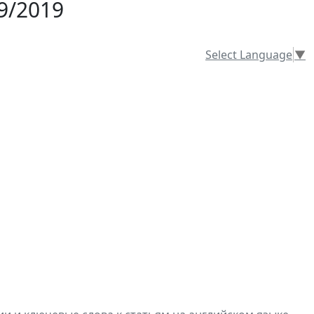
9/2019
Select Language
▼