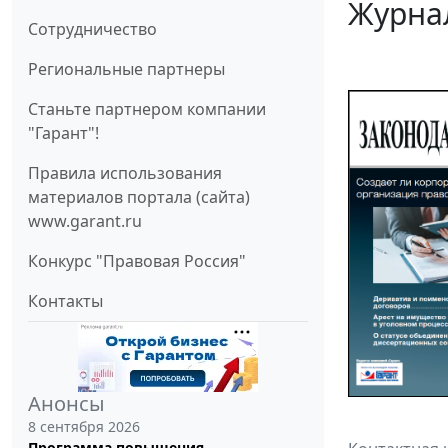
Журнал
Cотрудничество
Региональные партнеры
Станьте партнером компании
"Гарант"!
Правила использования
материалов портала (сайта)
www.garant.ru
Конкурс "Правовая Россия"
Контакты
Анонсы
8 сентября 2026
Программа повышения