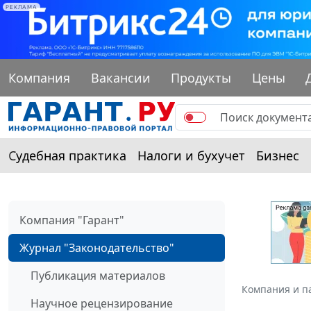
РЕКЛАМА
Компания
Вакансии
Продукты
Цены
Судебная практика
Налоги и бухучет
Бизнес
Компания "Гарант"
Журнал "Законодательство"
Публикация материалов
Компания и п
Научное рецензирование