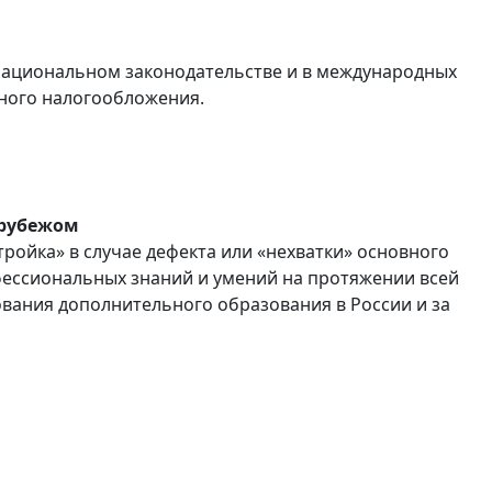
 национальном законодательстве и в международных
йного налогообложения.
 рубежом
ройка» в случае дефекта или «нехватки» основного
фессиональных знаний и умений на протяжении всей
вания дополнительного образования в России и за