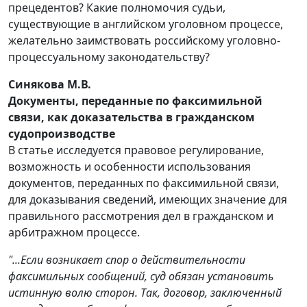
прецедентов? Какие полномочия судьи,
существующие в английском уголовном процессе,
желательно заимствовать российскому уголовно-
процессуальному законодательству?
Синякова М.В.
Документы, переданные по факсимильной
связи, как доказательства в гражданском
судопроизводстве
В статье исследуется правовое регулирование,
возможность и особенности использования
документов, переданных по факсимильной связи,
для доказывания сведений, имеющих значение для
правильного рассмотрения дел в гражданском и
арбитражном процессе.
"...Если возникает спор о действительности
факсимильных сообщений, суд обязан установить
истинную волю сторон. Так, договор, заключенный