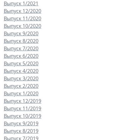
Выпуск 1/2021
Выпуск 12/2020
Выпуск 11/2020
Выпуск 10/2020
Выпуск 9/2020
Выпуск 8/2020
Выпуск 7/2020
Выпуск 6/2020
Выпуск 5/2020
Выпуск 4/2020
Выпуск 3/2020
Выпуск 2/2020
Выпуск 1/2020
Выпуск 12/2019
Выпуск 11/2019
Выпуск 10/2019
Выпуск 9/2019
Выпуск 8/2019
Выпуск 7/2019