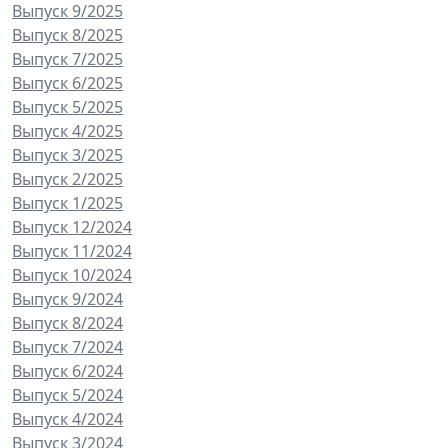
Выпуск 9/2025
Выпуск 8/2025
Выпуск 7/2025
Выпуск 6/2025
Выпуск 5/2025
Выпуск 4/2025
Выпуск 3/2025
Выпуск 2/2025
Выпуск 1/2025
Выпуск 12/2024
Выпуск 11/2024
Выпуск 10/2024
Выпуск 9/2024
Выпуск 8/2024
Выпуск 7/2024
Выпуск 6/2024
Выпуск 5/2024
Выпуск 4/2024
Выпуск 3/2024