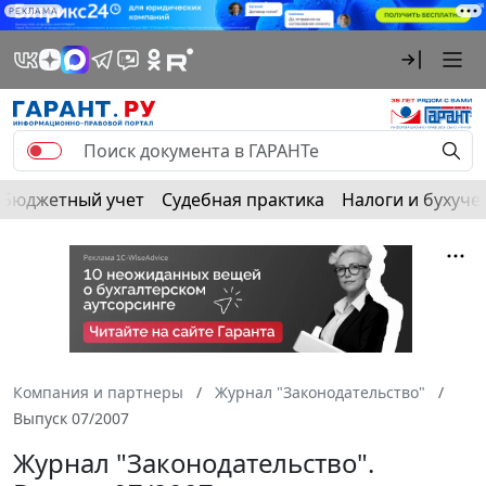
РЕКЛАМА
Бюджетный учет
Судебная практика
Налоги и бухуче
Компания и партнеры
Журнал "Законодательство"
Выпуск 07/2007
Журнал "Законодательство".