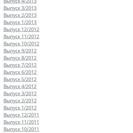
Выпуск 4/2013
Выпуск 3/2013
Выпуск 2/2013
Выпуск 1/2013
Выпуск 12/2012
Выпуск 11/2012
Выпуск 10/2012
Выпуск 9/2012
Выпуск 8/2012
Выпуск 7/2012
Выпуск 6/2012
Выпуск 5/2012
Выпуск 4/2012
Выпуск 3/2012
Выпуск 2/2012
Выпуск 1/2012
Выпуск 12/2011
Выпуск 11/2011
Выпуск 10/2011