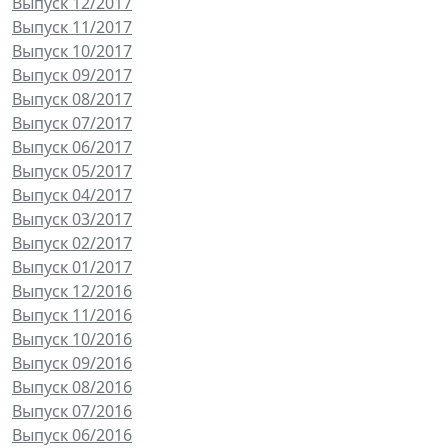
Выпуск 12/2017
Выпуск 11/2017
Выпуск 10/2017
Выпуск 09/2017
Выпуск 08/2017
Выпуск 07/2017
Выпуск 06/2017
Выпуск 05/2017
Выпуск 04/2017
Выпуск 03/2017
Выпуск 02/2017
Выпуск 01/2017
Выпуск 12/2016
Выпуск 11/2016
Выпуск 10/2016
Выпуск 09/2016
Выпуск 08/2016
Выпуск 07/2016
Выпуск 06/2016