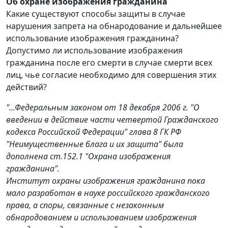
Об охране изображения гражданина
Какие существуют способы защиты в случае
нарушения запрета на обнародование и дальнейшее
использование изображения гражданина?
Допустимо ли использование изображения
гражданина после его смерти в случае смерти всех
лиц, чье согласие необходимо для совершения этих
действий?
"...Федеральным законом от 18 декабря 2006 г. "О
введении в действие части четвертой Гражданского
кодекса Российской Федерации" глава 8 ГК РФ
"Неимущественные блага и их защита" была
дополнена ст.152.1 "Охрана изображения
гражданина".
Институт охраны изображения гражданина пока
мало разработан в науке российского гражданского
права, а споры, связанные с незаконным
обнародованием и использованием изображения