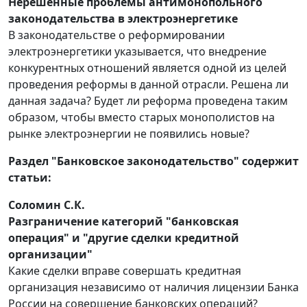
Нерешенные проблемы антимонопольного
законодательства в электроэнергетике
В законодательстве о реформировании
электроэнергетики указывается, что внедрение
конкурентных отношений является одной из целей
проведения реформы в данной отрасли. Решена ли
данная задача? Будет ли реформа проведена таким
образом, чтобы вместо старых монополистов на
рынке электроэнергии не появились новые?
Раздел "Банковское законодательство" содержит
статьи:
Соломин С.К.
Разграничение категорий "банковская
операция" и "другие сделки кредитной
организации"
Какие сделки вправе совершать кредитная
организация независимо от наличия лицензии Банка
России на совершение банковских операций?