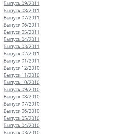
Выпуск 09/2011
Выпуск 08/2011
Выпуск 07/2011
Выпуск 06/2011
Выпуск 05/2011
Выпуск 04/2011
Выпуск 03/2011
Выпуск 02/2011
Выпуск 01/2011
Выпуск 12/2010
Выпуск 11/2010
Выпуск 10/2010
Выпуск 09/2010
Выпуск 08/2010
Выпуск 07/2010
Выпуск 06/2010
Выпуск 05/2010
Выпуск 04/2010
Выпуск 03/2010