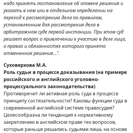
надо принять постановление об отмене решения и
указать в нем или в отдельном определении на
переход к рассмотрению дела по правилам,
установленным для рассмотрения дела в
арбитражном суде первой инстанции. При этом суд
решает вопрос о привлечении к участию в деле лица,
о правах и обязанностях которого принято
отмененное решение...".
Суховерхова М.А.
Роль судьи в процессе доказывания (на примере
российского и английского уголовно-
процессуального законодательства)
Противоречит ли активная роль суда в процессе
принципу состязательности? Каковы функции суда в
современной английской системе правосудия?
Целесообразна ли тенденция к нормативному
закреплению в английском праве тех вопросов,
которые раньше решались судьями лишь на основе