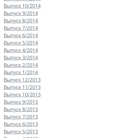
Выпуск 10/2014
Выпуск 9/2014
Выпуск 8/2014
Выпуск 7/2014
Выпуск 6/2014
Выпуск 5/2014
Выпуск 4/2014
Выпуск 3/2014
Выпуск 2/2014
Выпуск 1/2014
Выпуск 12/2013
Выпуск 11/2013
Выпуск 10/2013
Выпуск 9/2013
Выпуск 8/2013
Выпуск 7/2013
Выпуск 6/2013
Выпуск 5/2013