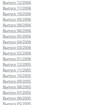
Выпуск 12/2006
Выпуск 11/2006
Выпуск 10/2006
Выпуск 09/2006
Выпуск 08/2006
Выпуск 06/2006
Выпуск 05/2006
Выпуск 04/2006
Выпуск 03/2006
Выпуск 02/2006
Выпуск 01/2006
Выпуск 12/2005
Выпуск 11/2005
Выпуск 10/2005
Выпуск 09/2005
Выпуск 08/2005
Выпуск 07/2005
Выпуск 06/2005
Выпуск 05/2005