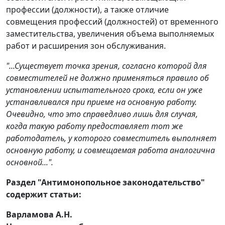
профессии (должности), а также отличие
совмещения профессий (должностей) от временного
заместительства, увеличения объема выполняемых
работ и расширения зон обслуживания.
"...Существует точка зрения, согласно которой для
совместителей не должно применяться правило об
установлении испытательного срока, если он уже
устанавливался при приеме на основную работу.
Очевидно, что это справедливо лишь для случая,
когда такую работу предоставляет тот же
работодатель, у которого совместитель выполняет
основную работу, и совмещаемая работа аналогична
основной...".
Раздел "Антимонопольное законодательство"
содержит статьи:
Варламова А.Н.