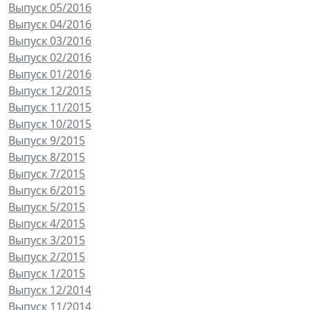
Выпуск 05/2016
Выпуск 04/2016
Выпуск 03/2016
Выпуск 02/2016
Выпуск 01/2016
Выпуск 12/2015
Выпуск 11/2015
Выпуск 10/2015
Выпуск 9/2015
Выпуск 8/2015
Выпуск 7/2015
Выпуск 6/2015
Выпуск 5/2015
Выпуск 4/2015
Выпуск 3/2015
Выпуск 2/2015
Выпуск 1/2015
Выпуск 12/2014
Выпуск 11/2014