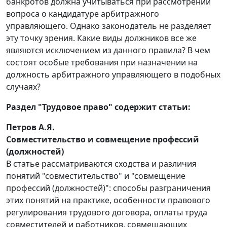
банкротов должна учитываться при рассмотрении
вопроса о кандидатуре арбитражного
управляющего. Однако законодатель не разделяет
эту точку зрения. Какие виды должников все же
являются исключением из данного правила? В чем
состоят особые требования при назначении на
должность арбитражного управляющего в подобных
случаях?
Раздел "Трудовое право" содержит статьи:
Петров А.Я.
Совместительство и совмещение профессий
(должностей)
В статье рассматриваются сходства и различия
понятий "совместительство" и "совмещение
профессий (должностей)": способы разграничения
этих понятий на практике, особенности правового
регулирования трудового договора, оплаты труда
совместителей и работников, совмещающих