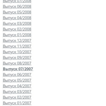
Выпуск 07/2008
Выпуск 06/2008
Выпуск 05/2008
Выпуск 04/2008
Выпуск 03/2008
Выпуск 02/2008
Выпуск 01/2008
Выпуск 12/2007
Выпуск 11/2007
Выпуск 10/2007
Выпуск 09/2007
Выпуск 08/2007
Выпуск 07/2007
Выпуск 06/2007
Выпуск 05/2007
Выпуск 04/2007
Выпуск 03/2007
Выпуск 02/2007
Выпуск 01/2007