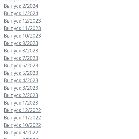
Выпуск 2/2024
Выпуск 1/2024
Выпуск 12/2023
Выпуск 11/2023
Выпуск 10/2023
Выпуск 9/2023
Выпуск 8/2023
Выпуск 7/2023
Выпуск 6/2023
Выпуск 5/2023
Выпуск 4/2023
Выпуск 3/2023
Выпуск 2/2023
Выпуск 1/2023
Выпуск 12/2022
Выпуск 11/2022
Выпуск 10/2022
Выпуск 9/2022