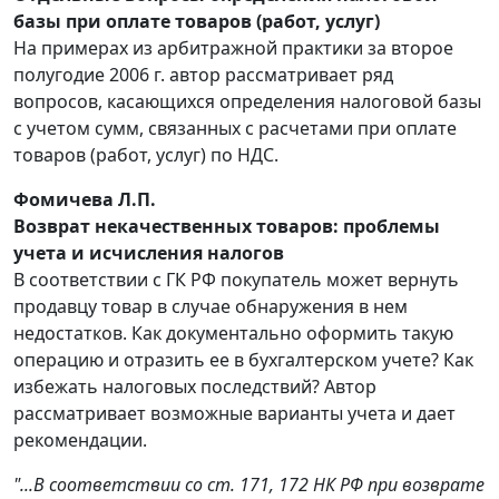
базы при оплате товаров (работ, услуг)
На примерах из арбитражной практики за второе
полугодие 2006 г. автор рассматривает ряд
вопросов, касающихся определения налоговой базы
с учетом сумм, связанных с расчетами при оплате
товаров (работ, услуг) по НДС.
Фомичева Л.П.
Возврат некачественных товаров: проблемы
учета и исчисления налогов
В соответствии с ГК РФ покупатель может вернуть
продавцу товар в случае обнаружения в нем
недостатков. Как документально оформить такую
операцию и отразить ее в бухгалтерском учете? Как
избежать налоговых последствий? Автор
рассматривает возможные варианты учета и дает
рекомендации.
"...В соответствии со ст. 171, 172 НК РФ при возврате