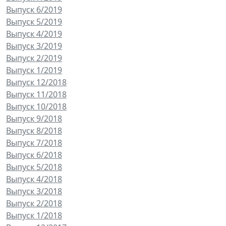
Выпуск 6/2019
Выпуск 5/2019
Выпуск 4/2019
Выпуск 3/2019
Выпуск 2/2019
Выпуск 1/2019
Выпуск 12/2018
Выпуск 11/2018
Выпуск 10/2018
Выпуск 9/2018
Выпуск 8/2018
Выпуск 7/2018
Выпуск 6/2018
Выпуск 5/2018
Выпуск 4/2018
Выпуск 3/2018
Выпуск 2/2018
Выпуск 1/2018