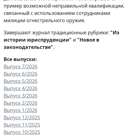
пример возможной неправильной квалификации,
связанный с использованием сотрудниками
милиции огнестрельного оружия.
Завершают журнал традиционные рубрики:
"Из
истории юриспруденции"
и
"Новое в
законодательстве"
.
Все выпуски:
Выпуск 7/2026
Выпуск 6/2026
Выпуск 5/2026
Выпуск 4/2026
Выпуск 3/2026
Выпуск 2/2026
Выпуск 1/2026
Выпуск 12/2025
Выпуск 11/2025
Выпуск 10/2025