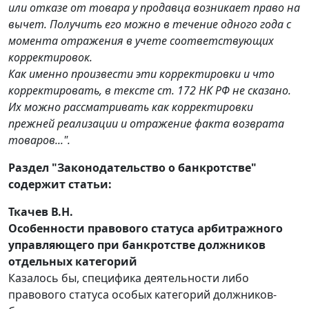
или отказе от товара у продавца возникает право на
вычет. Получить его можно в течение одного года с
момента отражения в учете соответствующих
корректировок.
Как именно произвести эти корректировки и что
корректировать, в тексте ст. 172 НК РФ не сказано.
Их можно рассматривать как корректировки
прежней реализации и отражение факта возврата
товаров...".
Раздел "Законодательство о банкротстве"
содержит статьи:
Ткачев В.Н.
Особенности правового статуса арбитражного
управляющего при банкротстве должников
отдельных категорий
Казалось бы, специфика деятельности либо
правового статуса особых категорий должников-