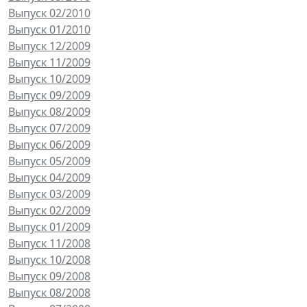
Выпуск 02/2010
Выпуск 01/2010
Выпуск 12/2009
Выпуск 11/2009
Выпуск 10/2009
Выпуск 09/2009
Выпуск 08/2009
Выпуск 07/2009
Выпуск 06/2009
Выпуск 05/2009
Выпуск 04/2009
Выпуск 03/2009
Выпуск 02/2009
Выпуск 01/2009
Выпуск 11/2008
Выпуск 10/2008
Выпуск 09/2008
Выпуск 08/2008