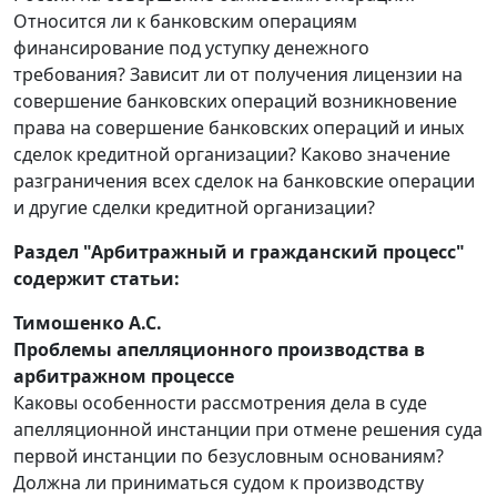
Относится ли к банковским операциям
финансирование под уступку денежного
требования? Зависит ли от получения лицензии на
совершение банковских операций возникновение
права на совершение банковских операций и иных
сделок кредитной организации? Каково значение
разграничения всех сделок на банковские операции
и другие сделки кредитной организации?
Раздел "Арбитражный и гражданский процесс"
содержит статьи:
Тимошенко А.С.
Проблемы апелляционного производства в
арбитражном процессе
Каковы особенности рассмотрения дела в суде
апелляционной инстанции при отмене решения суда
первой инстанции по безусловным основаниям?
Должна ли приниматься судом к производству