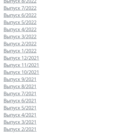
Выпуск 8/2022
Выпуск 7/2022
Выпуск 6/2022
Выпуск 5/2022
Выпуск 4/2022
Выпуск 3/2022
Выпуск 2/2022
Выпуск 1/2022
Выпуск 12/2021
Выпуск 11/2021
Выпуск 10/2021
Выпуск 9/2021
Выпуск 8/2021
Выпуск 7/2021
Выпуск 6/2021
Выпуск 5/2021
Выпуск 4/2021
Выпуск 3/2021
Выпуск 2/2021