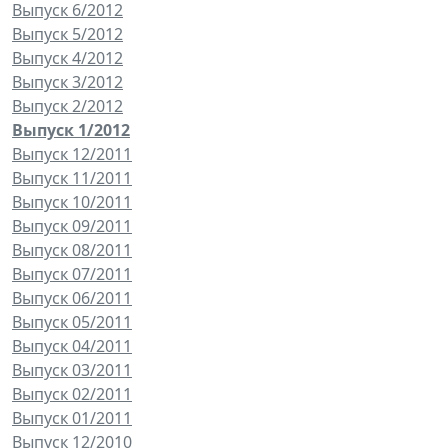
Выпуск 6/2012
Выпуск 5/2012
Выпуск 4/2012
Выпуск 3/2012
Выпуск 2/2012
Выпуск 1/2012
Выпуск 12/2011
Выпуск 11/2011
Выпуск 10/2011
Выпуск 09/2011
Выпуск 08/2011
Выпуск 07/2011
Выпуск 06/2011
Выпуск 05/2011
Выпуск 04/2011
Выпуск 03/2011
Выпуск 02/2011
Выпуск 01/2011
Выпуск 12/2010