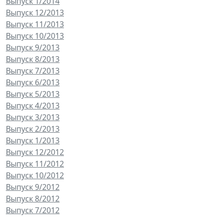
Выпуск 1/2014
Выпуск 12/2013
Выпуск 11/2013
Выпуск 10/2013
Выпуск 9/2013
Выпуск 8/2013
Выпуск 7/2013
Выпуск 6/2013
Выпуск 5/2013
Выпуск 4/2013
Выпуск 3/2013
Выпуск 2/2013
Выпуск 1/2013
Выпуск 12/2012
Выпуск 11/2012
Выпуск 10/2012
Выпуск 9/2012
Выпуск 8/2012
Выпуск 7/2012