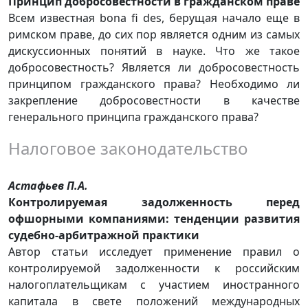
Принцип добросовестности в гражданском праве
Всем известная bona fi des, берущая начало еще в
римском праве, до сих пор является одним из самых
дискуссионных понятий в науке. Что же такое
добросовестность? Является ли добросовестность
принципом гражданского права? Необходимо ли
закрепление добросовестности в качестве
генерального принципа гражданского права?
Налоговое законодательство
Астафьев П.А.
Контролируемая задолженность перед
офшорными компаниями: тенденции развития
судебно-арбитражной практики
Автор статьи исследует применение правил о
контролируемой задолженности к российским
налогоплательщикам с участием иностранного
капитала в свете положений международных