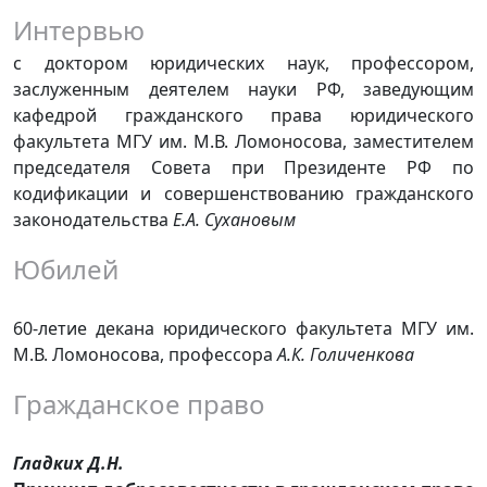
Интервью
с доктором юридических наук, профессором,
заслуженным деятелем науки РФ, заведующим
кафедрой гражданского права юридического
факультета МГУ им. М.В. Ломоносова, заместителем
председателя Совета при Президенте РФ по
кодификации и совершенствованию гражданского
законодательства
Е.А. Сухановым
Юбилей
60-летие декана юридического факультета МГУ им.
М.В. Ломоносова, профессора
А.К. Голиченкова
Гражданское право
Гладких Д.Н.