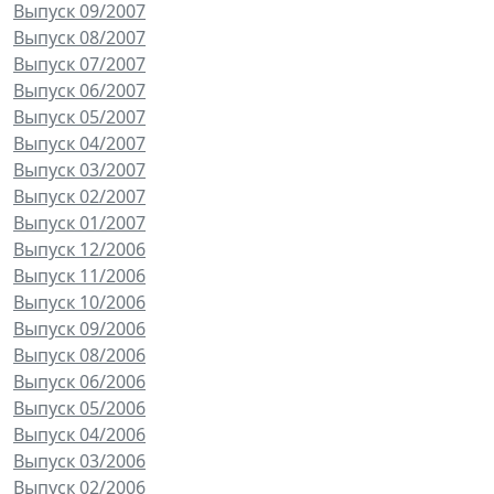
Выпуск 09/2007
Выпуск 08/2007
Выпуск 07/2007
Выпуск 06/2007
Выпуск 05/2007
Выпуск 04/2007
Выпуск 03/2007
Выпуск 02/2007
Выпуск 01/2007
Выпуск 12/2006
Выпуск 11/2006
Выпуск 10/2006
Выпуск 09/2006
Выпуск 08/2006
Выпуск 06/2006
Выпуск 05/2006
Выпуск 04/2006
Выпуск 03/2006
Выпуск 02/2006