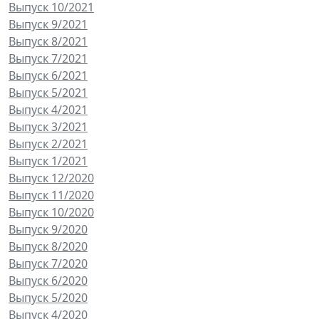
Выпуск 10/2021
Выпуск 9/2021
Выпуск 8/2021
Выпуск 7/2021
Выпуск 6/2021
Выпуск 5/2021
Выпуск 4/2021
Выпуск 3/2021
Выпуск 2/2021
Выпуск 1/2021
Выпуск 12/2020
Выпуск 11/2020
Выпуск 10/2020
Выпуск 9/2020
Выпуск 8/2020
Выпуск 7/2020
Выпуск 6/2020
Выпуск 5/2020
Выпуск 4/2020