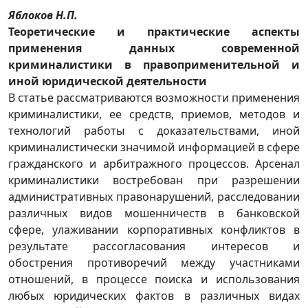
Яблоков Н.П.
Теоретические и практические аспекты
применения данных современной
криминалистики в правоприменительной и
иной юридической деятельности
В статье рассматриваются возможности применения
криминалистики, ее средств, приемов, методов и
технологий работы с доказательствами, иной
криминалистически значимой информацией в сфере
гражданского и арбитражного процессов. Арсенал
криминалистики востребован при разрешении
административных правонарушений, расследовании
различных видов мошенничеств в банковской
сфере, улаживании корпоративных конфликтов в
результате рассогласования интересов и
обострения противоречий между участниками
отношений, в процессе поиска и использования
любых юридических фактов в различных видах