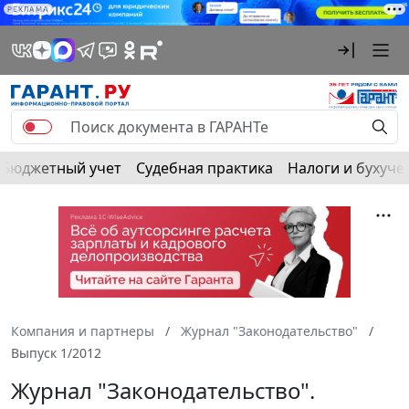
РЕКЛАМА
Бюджетный учет
Судебная практика
Налоги и бухуче
Компания и партнеры
Журнал "Законодательство"
Выпуск 1/2012
Журнал "Законодательство".