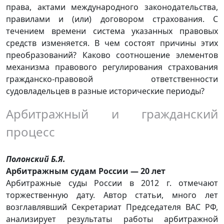
права, актами международного законодательства,
правилами и (или) договором страхования. С
течением времени система указанных правовых
средств изменяется. В чем состоят причины этих
преобразований? Каково соотношение элементов
механизма правового регулирования страхования
гражданско-правовой ответственности
судовладельцев в разные исторические периоды?
Арбитражный и гражданский
процесс
Полонский Б.Я.
Арбитражным судам России — 20 лет
Арбитражные суды России в 2012 г. отмечают
торжественную дату. Автор статьи, много лет
возглавлявший Секретариат Председателя ВАС РФ,
анализирует результаты работы арбитражной