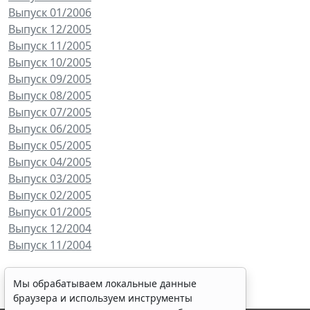
Выпуск 01/2006
Выпуск 12/2005
Выпуск 11/2005
Выпуск 10/2005
Выпуск 09/2005
Выпуск 08/2005
Выпуск 07/2005
Выпуск 06/2005
Выпуск 05/2005
Выпуск 04/2005
Выпуск 03/2005
Выпуск 02/2005
Выпуск 01/2005
Выпуск 12/2004
Выпуск 11/2004
Мы обрабатываем локальные данные
браузера и используем инструменты