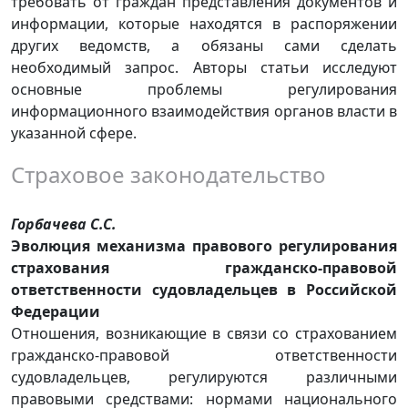
требовать от граждан представления документов и
информации, которые находятся в распоряжении
других ведомств, а обязаны сами сделать
необходимый запрос. Авторы статьи исследуют
основные проблемы регулирования
информационного взаимодействия органов власти в
указанной сфере.
Страховое законодательство
Горбачева С.С.
Эволюция механизма правового регулирования
страхования гражданско-правовой
ответственности судовладельцев в Российской
Федерации
Отношения, возникающие в связи со страхованием
гражданско-правовой ответственности
судовладельцев, регулируются различными
правовыми средствами: нормами национального