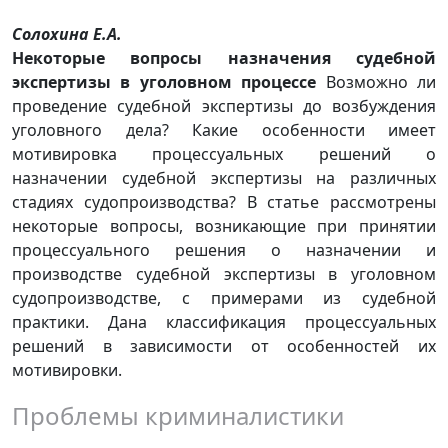
Солохина Е.А.
Некоторые вопросы назначения судебной
экспертизы в уголовном процессе
Возможно ли
проведение судебной экспертизы до возбуждения
уголовного дела? Какие особенности имеет
мотивировка процессуальных решений о
назначении судебной экспертизы на различных
стадиях судопроизводства? В статье рассмотрены
некоторые вопросы, возникающие при принятии
процессуального решения о назначении и
производстве судебной экспертизы в уголовном
судопроизводстве, с примерами из судебной
практики. Дана классификация процессуальных
решений в зависимости от особенностей их
мотивировки.
Проблемы криминалистики