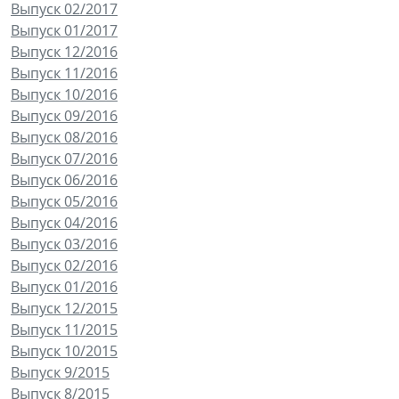
Выпуск 02/2017
Выпуск 01/2017
Выпуск 12/2016
Выпуск 11/2016
Выпуск 10/2016
Выпуск 09/2016
Выпуск 08/2016
Выпуск 07/2016
Выпуск 06/2016
Выпуск 05/2016
Выпуск 04/2016
Выпуск 03/2016
Выпуск 02/2016
Выпуск 01/2016
Выпуск 12/2015
Выпуск 11/2015
Выпуск 10/2015
Выпуск 9/2015
Выпуск 8/2015