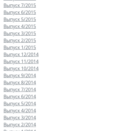
Выпуск 7/2015
Выпуск 6/2015
Выпуск 5/2015
Выпуск 4/2015
Выпуск 3/2015
Выпуск 2/2015
Выпуск 1/2015
Выпуск 12/2014
Выпуск 11/2014
Выпуск 10/2014
Выпуск 9/2014
Выпуск 8/2014
Выпуск 7/2014
Выпуск 6/2014
Выпуск 5/2014
Выпуск 4/2014
Выпуск 3/2014
Выпуск 2/2014