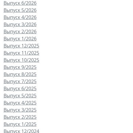
Выпуск 6/2026
Выпуск 5/2026
Выпуск 4/2026
Выпуск 3/2026
Выпуск 2/2026
Выпуск 1/2026
Выпуск 12/2025
Выпуск 11/2025
Выпуск 10/2025
Выпуск 9/2025
Выпуск 8/2025
Выпуск 7/2025
Выпуск 6/2025
Выпуск 5/2025
Выпуск 4/2025
Выпуск 3/2025
Выпуск 2/2025
Выпуск 1/2025
Выпуск 12/2024