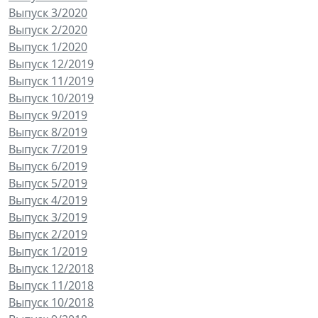
Выпуск 3/2020
Выпуск 2/2020
Выпуск 1/2020
Выпуск 12/2019
Выпуск 11/2019
Выпуск 10/2019
Выпуск 9/2019
Выпуск 8/2019
Выпуск 7/2019
Выпуск 6/2019
Выпуск 5/2019
Выпуск 4/2019
Выпуск 3/2019
Выпуск 2/2019
Выпуск 1/2019
Выпуск 12/2018
Выпуск 11/2018
Выпуск 10/2018