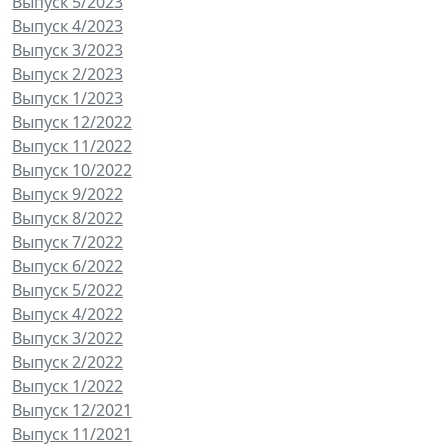
Выпуск 5/2023
Выпуск 4/2023
Выпуск 3/2023
Выпуск 2/2023
Выпуск 1/2023
Выпуск 12/2022
Выпуск 11/2022
Выпуск 10/2022
Выпуск 9/2022
Выпуск 8/2022
Выпуск 7/2022
Выпуск 6/2022
Выпуск 5/2022
Выпуск 4/2022
Выпуск 3/2022
Выпуск 2/2022
Выпуск 1/2022
Выпуск 12/2021
Выпуск 11/2021