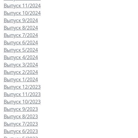
Выпуск 11/2024
Выпуск 10/2024
Выпуск 9/2024
Выпуск 8/2024
Выпуск 7/2024
Выпуск 6/2024
Выпуск 5/2024
Выпуск 4/2024
Выпуск 3/2024
Выпуск 2/2024
Выпуск 1/2024
Выпуск 12/2023
Выпуск 11/2023
Выпуск 10/2023
Выпуск 9/2023
Выпуск 8/2023
Выпуск 7/2023
Выпуск 6/2023