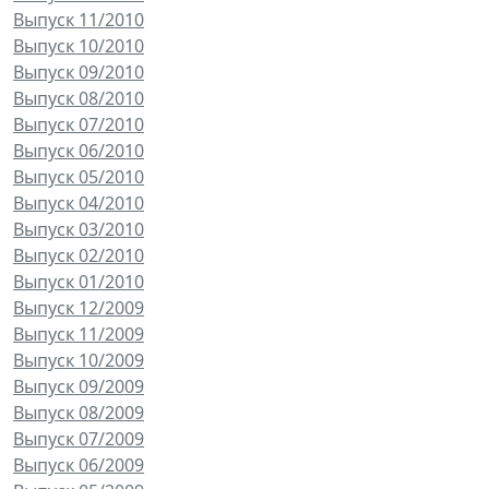
Выпуск 11/2010
Выпуск 10/2010
Выпуск 09/2010
Выпуск 08/2010
Выпуск 07/2010
Выпуск 06/2010
Выпуск 05/2010
Выпуск 04/2010
Выпуск 03/2010
Выпуск 02/2010
Выпуск 01/2010
Выпуск 12/2009
Выпуск 11/2009
Выпуск 10/2009
Выпуск 09/2009
Выпуск 08/2009
Выпуск 07/2009
Выпуск 06/2009