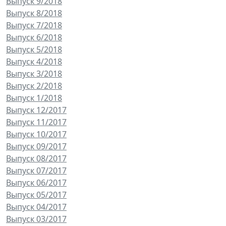
Выпуск 9/2018
Выпуск 8/2018
Выпуск 7/2018
Выпуск 6/2018
Выпуск 5/2018
Выпуск 4/2018
Выпуск 3/2018
Выпуск 2/2018
Выпуск 1/2018
Выпуск 12/2017
Выпуск 11/2017
Выпуск 10/2017
Выпуск 09/2017
Выпуск 08/2017
Выпуск 07/2017
Выпуск 06/2017
Выпуск 05/2017
Выпуск 04/2017
Выпуск 03/2017