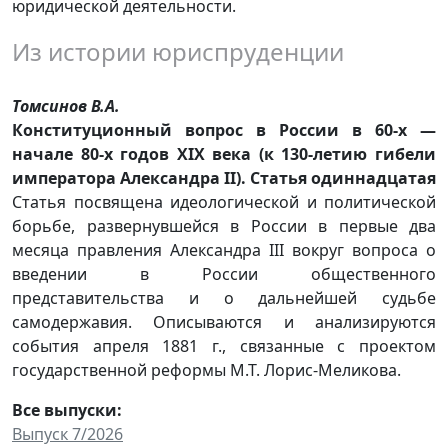
юридической деятельности.
Из истории юриспруденции
Томсинов В.А.
Конституционный вопрос в России в 60-х —
начале 80-х годов XIX века (к 130-летию гибели
императора Александра II). Статья одиннадцатая
Статья посвящена идеологической и политической
борьбе, развернувшейся в России в первые два
месяца правления Александра III вокруг вопроса о
введении в России общественного
представительства и о дальнейшей судьбе
самодержавия. Описываются и анализируются
события апреля 1881 г., связанные с проектом
государственной реформы М.Т. Лорис-Меликова.
Все выпуски:
Выпуск 7/2026