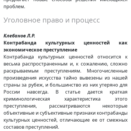
проблем.
Уголовное право и процесс
Клебанов Л.Р.
Контрабанда культурных ценностей как
экономическое преступление
Контрабанда культурных ценностей относится к
весьма распространенным и, к сожалению, сложно
раскрываемым преступлениям. Многочисленные
произведения искусства тайно вывезены из нашей
страны за рубеж, и большинство из них утеряно для
России навсегда. В статье дается краткая
криминологическая характеристика этого
преступления, рассматриваются некоторые
объективные и субъективные признаки контрабанды
культурных ценностей, отличающие ее от смежных
составов преступлений.