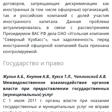
договоров, запрещающих дискриминацию как
иностранных (в том числе офшорных) организаций,
так и российских компаний с долей участия
иностранного капитала. Данная проблема
актуализировалась в связи с рассмотрением
Президиумом ВАС РФ дела ОАО «Угольная компания
"Северный Кузбасс"», чья задолженность перед
иностранной офшорной компанией была признана
контролируемой.
Государство и право
Жулин А.Б., Кнутов А.В., Кукса Т.Л., Чаплинский А.В.
Межведомственное взаимодействие органов
власти при предоставлении государственных
(муниципальных) услуг
С 1 июля 2011 г. органы власти при оказании
государственных и муниципальных услуг не вправе