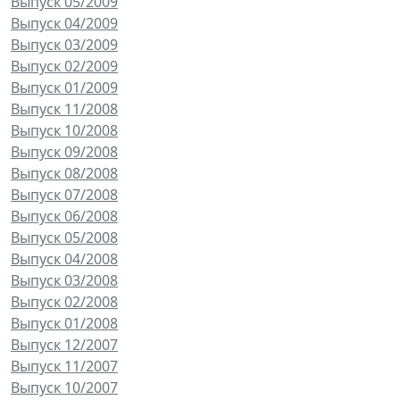
Выпуск 05/2009
Выпуск 04/2009
Выпуск 03/2009
Выпуск 02/2009
Выпуск 01/2009
Выпуск 11/2008
Выпуск 10/2008
Выпуск 09/2008
Выпуск 08/2008
Выпуск 07/2008
Выпуск 06/2008
Выпуск 05/2008
Выпуск 04/2008
Выпуск 03/2008
Выпуск 02/2008
Выпуск 01/2008
Выпуск 12/2007
Выпуск 11/2007
Выпуск 10/2007