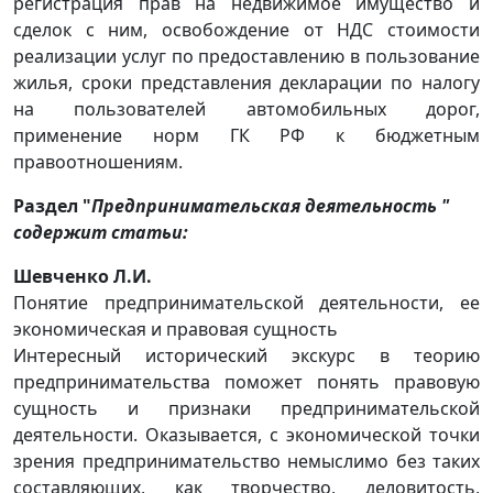
регистрация прав на недвижимое имущество и
сделок с ним, освобождение от НДС стоимости
реализации услуг по предоставлению в пользование
жилья, сроки представления декларации по налогу
на пользователей автомобильных дорог,
применение норм ГК РФ к бюджетным
правоотношениям.
Раздел "
Предпринимательская деятельность "
содержит статьи:
Шевченко Л.И.
Понятие предпринимательской деятельности, ее
экономическая и правовая сущность
Интересный исторический экскурс в теорию
предпринимательства поможет понять правовую
сущность и признаки предпринимательской
деятельности. Оказывается, с экономической точки
зрения предпринимательство немыслимо без таких
составляющих, как творчество, деловитость,