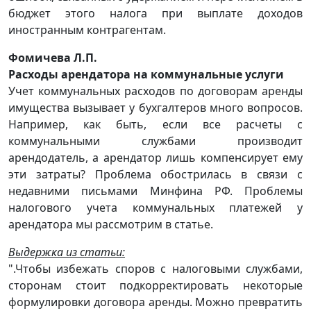
бюджет этого налога при выплате доходов
иностранным контрагентам.
Фомичева Л.П.
Расходы арендатора на коммунальные услуги
Учет коммунальных расходов по договорам аренды
имущества вызывает у бухгалтеров много вопросов.
Например, как быть, если все расчеты с
коммунальными службами производит
арендодатель, а арендатор лишь компенсирует ему
эти затраты? Проблема обострилась в связи с
недавними письмами Минфина РФ. Проблемы
налогового учета коммунальных платежей у
арендатора мы рассмотрим в статье.
Выдержка из статьи:
".Чтобы избежать споров с налоговыми службами,
сторонам стоит подкорректировать некоторые
формулировки договора аренды. Можно превратить