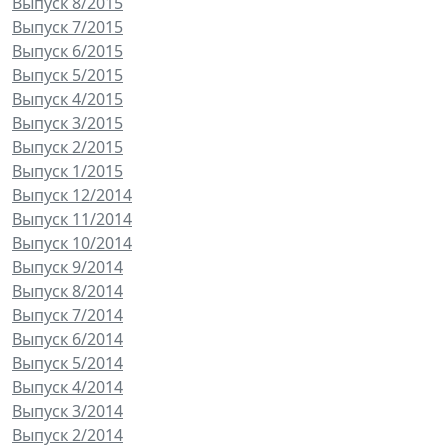
Выпуск 8/2015
Выпуск 7/2015
Выпуск 6/2015
Выпуск 5/2015
Выпуск 4/2015
Выпуск 3/2015
Выпуск 2/2015
Выпуск 1/2015
Выпуск 12/2014
Выпуск 11/2014
Выпуск 10/2014
Выпуск 9/2014
Выпуск 8/2014
Выпуск 7/2014
Выпуск 6/2014
Выпуск 5/2014
Выпуск 4/2014
Выпуск 3/2014
Выпуск 2/2014