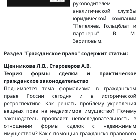
руководителем
аналитической службы
юридической компании
"Пепеляев, Гольцблат и
партнеры" В. М.
Зариповым.
Раздел "Гражданское право" содержит статьи:
Щенникова Л.В., Староверов А.В.
Теория формы сделки и практическое
гражданское законодательство
Поднимается тема формализма в гражданском
праве России сегодня и в исторической
ретроспективе. Как решать проблему укрепления
вещных прав на недвижимое имущество? Почему
законодатель проявляет непоследовательность в
отношении формы сделок с недвижимым
имуществом? Как с помощью гражданско-правового