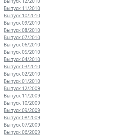
Выпуск 12/2010
Выпуск 11/2010
Выпуск 10/2010
Выпуск 09/2010
Выпуск 08/2010
Выпуск 07/2010
Выпуск 06/2010
Выпуск 05/2010
Выпуск 04/2010
Выпуск 03/2010
Выпуск 02/2010
Выпуск 01/2010
Выпуск 12/2009
Выпуск 11/2009
Выпуск 10/2009
Выпуск 09/2009
Выпуск 08/2009
Выпуск 07/2009
Выпуск 06/2009