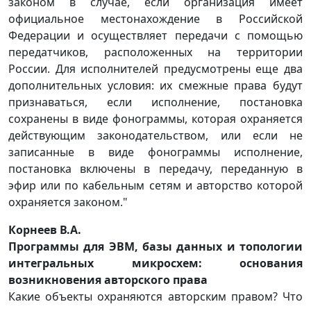
законом в случае, если организация имеет
официальное местонахождение в Российской
Федерации и осуществляет передачи с помощью
передатчиков, расположенных на территории
России. Для исполнителей предусмотрены еще два
дополнительных условия: их смежные права будут
признаваться, если исполнение, постановка
сохранены в виде фонограммы, которая охраняется
действующим законодательством, или если не
записанные в виде фонограммы исполнение,
постановка включены в передачу, переданную в
эфир или по кабельным сетям и авторство которой
охраняется законом."
Корнеев В.А.
Программы для ЭВМ, базы данных и топологии
интегральных микросхем: основания
возникновения авторского права
Какие объекты охраняются авторским правом? Что