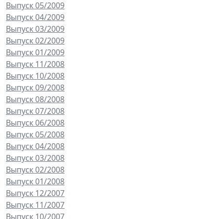
Выпуск 05/2009
Выпуск 04/2009
Выпуск 03/2009
Выпуск 02/2009
Выпуск 01/2009
Выпуск 11/2008
Выпуск 10/2008
Выпуск 09/2008
Выпуск 08/2008
Выпуск 07/2008
Выпуск 06/2008
Выпуск 05/2008
Выпуск 04/2008
Выпуск 03/2008
Выпуск 02/2008
Выпуск 01/2008
Выпуск 12/2007
Выпуск 11/2007
Выпуск 10/2007