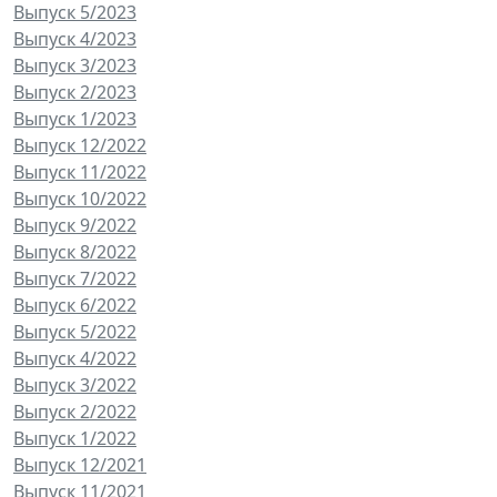
Выпуск 5/2023
Выпуск 4/2023
Выпуск 3/2023
Выпуск 2/2023
Выпуск 1/2023
Выпуск 12/2022
Выпуск 11/2022
Выпуск 10/2022
Выпуск 9/2022
Выпуск 8/2022
Выпуск 7/2022
Выпуск 6/2022
Выпуск 5/2022
Выпуск 4/2022
Выпуск 3/2022
Выпуск 2/2022
Выпуск 1/2022
Выпуск 12/2021
Выпуск 11/2021