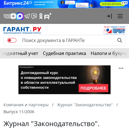
Бюджетный учет
Судебная практика
Налоги и бухуче
Компания и партнеры
Журнал "Законодательство"
Выпуск 11/2006
Журнал "Законодательство".