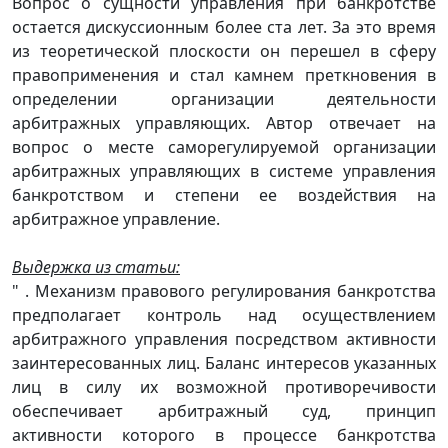
Вопрос о сущности управления при банкротстве
остается дискуссионным более ста лет. За это время
из теоретической плоскости он перешел в сферу
правоприменения и стал камнем преткновения в
определении организации деятельности
арбитражных управляющих. Автор отвечает на
вопрос о месте саморегулируемой организации
арбитражных управляющих в системе управления
банкротством и степени ее воздействия на
арбитражное управление.
Выдержка из статьи:
" . Механизм правового регулирования банкротства
предполагает контроль над осуществлением
арбитражного управления посредством активности
заинтересованных лиц. Баланс интересов указанных
лиц в силу их возможной противоречивости
обеспечивает арбитражный суд, принцип
активности которого в процессе банкротства