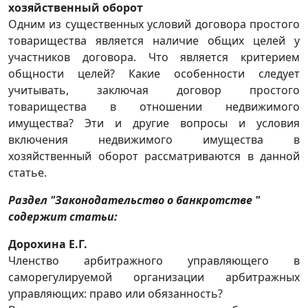
хозяйственный оборот
Одним из существенных условий договора простого
товарищества является наличие общих целей у
участников договора. Что является критерием
общности целей? Какие особенности следует
учитывать, заключая договор простого
товарищества в отношении недвижимого
имущества? Эти и другие вопросы и условия
включения недвижимого имущества в
хозяйственный оборот рассматриваются в данной
статье.
Раздел "Законодательство о банкротстве "
содержит статьи:
Дорохина Е.Г.
Членство арбитражного управляющего в
саморегулируемой организации арбитражных
управляющих: право или обязанность?