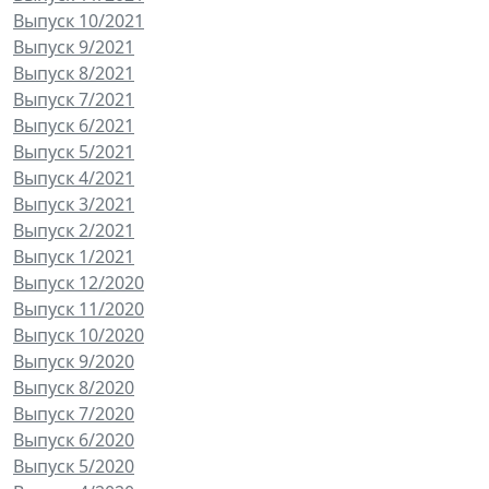
Выпуск 10/2021
Выпуск 9/2021
Выпуск 8/2021
Выпуск 7/2021
Выпуск 6/2021
Выпуск 5/2021
Выпуск 4/2021
Выпуск 3/2021
Выпуск 2/2021
Выпуск 1/2021
Выпуск 12/2020
Выпуск 11/2020
Выпуск 10/2020
Выпуск 9/2020
Выпуск 8/2020
Выпуск 7/2020
Выпуск 6/2020
Выпуск 5/2020