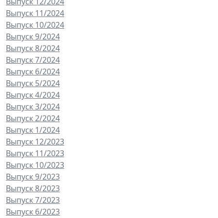
Выпуск 12/2024
Выпуск 11/2024
Выпуск 10/2024
Выпуск 9/2024
Выпуск 8/2024
Выпуск 7/2024
Выпуск 6/2024
Выпуск 5/2024
Выпуск 4/2024
Выпуск 3/2024
Выпуск 2/2024
Выпуск 1/2024
Выпуск 12/2023
Выпуск 11/2023
Выпуск 10/2023
Выпуск 9/2023
Выпуск 8/2023
Выпуск 7/2023
Выпуск 6/2023