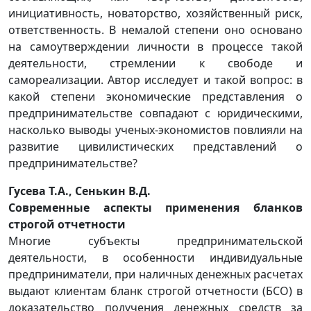
инициативность, новаторство, хозяйственный риск,
ответственность. В немалой степени оно основано
на самоутверждении личности в процессе такой
деятельности, стремлении к свободе и
самореализации. Автор исследует и такой вопрос: в
какой степени экономические представления о
предпринимательстве совпадают с юридическими,
насколько выводы ученых-экономистов повлияли на
развитие цивилистических представлений о
предпринимательстве?
Гусева Т.А., Сенькин В.Д.
Современные аспекты применения бланков
строгой отчетности
Многие субъекты предпринимательской
деятельности, в особенности индивидуальные
предприниматели, при наличных денежных расчетах
выдают клиентам бланк строгой отчетности (БСО) в
доказательство получения денежных средств за