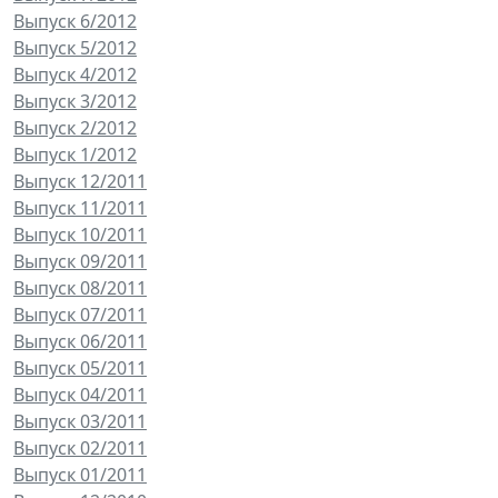
Выпуск 6/2012
Выпуск 5/2012
Выпуск 4/2012
Выпуск 3/2012
Выпуск 2/2012
Выпуск 1/2012
Выпуск 12/2011
Выпуск 11/2011
Выпуск 10/2011
Выпуск 09/2011
Выпуск 08/2011
Выпуск 07/2011
Выпуск 06/2011
Выпуск 05/2011
Выпуск 04/2011
Выпуск 03/2011
Выпуск 02/2011
Выпуск 01/2011