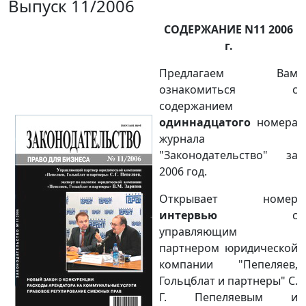
Выпуск 11/2006
СОДЕРЖАНИЕ N11 2006
г.
Предлагаем Вам
ознакомиться с
содержанием
одиннадцатого
номера
журнала
"Законодательство" за
2006 год.
Открывает номер
интервью
с
управляющим
партнером юридической
компании "Пепеляев,
Гольцблат и партнеры" С.
Г. Пепеляевым и