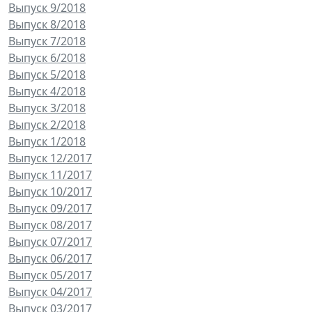
Выпуск 9/2018
Выпуск 8/2018
Выпуск 7/2018
Выпуск 6/2018
Выпуск 5/2018
Выпуск 4/2018
Выпуск 3/2018
Выпуск 2/2018
Выпуск 1/2018
Выпуск 12/2017
Выпуск 11/2017
Выпуск 10/2017
Выпуск 09/2017
Выпуск 08/2017
Выпуск 07/2017
Выпуск 06/2017
Выпуск 05/2017
Выпуск 04/2017
Выпуск 03/2017