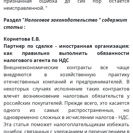
признанная ошибка до сих пор остается
неисправленной. "
Раздел "
Налоговое законодательство " содержит
статьи
:
Корнетова Е.В.
Партнер по сделке - иностранная организация:
как правильно выполнить обязанности
налогового агента по НДС
Внешнеэкономические контракты все чаще
внедряются в хозяйственную практику
отечественных компаний и предпринимателей. В
некоторых случаях исполнение таких контрактов
влечет возникновение налоговых обязательств у
российских покупателей. Прежде всего, это касается
одного из самых распространенных, но
одновременно сложных в исчислении налогов - НДС.
Эта статья поможет налогоплательщикам избежать
ошибок, связанных с удержанием и перечислением в