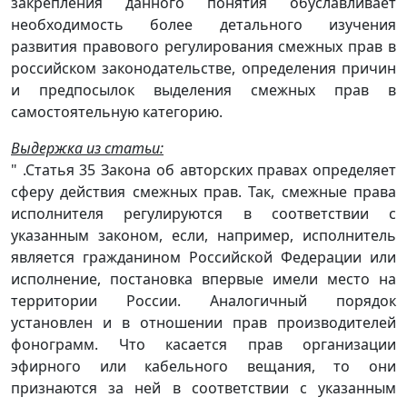
закрепления данного понятия обуславливает
необходимость более детального изучения
развития правового регулирования смежных прав в
российском законодательстве, определения причин
и предпосылок выделения смежных прав в
самостоятельную категорию.
Выдержка из статьи:
" .Статья 35 Закона об авторских правах определяет
сферу действия смежных прав. Так, смежные права
исполнителя регулируются в соответствии с
указанным законом, если, например, исполнитель
является гражданином Российской Федерации или
исполнение, постановка впервые имели место на
территории России. Аналогичный порядок
установлен и в отношении прав производителей
фонограмм. Что касается прав организации
эфирного или кабельного вещания, то они
признаются за ней в соответствии с указанным