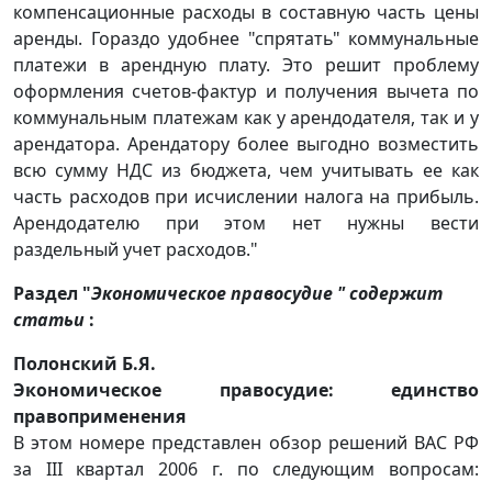
компенсационные расходы в составную часть цены
аренды. Гораздо удобнее "спрятать" коммунальные
платежи в арендную плату. Это решит проблему
оформления счетов-фактур и получения вычета по
коммунальным платежам как у арендодателя, так и у
арендатора. Арендатору более выгодно возместить
всю сумму НДС из бюджета, чем учитывать ее как
часть расходов при исчислении налога на прибыль.
Арендодателю при этом нет нужны вести
раздельный учет расходов."
Раздел "
Экономическое правосудие " содержит
статьи
:
Полонский Б.Я.
Экономическое правосудие: единство
правоприменения
В этом номере представлен обзор решений ВАС РФ
за III квартал 2006 г. по следующим вопросам: