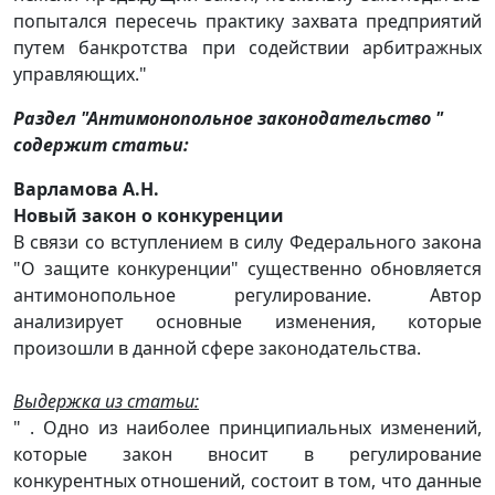
попытался пересечь практику захвата предприятий
путем банкротства при содействии арбитражных
управляющих."
Раздел "Антимонопольное законодательство "
содержит статьи:
Варламова А.Н.
Новый закон о конкуренции
В связи со вступлением в силу Федерального закона
"О защите конкуренции" существенно обновляется
антимонопольное регулирование. Автор
анализирует основные изменения, которые
произошли в данной сфере законодательства.
Выдержка из статьи:
" . Одно из наиболее принципиальных изменений,
которые закон вносит в регулирование
конкурентных отношений, состоит в том, что данные