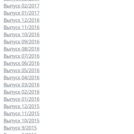
Выпуск 02/2017
Выпуск 01/2017
Выпуск 12/2016
Выпуск 11/2016
Выпуск 10/2016
Выпуск 09/2016
Выпуск 08/2016
Выпуск 07/2016
Выпуск 06/2016
Выпуск 05/2016
Выпуск 04/2016
Выпуск 03/2016
Выпуск 02/2016
Выпуск 01/2016
Выпуск 12/2015
Выпуск 11/2015
Выпуск 10/2015
Выпуск 9/2015