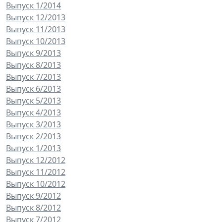
Выпуск 1/2014
Выпуск 12/2013
Выпуск 11/2013
Выпуск 10/2013
Выпуск 9/2013
Выпуск 8/2013
Выпуск 7/2013
Выпуск 6/2013
Выпуск 5/2013
Выпуск 4/2013
Выпуск 3/2013
Выпуск 2/2013
Выпуск 1/2013
Выпуск 12/2012
Выпуск 11/2012
Выпуск 10/2012
Выпуск 9/2012
Выпуск 8/2012
Выпуск 7/2012