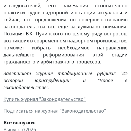
исследователей; его замечания относительно
практики судов надзорной инстанции актуальны и
сейчас; его предложения по совершенствованию
законодательства все еще заслуживают внимания.
Позиция В.К. Пучинского по целому ряду вопросов,
возникших в современном надзорном производстве,
поможет избрать необходимое направление
дальнейшего реформирования этой стадии
гражданского и арбитражного процессов.
Завершают журнал традиционные рубрики: "Из
истории юриспруденции" и "Новое в
законодательстве".
Купить журнал "Законодательство"
Подписаться на журнал "Законодательство"
Все выпуски:
Выпуск 7/2026