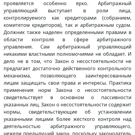
проявляется особенно ярко. Арбитражный
управляющий выступает в роли лица,
контролируемого как кредиторами (собранием,
комитетом кредиторов), так и арбитражным судом.
Должник также наделен определенными правами в
области контроля в сфере арбитражного
управления. Сам арбитражный управляющий
никакими властными полномочиями не обладает. И
дело не в том, что Закон о несостоятельности не
предлагает достаточно действенного контрольного
механизма, позволяющего заинтересованным
лицам защищать свои права и интересы. Практика
применения норм Закона о несостоятельности
свидетельствует в основном о пассивности
указанных лиц. Закон о несостоятельности содержит
нормы, свидетельствующие об установлении
указанными лицами более жесткого контроля над
деятельностью арбитражного управляющего,
нежели предыдущий закон, поскольку законодатель