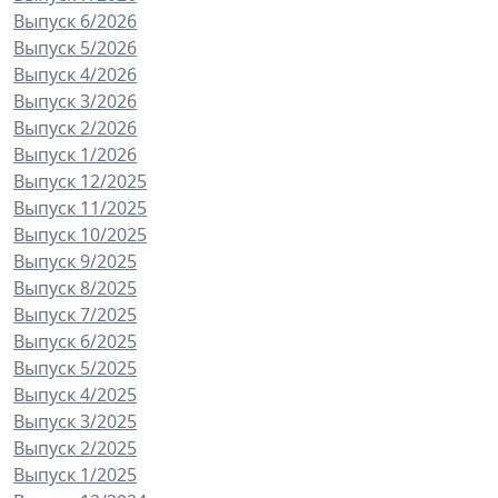
Выпуск 6/2026
Выпуск 5/2026
Выпуск 4/2026
Выпуск 3/2026
Выпуск 2/2026
Выпуск 1/2026
Выпуск 12/2025
Выпуск 11/2025
Выпуск 10/2025
Выпуск 9/2025
Выпуск 8/2025
Выпуск 7/2025
Выпуск 6/2025
Выпуск 5/2025
Выпуск 4/2025
Выпуск 3/2025
Выпуск 2/2025
Выпуск 1/2025