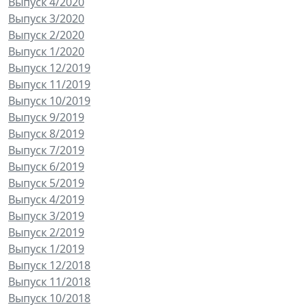
Выпуск 4/2020
Выпуск 3/2020
Выпуск 2/2020
Выпуск 1/2020
Выпуск 12/2019
Выпуск 11/2019
Выпуск 10/2019
Выпуск 9/2019
Выпуск 8/2019
Выпуск 7/2019
Выпуск 6/2019
Выпуск 5/2019
Выпуск 4/2019
Выпуск 3/2019
Выпуск 2/2019
Выпуск 1/2019
Выпуск 12/2018
Выпуск 11/2018
Выпуск 10/2018