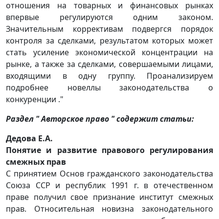
отношения на товарных и финансовых рынках
впервые регулируются одним законом.
Значительным коррективам подвергся порядок
контроля за сделками, результатом которых может
стать усиление экономической концентрации на
рынке, а также за сделками, совершаемыми лицами,
входящими в одну группу. Проанализируем
подробнее новеллы законодательства о
конкуренции ."
Раздел " Авторское право " содержит статьи:
Дедова Е.А.
Понятие и развитие правового регулирования
смежных прав
С принятием Основ гражданского законодательства
Союза ССР и республик 1991 г. в отечественном
праве получил свое признание институт смежных
прав. Относительная новизна законодательного