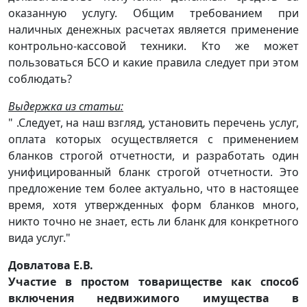
оказанную услугу. Общим требованием при
наличных денежных расчетах является применение
контрольно-кассовой техники. Кто же может
пользоваться БСО и какие правила следует при этом
соблюдать?
Выдержка из статьи:
" .Следует, на наш взгляд, установить перечень услуг,
оплата которых осуществляется с применением
бланков строгой отчетности, и разработать один
унифицированный бланк строгой отчетности. Это
предложение тем более актуально, что в настоящее
время, хотя утвержденных форм бланков много,
никто точно не знает, есть ли бланк для конкретного
вида услуг."
Довлатова Е.В.
Участие в простом товариществе как способ
включения недвижимого имущества в