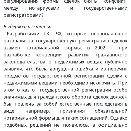
регулирования формы сделок снять "конфликт"
между нотариусами и государственными
регистраторами?
Выдержка из статьи:
".Разработчики ГК РФ, которые первоначально
ратовали за государственную регистрацию сделок
взамен нотариальной формы, в 2002 г. при
разработке концепции развития гражданского
законодательства о недвижимых вещах публично
заявили, что была допущена ошибка и из перечня
предметов государственной регистрации сделки с
недвижимыми вещами необходимо исключить. При
этом отказ от государственной регистрации особо
значимых для гражданского оборота сделок должен
был повлечь за собой естественные последствия в
виде, например, признания обязательной
нотариальной формы для таких соглашений. Однако
подобных решений не появилось, а официально